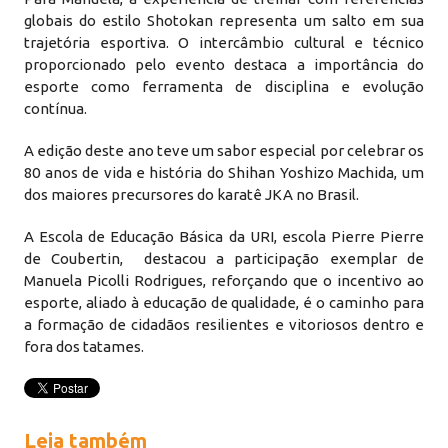
globais do estilo Shotokan representa um salto em sua
trajetória esportiva. O intercâmbio cultural e técnico
proporcionado pelo evento destaca a importância do
esporte como ferramenta de disciplina e evolução
contínua.
A edição deste ano teve um sabor especial por celebrar os
80 anos de vida e história do Shihan Yoshizo Machida, um
dos maiores precursores do karatê JKA no Brasil.
A Escola de Educação Básica da URI, escola Pierre Pierre
de Coubertin, destacou a participação exemplar de
Manuela Picolli Rodrigues, reforçando que o incentivo ao
esporte, aliado à educação de qualidade, é o caminho para
a formação de cidadãos resilientes e vitoriosos dentro e
fora dos tatames.
Leia também