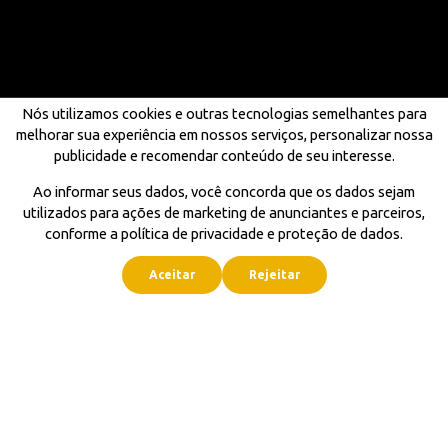
Nós utilizamos cookies e outras tecnologias semelhantes para
melhorar sua experiência em nossos serviços, personalizar nossa
publicidade e recomendar conteúdo de seu interesse.
Ao informar seus dados, você concorda que os dados sejam
utilizados para ações de marketing de anunciantes e parceiros,
conforme a política de privacidade e proteção de dados.
Aceitar
Rejeitar