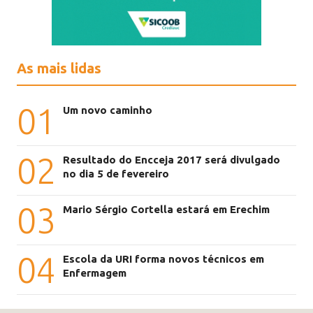
As mais lidas
01
Um novo caminho
02
Resultado do Encceja 2017 será divulgado
no dia 5 de fevereiro
03
Mario Sérgio Cortella estará em Erechim
04
Escola da URI forma novos técnicos em
Enfermagem