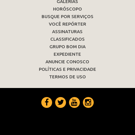
GALERIAS
HORÓSCOPO
BUSQUE POR SERVIÇOS
VOCÊ REPÓRTER
ASSINATURAS
CLASSIFICADOS
GRUPO BOM DIA
EXPEDIENTE
ANUNCIE CONOSCO
POLÍTICAS E PRIVACIDADE
TERMOS DE USO