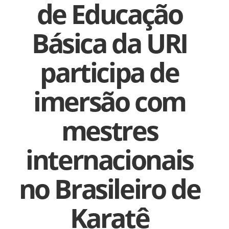
de Educação
Básica da URI
participa de
imersão com
mestres
internacionais
no Brasileiro de
Karatê