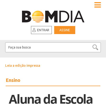
ENTRAR
ASSINE
Leia a edição impressa
Ensino
Aluna da Escola