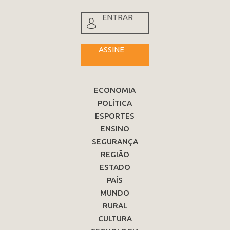
ENTRAR
ASSINE
ECONOMIA
POLÍTICA
ESPORTES
ENSINO
SEGURANÇA
REGIÃO
ESTADO
PAÍS
MUNDO
RURAL
CULTURA