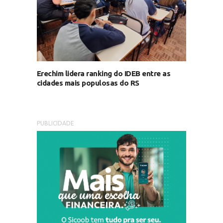
Erechim lidera ranking do IDEB entre as
cidades mais populosas do RS
PUBLICIDADE