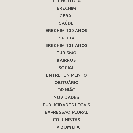
TECNOLOGIA
ERECHIM
GERAL
SAÚDE
ERECHIM 100 ANOS
ESPECIAL
ERECHIM 101 ANOS
TURISMO
BAIRROS
SOCIAL
ENTRETENIMENTO
OBITUÁRIO
OPINIÃO
NOVIDADES
PUBLICIDADES LEGAIS
EXPRESSÃO PLURAL
COLUNISTAS
TV BOM DIA