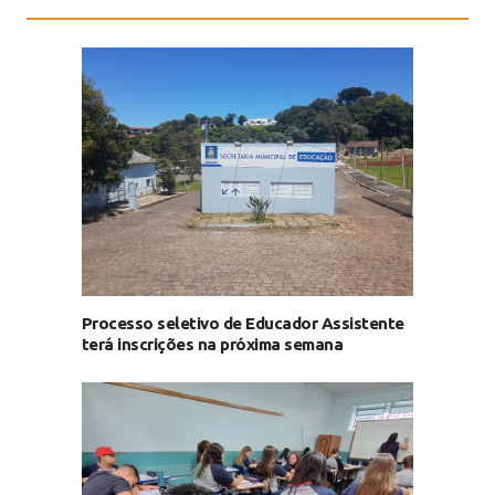
Processo seletivo de Educador Assistente
terá inscrições na próxima semana