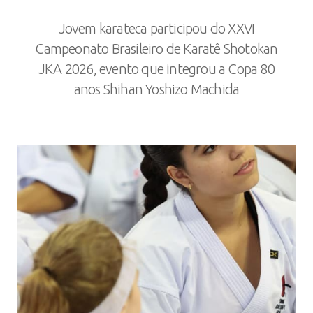
Jovem karateca participou do XXVI
Campeonato Brasileiro de Karatê Shotokan
JKA 2026, evento que integrou a Copa 80
anos Shihan Yoshizo Machida