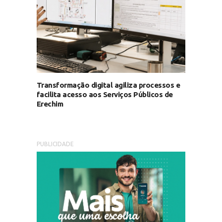
Transformação digital agiliza processos e
facilita acesso aos Serviços Públicos de
Erechim
PUBLICIDADE