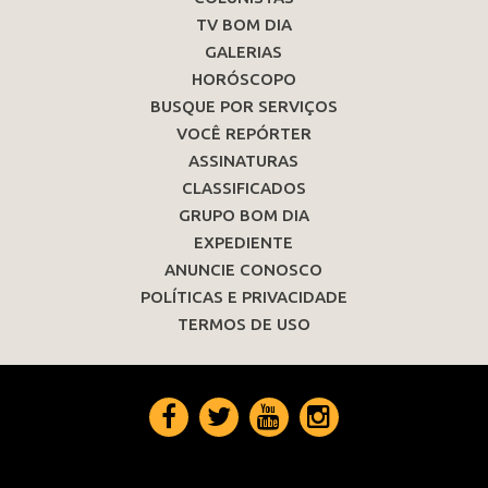
TV BOM DIA
GALERIAS
HORÓSCOPO
BUSQUE POR SERVIÇOS
VOCÊ REPÓRTER
ASSINATURAS
CLASSIFICADOS
GRUPO BOM DIA
EXPEDIENTE
ANUNCIE CONOSCO
POLÍTICAS E PRIVACIDADE
TERMOS DE USO