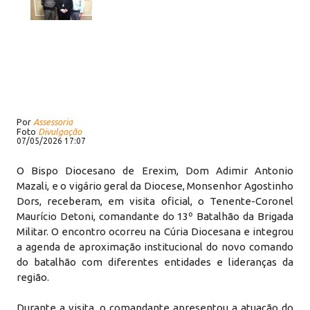
Por
Assessoria
Foto
Divulgação
07/05/2026 17:07
O Bispo Diocesano de Erexim, Dom Adimir Antonio
Mazali, e o vigário geral da Diocese, Monsenhor Agostinho
Dors, receberam, em visita oficial, o Tenente-Coronel
Maurício Detoni, comandante do 13º Batalhão da Brigada
Militar. O encontro ocorreu na Cúria Diocesana e integrou
a agenda de aproximação institucional do novo comando
do batalhão com diferentes entidades e lideranças da
região.
Durante a visita, o comandante apresentou a atuação do