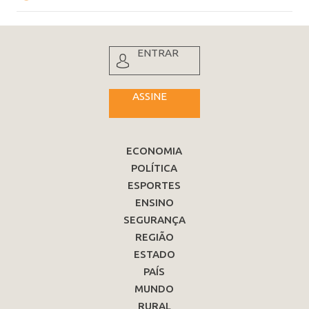
ENTRAR
ASSINE
ECONOMIA
POLÍTICA
ESPORTES
ENSINO
SEGURANÇA
REGIÃO
ESTADO
PAÍS
MUNDO
RURAL