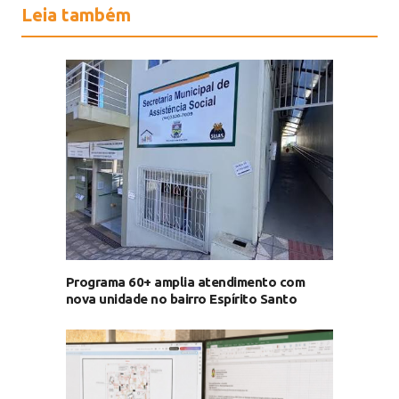
Leia também
Programa 60+ amplia atendimento com
nova unidade no bairro Espírito Santo