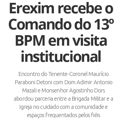
Erexim recebe o
Comando do 13º
BPM em visita
institucional
Encontro do Tenente-Coronel Maurício
Paraboni Detoni com Dom Adimir Antonio
Mazali e Monsenhor Agostinho Dors
abordou parceria entre a Brigada Militar e a
Igreja no cuidado com a comunidade e
espaços frequentados pelos fiéis