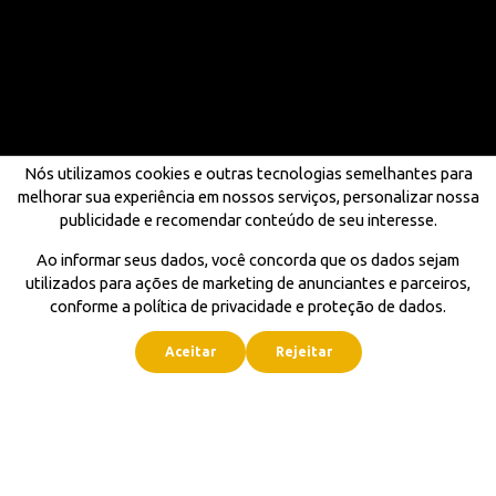
Nós utilizamos cookies e outras tecnologias semelhantes para
melhorar sua experiência em nossos serviços, personalizar nossa
publicidade e recomendar conteúdo de seu interesse.
Ao informar seus dados, você concorda que os dados sejam
utilizados para ações de marketing de anunciantes e parceiros,
conforme a política de privacidade e proteção de dados.
Aceitar
Rejeitar