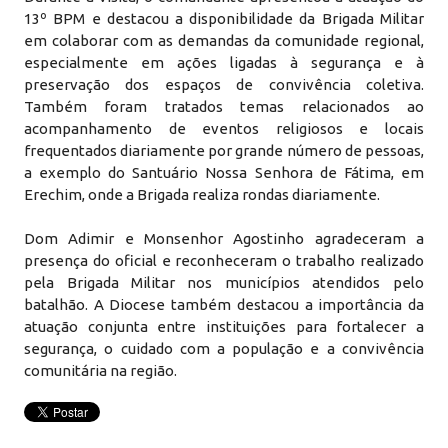
13º BPM e destacou a disponibilidade da Brigada Militar
em colaborar com as demandas da comunidade regional,
especialmente em ações ligadas à segurança e à
preservação dos espaços de convivência coletiva.
Também foram tratados temas relacionados ao
acompanhamento de eventos religiosos e locais
frequentados diariamente por grande número de pessoas,
a exemplo do Santuário Nossa Senhora de Fátima, em
Erechim, onde a Brigada realiza rondas diariamente.
Dom Adimir e Monsenhor Agostinho agradeceram a
presença do oficial e reconheceram o trabalho realizado
pela Brigada Militar nos municípios atendidos pelo
batalhão. A Diocese também destacou a importância da
atuação conjunta entre instituições para fortalecer a
segurança, o cuidado com a população e a convivência
comunitária na região.