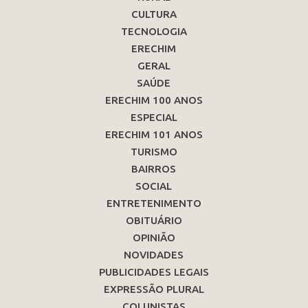
CULTURA
TECNOLOGIA
ERECHIM
GERAL
SAÚDE
ERECHIM 100 ANOS
ESPECIAL
ERECHIM 101 ANOS
TURISMO
BAIRROS
SOCIAL
ENTRETENIMENTO
OBITUÁRIO
OPINIÃO
NOVIDADES
PUBLICIDADES LEGAIS
EXPRESSÃO PLURAL
COLUNISTAS