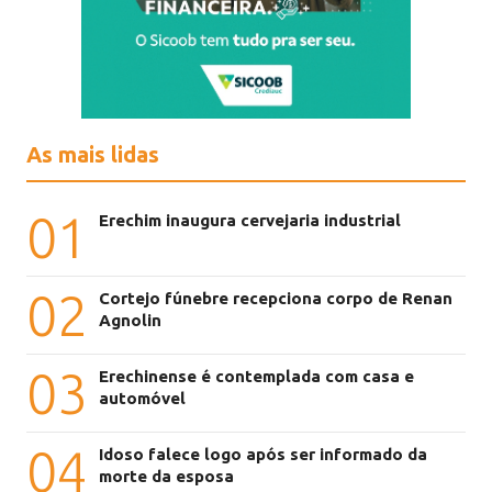
As mais lidas
01
Erechim inaugura cervejaria industrial
02
Cortejo fúnebre recepciona corpo de Renan
Agnolin
03
Erechinense é contemplada com casa e
automóvel
04
Idoso falece logo após ser informado da
morte da esposa