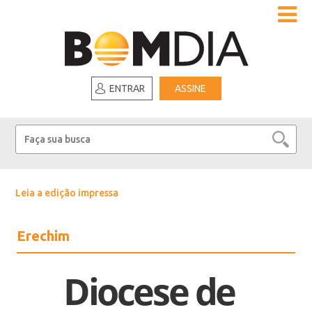
ENTRAR
ASSINE
Leia a edição impressa
Erechim
Diocese de