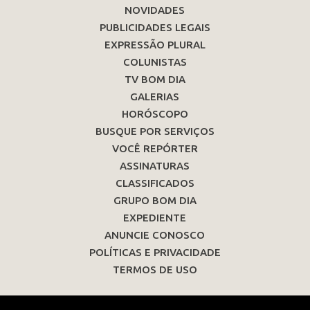
NOVIDADES
PUBLICIDADES LEGAIS
EXPRESSÃO PLURAL
COLUNISTAS
TV BOM DIA
GALERIAS
HORÓSCOPO
BUSQUE POR SERVIÇOS
VOCÊ REPÓRTER
ASSINATURAS
CLASSIFICADOS
GRUPO BOM DIA
EXPEDIENTE
ANUNCIE CONOSCO
POLÍTICAS E PRIVACIDADE
TERMOS DE USO