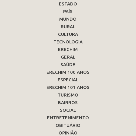
ESTADO
PAÍS
MUNDO
RURAL
CULTURA
TECNOLOGIA
ERECHIM
GERAL
SAÚDE
ERECHIM 100 ANOS
ESPECIAL
ERECHIM 101 ANOS
TURISMO
BAIRROS
SOCIAL
ENTRETENIMENTO
OBITUÁRIO
OPINIÃO