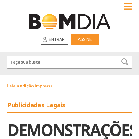
ENTRAR
ASSINE
Leia a edição impressa
Publicidades Legais
DEMONSTRAÇÕES