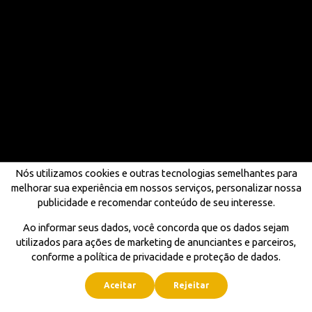
Nós utilizamos cookies e outras tecnologias semelhantes para
melhorar sua experiência em nossos serviços, personalizar nossa
publicidade e recomendar conteúdo de seu interesse.
Ao informar seus dados, você concorda que os dados sejam
utilizados para ações de marketing de anunciantes e parceiros,
conforme a política de privacidade e proteção de dados.
Aceitar
Rejeitar