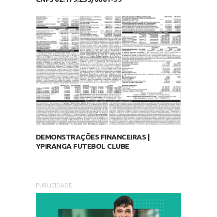
DEMONSTRAÇÕES FINANCEIRAS |
YPIRANGA FUTEBOL CLUBE
PUBLICIDADE