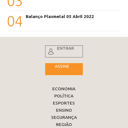
03
04
Balanço Plaxmetal 05 Abril 2022
ENTRAR
ASSINE
ECONOMIA
POLÍTICA
ESPORTES
ENSINO
SEGURANÇA
REGIÃO