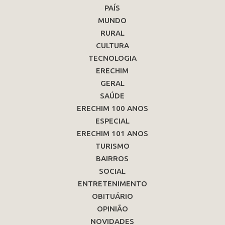
PAÍS
MUNDO
RURAL
CULTURA
TECNOLOGIA
ERECHIM
GERAL
SAÚDE
ERECHIM 100 ANOS
ESPECIAL
ERECHIM 101 ANOS
TURISMO
BAIRROS
SOCIAL
ENTRETENIMENTO
OBITUÁRIO
OPINIÃO
NOVIDADES