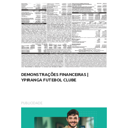
DEMONSTRAÇÕES FINANCEIRAS |
YPIRANGA FUTEBOL CLUBE
PUBLICIDADE