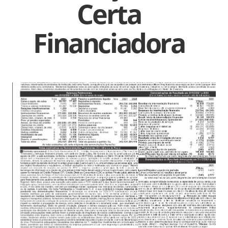
Certa
Financiadora