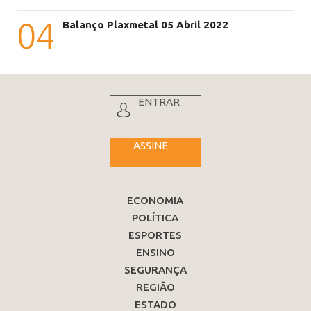
04
Balanço Plaxmetal 05 Abril 2022
ENTRAR
ASSINE
ECONOMIA
POLÍTICA
ESPORTES
ENSINO
SEGURANÇA
REGIÃO
ESTADO