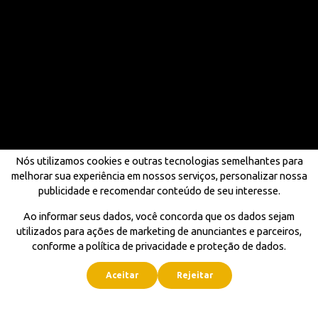
Nós utilizamos cookies e outras tecnologias semelhantes para
melhorar sua experiência em nossos serviços, personalizar nossa
publicidade e recomendar conteúdo de seu interesse.
Ao informar seus dados, você concorda que os dados sejam
utilizados para ações de marketing de anunciantes e parceiros,
conforme a política de privacidade e proteção de dados.
Aceitar
Rejeitar