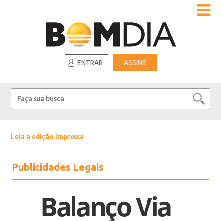
ENTRAR
ASSINE
Leia a edição impressa
Publicidades Legais
Balanço Via