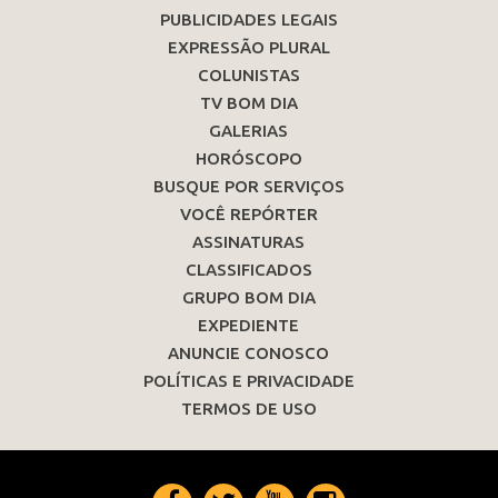
PUBLICIDADES LEGAIS
EXPRESSÃO PLURAL
COLUNISTAS
TV BOM DIA
GALERIAS
HORÓSCOPO
BUSQUE POR SERVIÇOS
VOCÊ REPÓRTER
ASSINATURAS
CLASSIFICADOS
GRUPO BOM DIA
EXPEDIENTE
ANUNCIE CONOSCO
POLÍTICAS E PRIVACIDADE
TERMOS DE USO