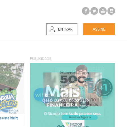
ENTRAR
ASSINE
PUBLICIDADE