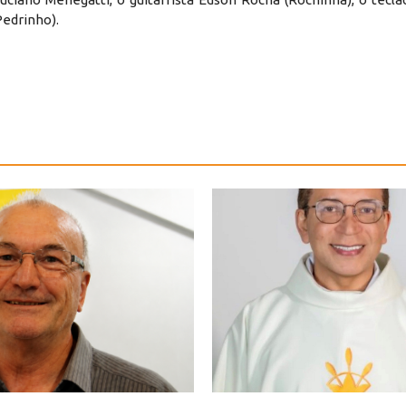
Pedrinho).