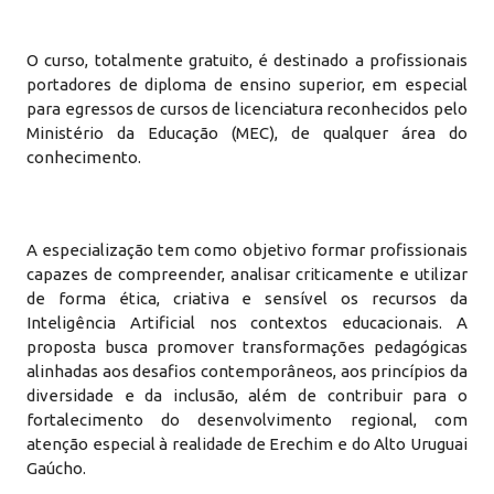
O curso, totalmente gratuito, é destinado a profissionais
portadores de diploma de ensino superior, em especial
para egressos de cursos de licenciatura reconhecidos pelo
Ministério da Educação (MEC), de qualquer área do
conhecimento.
A especialização tem como objetivo formar profissionais
capazes de compreender, analisar criticamente e utilizar
de forma ética, criativa e sensível os recursos da
Inteligência Artificial nos contextos educacionais. A
proposta busca promover transformações pedagógicas
alinhadas aos desafios contemporâneos, aos princípios da
diversidade e da inclusão, além de contribuir para o
fortalecimento do desenvolvimento regional, com
atenção especial à realidade de Erechim e do Alto Uruguai
Gaúcho.