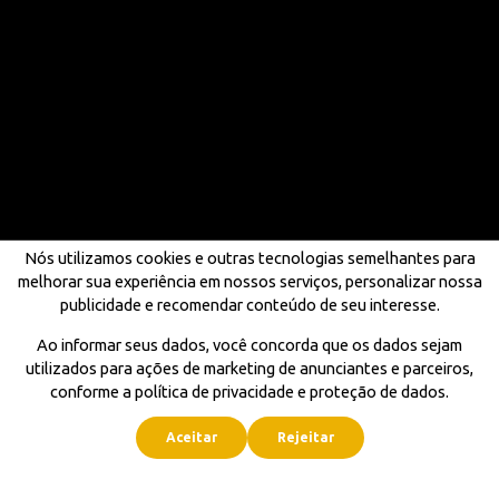
Nós utilizamos cookies e outras tecnologias semelhantes para
melhorar sua experiência em nossos serviços, personalizar nossa
publicidade e recomendar conteúdo de seu interesse.
Ao informar seus dados, você concorda que os dados sejam
utilizados para ações de marketing de anunciantes e parceiros,
conforme a política de privacidade e proteção de dados.
Aceitar
Rejeitar