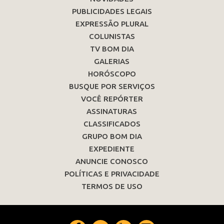
PUBLICIDADES LEGAIS
EXPRESSÃO PLURAL
COLUNISTAS
TV BOM DIA
GALERIAS
HORÓSCOPO
BUSQUE POR SERVIÇOS
VOCÊ REPÓRTER
ASSINATURAS
CLASSIFICADOS
GRUPO BOM DIA
EXPEDIENTE
ANUNCIE CONOSCO
POLÍTICAS E PRIVACIDADE
TERMOS DE USO