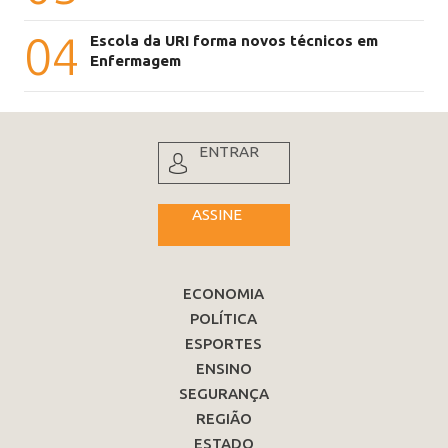
04
Escola da URI forma novos técnicos em
Enfermagem
ENTRAR
ASSINE
ECONOMIA
POLÍTICA
ESPORTES
ENSINO
SEGURANÇA
REGIÃO
ESTADO