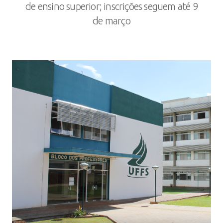
de ensino superior; inscrições seguem até 9
de março