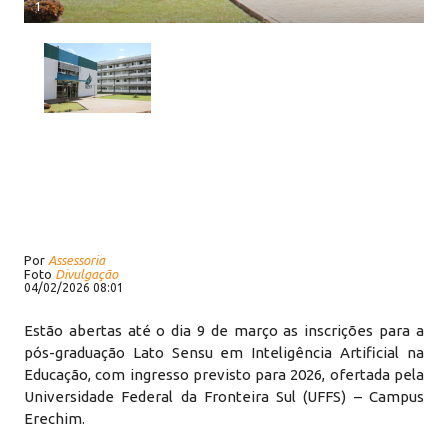
1
Por
Assessoria
Foto
Divulgação
04/02/2026 08:01
Estão abertas até o dia 9 de março as inscrições para a
pós-graduação Lato Sensu em Inteligência Artificial na
Educação, com ingresso previsto para 2026, ofertada pela
Universidade Federal da Fronteira Sul (UFFS) – Campus
Erechim.