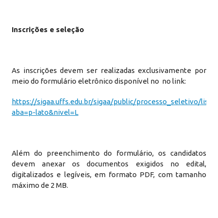
Inscrições e seleção
As inscrições devem ser realizadas exclusivamente por
meio do formulário eletrônico disponível no no link:
https://sigaa.uffs.edu.br/sigaa/public/processo_seletivo/lista.
aba=p-lato&nivel=L
Além do preenchimento do formulário, os candidatos
devem anexar os documentos exigidos no edital,
digitalizados e legíveis, em formato PDF, com tamanho
máximo de 2 MB.