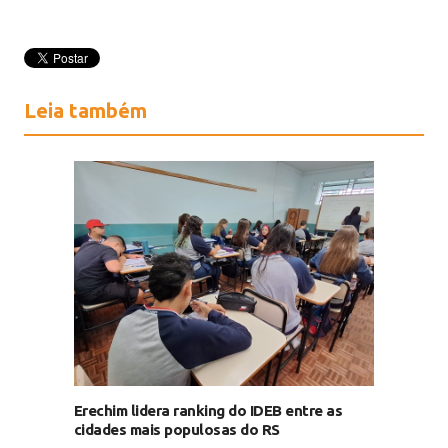
Leia também
Erechim lidera ranking do IDEB entre as
cidades mais populosas do RS