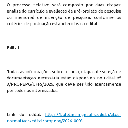
O processo seletivo será composto por duas etapas:
análise do currículo e avaliação de pré-projeto de pesquisa
ou memorial de intenção de pesquisa, conforme os
critérios de pontuação estabelecidos no edital.
Edital
Todas as informações sobre o curso, etapas de seleção e
documentação necessária estão disponíveis no Edital nº
3/PROPEPG/UFFS/2026, que deve ser lido atentamente
por todos os interessados.
Link do edital:
https://boletim-mgm.uffs.edu.br/atos-
normativos/edital/propepg/2026-0003