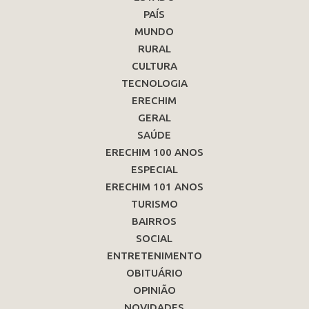
PAÍS
MUNDO
RURAL
CULTURA
TECNOLOGIA
ERECHIM
GERAL
SAÚDE
ERECHIM 100 ANOS
ESPECIAL
ERECHIM 101 ANOS
TURISMO
BAIRROS
SOCIAL
ENTRETENIMENTO
OBITUÁRIO
OPINIÃO
NOVIDADES