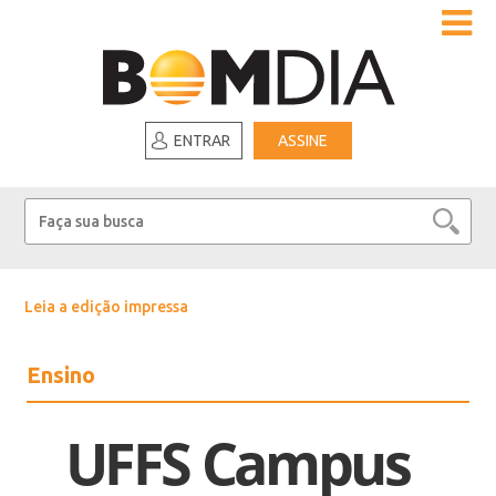
ENTRAR
ASSINE
Leia a edição impressa
Ensino
UFFS Campus