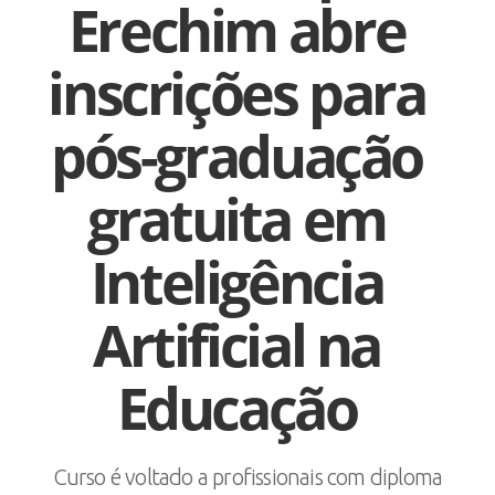
Erechim abre
inscrições para
pós-graduação
gratuita em
Inteligência
Artificial na
Educação
Curso é voltado a profissionais com diploma