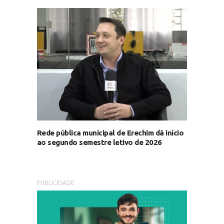
Rede pública municipal de Erechim dá início
ao segundo semestre letivo de 2026
PUBLICIDADE