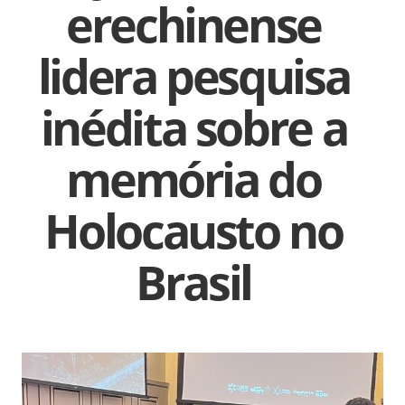
erechinense
lidera pesquisa
inédita sobre a
memória do
Holocausto no
Brasil