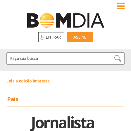
ENTRAR
ASSINE
Leia a edição impressa
País
Jornalista