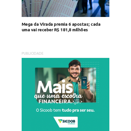
Mega da Virada premia 6 apostas; cada
uma vai receber R$ 181,8 milhões
PUBLICIDADE