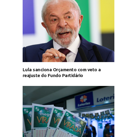
Lula sanciona Orçamento com veto a
reajuste do Fundo Partidário