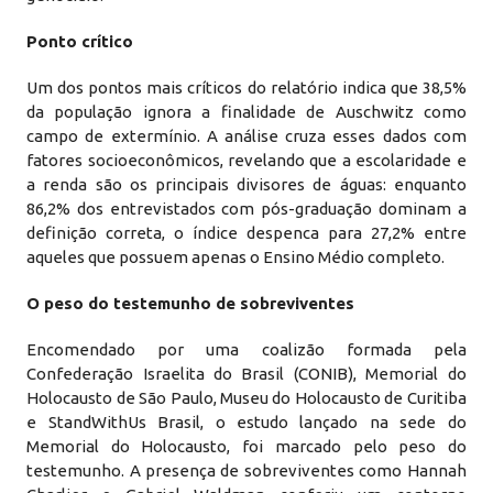
Ponto crítico
Um dos pontos mais críticos do relatório indica que 38,5%
da população ignora a finalidade de Auschwitz como
campo de extermínio. A análise cruza esses dados com
fatores socioeconômicos, revelando que a escolaridade e
a renda são os principais divisores de águas: enquanto
86,2% dos entrevistados com pós-graduação dominam a
definição correta, o índice despenca para 27,2% entre
aqueles que possuem apenas o Ensino Médio completo.
O peso do testemunho de sobreviventes
Encomendado por uma coalizão formada pela
Confederação Israelita do Brasil (CONIB), Memorial do
Holocausto de São Paulo, Museu do Holocausto de Curitiba
e StandWithUs Brasil, o estudo lançado na sede do
Memorial do Holocausto, foi marcado pelo peso do
testemunho. A presença de sobreviventes como Hannah