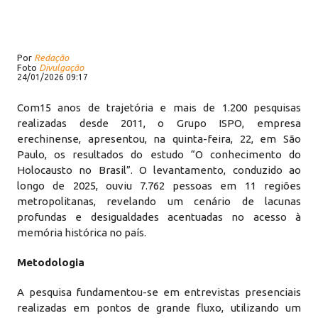
Por
Redação
Foto
Divulgação
24/01/2026 09:17
Com15 anos de trajetória e mais de 1.200 pesquisas
realizadas desde 2011, o Grupo ISPO, empresa
erechinense, apresentou, na quinta-feira, 22, em São
Paulo, os resultados do estudo “O conhecimento do
Holocausto no Brasil”. O levantamento, conduzido ao
longo de 2025, ouviu 7.762 pessoas em 11 regiões
metropolitanas, revelando um cenário de lacunas
profundas e desigualdades acentuadas no acesso à
memória histórica no país.
Metodologia
A pesquisa fundamentou-se em entrevistas presenciais
realizadas em pontos de grande fluxo, utilizando um