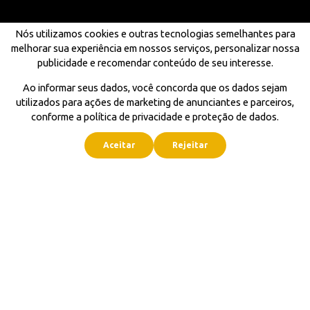
Nós utilizamos cookies e outras tecnologias semelhantes para
melhorar sua experiência em nossos serviços, personalizar nossa
publicidade e recomendar conteúdo de seu interesse.
Ao informar seus dados, você concorda que os dados sejam
utilizados para ações de marketing de anunciantes e parceiros,
conforme a política de privacidade e proteção de dados.
Aceitar
Rejeitar