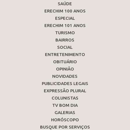
SAÚDE
ERECHIM 100 ANOS
ESPECIAL
ERECHIM 101 ANOS
TURISMO
BAIRROS
SOCIAL
ENTRETENIMENTO
OBITUÁRIO
OPINIÃO
NOVIDADES
PUBLICIDADES LEGAIS
EXPRESSÃO PLURAL
COLUNISTAS
TV BOM DIA
GALERIAS
HORÓSCOPO
BUSQUE POR SERVIÇOS