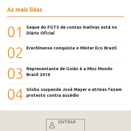
As mais lidas
01
Saque do FGTS de contas inativas está no
Diário Oficial
02
Erechinense conquista o Mister Eco Brazil
03
Representante de Goiás é a Miss Mundo
Brasil 2016
04
Globo suspende José Mayer e atrizes fazem
protesto contra assédio
ENTRAR