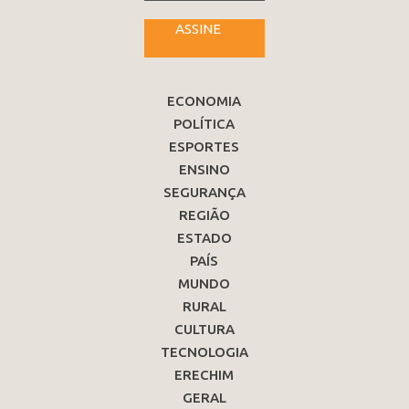
ASSINE
ECONOMIA
POLÍTICA
ESPORTES
ENSINO
SEGURANÇA
REGIÃO
ESTADO
PAÍS
MUNDO
RURAL
CULTURA
TECNOLOGIA
ERECHIM
GERAL