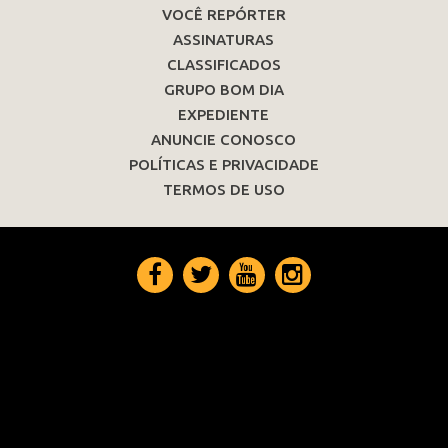
VOCÊ REPÓRTER
ASSINATURAS
CLASSIFICADOS
GRUPO BOM DIA
EXPEDIENTE
ANUNCIE CONOSCO
POLÍTICAS E PRIVACIDADE
TERMOS DE USO