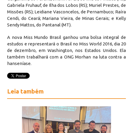
Gabriela Fruhauf, de Ilha dos Lobos (RS); Muriel Prestes, de
Missões (RS); Leidiane Vasconcelos, de Pernambuco; Raíra
Cendi, do Ceará; Mariana Vieira, de Minas Gerais; e Kelly
Sendy Mattos, do Pantanal (MT).
A nova Miss Mundo Brasil ganhou uma bolsa integral de
estudos e representará o Brasil no Miss World 2016, dia 20
de dezembro, em Washington, nos Estados Unidos. Ela
também trabalhará com a ONG Morhan na luta contra a
hanseníase.
Leia também