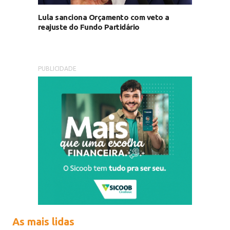
Lula sanciona Orçamento com veto a
reajuste do Fundo Partidário
PUBLICIDADE
As mais lidas