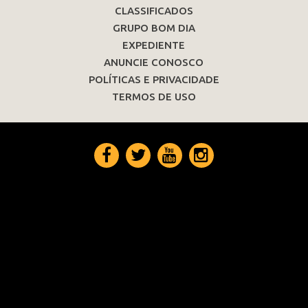
CLASSIFICADOS
GRUPO BOM DIA
EXPEDIENTE
ANUNCIE CONOSCO
POLÍTICAS E PRIVACIDADE
TERMOS DE USO