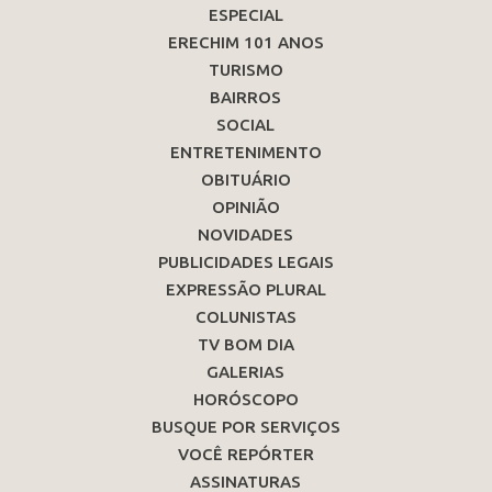
ESPECIAL
ERECHIM 101 ANOS
TURISMO
BAIRROS
SOCIAL
ENTRETENIMENTO
OBITUÁRIO
OPINIÃO
NOVIDADES
PUBLICIDADES LEGAIS
EXPRESSÃO PLURAL
COLUNISTAS
TV BOM DIA
GALERIAS
HORÓSCOPO
BUSQUE POR SERVIÇOS
VOCÊ REPÓRTER
ASSINATURAS