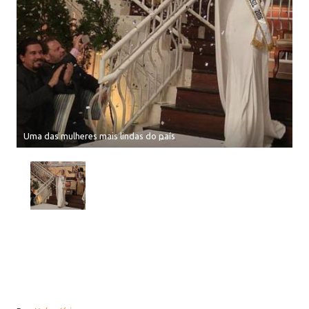
Uma das mulheres mais lindas do país