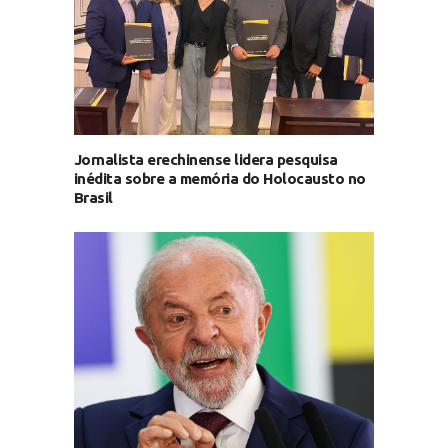
Jornalista erechinense lidera pesquisa
inédita sobre a memória do Holocausto no
Brasil