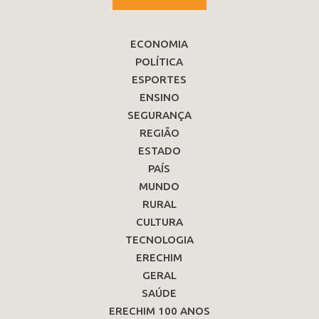
ECONOMIA
POLÍTICA
ESPORTES
ENSINO
SEGURANÇA
REGIÃO
ESTADO
PAÍS
MUNDO
RURAL
CULTURA
TECNOLOGIA
ERECHIM
GERAL
SAÚDE
ERECHIM 100 ANOS