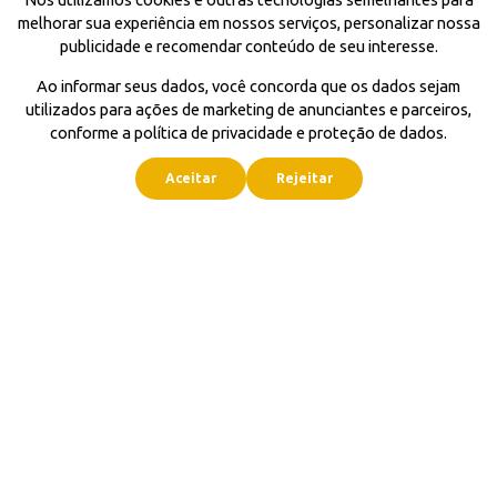
melhorar sua experiência em nossos serviços, personalizar nossa
publicidade e recomendar conteúdo de seu interesse.
Ao informar seus dados, você concorda que os dados sejam
utilizados para ações de marketing de anunciantes e parceiros,
conforme a política de privacidade e proteção de dados.
Aceitar
Rejeitar