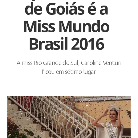
de Goiás é a
Miss Mundo
Brasil 2016
A miss Rio Grande do Sul, Caroline Venturi
ficou em sétimo lugar