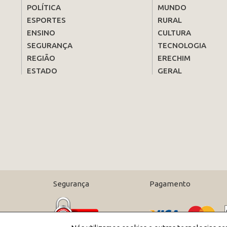
POLÍTICA
MUNDO
ESPORTES
RURAL
ENSINO
CULTURA
SEGURANÇA
TECNOLOGIA
REGIÃO
ERECHIM
ESTADO
GERAL
Segurança
Pagamento