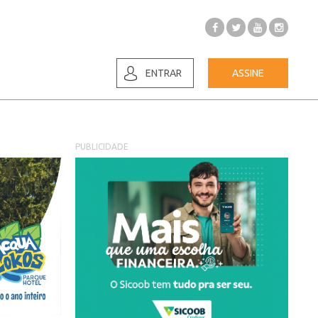
ENTRAR
ASSINE
PUBLICIDADE