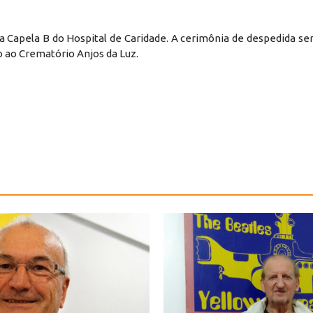
 Capela B do Hospital de Caridade. A cerimônia de despedida ser
o ao Crematório Anjos da Luz.