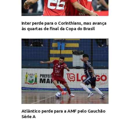
Inter perde para o Corinthians, mas avança
às quartas de final da Copa do Brasil
Atlântico perde para a AMF pelo Gauchão
Série A