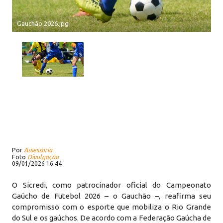
Gauchão 2026.jpg
Por
Assessoria
Foto
Divulgação
09/01/2026 16:44
O Sicredi, como patrocinador oficial do Campeonato
Gaúcho de Futebol 2026 – o Gauchão –, reafirma seu
compromisso com o esporte que mobiliza o Rio Grande
do Sul e os gaúchos. De acordo com a Federação Gaúcha de