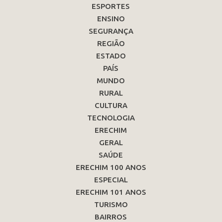
ESPORTES
ENSINO
SEGURANÇA
REGIÃO
ESTADO
PAÍS
MUNDO
RURAL
CULTURA
TECNOLOGIA
ERECHIM
GERAL
SAÚDE
ERECHIM 100 ANOS
ESPECIAL
ERECHIM 101 ANOS
TURISMO
BAIRROS