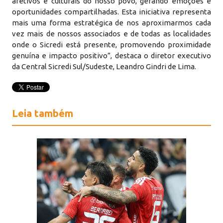
afetivos e culturais do nosso povo, gerando emoções e
oportunidades compartilhadas. Esta iniciativa representa
mais uma forma estratégica de nos aproximarmos cada
vez mais de nossos associados e de todas as localidades
onde o Sicredi está presente, promovendo proximidade
genuína e impacto positivo”, destaca o diretor executivo
da Central Sicredi Sul/Sudeste, Leandro Gindri de Lima.
Leia também