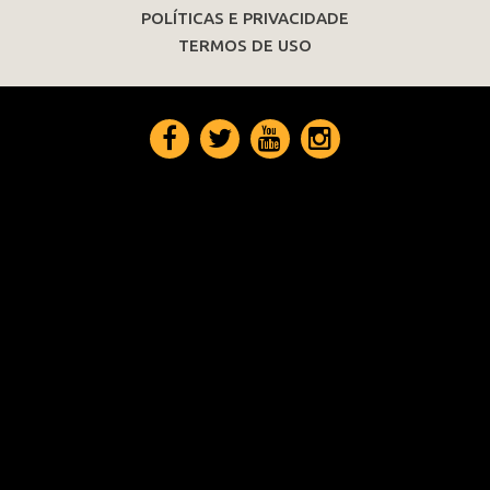
POLÍTICAS E PRIVACIDADE
TERMOS DE USO