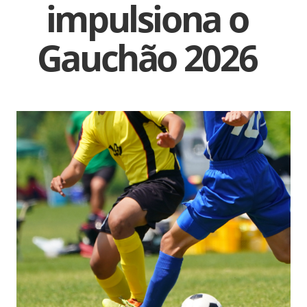
impulsiona o
Gauchão 2026