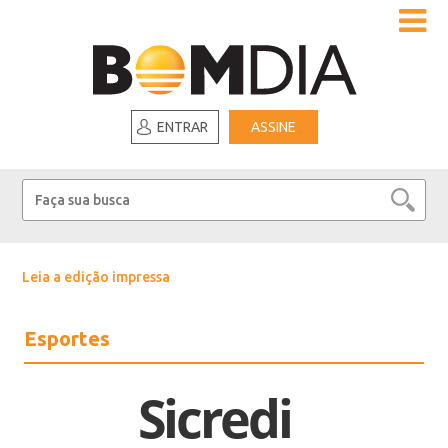
ENTRAR
ASSINE
Leia a edição impressa
Esportes
Sicredi