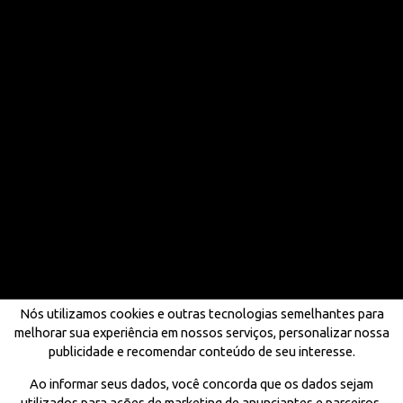
Nós utilizamos cookies e outras tecnologias semelhantes para
melhorar sua experiência em nossos serviços, personalizar nossa
publicidade e recomendar conteúdo de seu interesse.
Ao informar seus dados, você concorda que os dados sejam
utilizados para ações de marketing de anunciantes e parceiros,