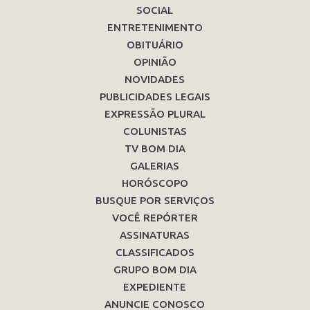
SOCIAL
ENTRETENIMENTO
OBITUÁRIO
OPINIÃO
NOVIDADES
PUBLICIDADES LEGAIS
EXPRESSÃO PLURAL
COLUNISTAS
TV BOM DIA
GALERIAS
HORÓSCOPO
BUSQUE POR SERVIÇOS
VOCÊ REPÓRTER
ASSINATURAS
CLASSIFICADOS
GRUPO BOM DIA
EXPEDIENTE
ANUNCIE CONOSCO