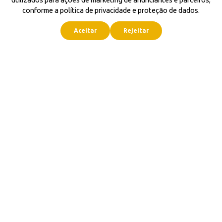
conforme a política de privacidade e proteção de dados.
Aceitar
Rejeitar