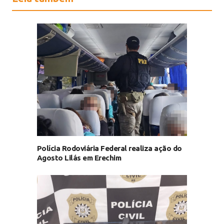
Polícia Rodoviária Federal realiza ação do
Agosto Lilás em Erechim