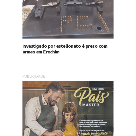
Investigado por estelionato é preso com
armas em Erechim
PUBLICIDADE