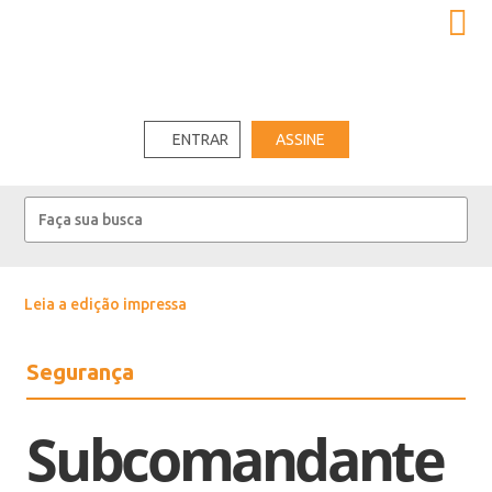
ENTRAR
ASSINE
Leia a edição impressa
Segurança
Subcomandante