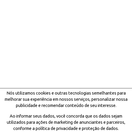
Nós utilizamos cookies e outras tecnologias semelhantes para
melhorar sua experiência em nossos serviços, personalizar nossa
publicidade e recomendar conteúdo de seu interesse.
Ao informar seus dados, você concorda que os dados sejam
utilizados para ações de marketing de anunciantes e parceiros,
conforme a política de privacidade e proteção de dados.