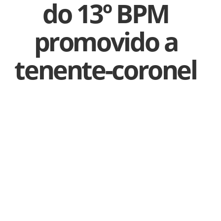
do 13º BPM
promovido a
tenente-coronel