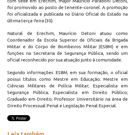
com sede em Erechim, major Maurício Paraboni Detoni,
foi promovido ao posto de tenente-coronel. A promoção
foi oficializada e publicada no Diário Oficial do Estado na
última terça-feira (30).
Natural de Erechim, Maurício Detoni atuou como
Coordenador da Escola Superior de Oficiais da Brigada
Militar e do Corpo de Bombeiros Militar (ESBM) e em
funções na Secretaria de Segurança Pública, sendo um
oficial reconhecido por sua atuação junto à comunidade.
Segundo informações ESBM, em sua formação, o oficial
possui títulos como Mestre em Educação; Mestre em
Ciências Militares de Polícia Militar; Especialista em
Segurança Pública; Especialista em Direito Público;
Graduado em Direito; Professor Universitário na área de
Direito Processual Penal e Legislação Penal Especial.
Leia também