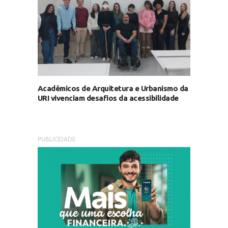
Acadêmicos de Arquitetura e Urbanismo da
URI vivenciam desafios da acessibilidade
PUBLICIDADE