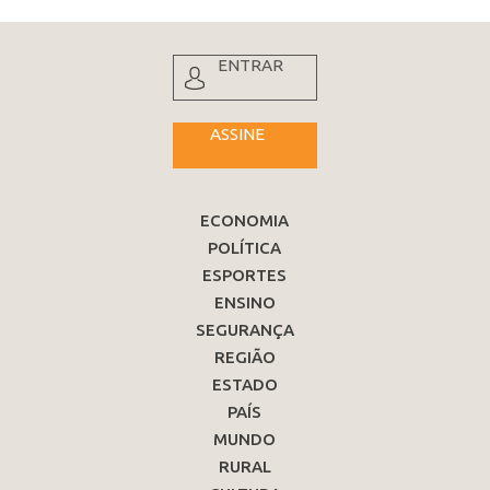
ENTRAR
ASSINE
ECONOMIA
POLÍTICA
ESPORTES
ENSINO
SEGURANÇA
REGIÃO
ESTADO
PAÍS
MUNDO
RURAL