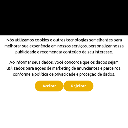
Nós utilizamos cookies e outras tecnologias semelhantes para
melhorar sua experiência em nossos serviços, personalizar nossa
publicidade e recomendar conteúdo de seu interesse.
Ao informar seus dados, você concorda que os dados sejam
utilizados para ações de marketing de anunciantes e parceiros,
conforme a política de privacidade e proteção de dados.
Aceitar
Rejeitar