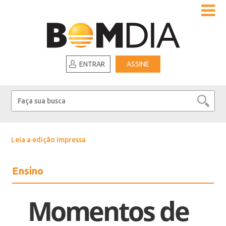
ENTRAR
ASSINE
Leia a edição impressa
Ensino
Momentos de