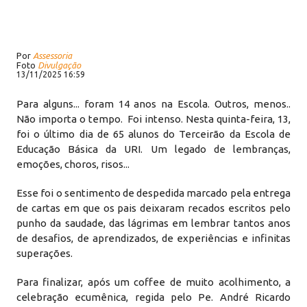
Por
Assessoria
Foto
Divulgação
13/11/2025 16:59
Para alguns... foram 14 anos na Escola. Outros, menos..
Não importa o tempo. Foi intenso. Nesta quinta-feira, 13,
foi o último dia de 65 alunos do Terceirão da Escola de
Educação Básica da URI. Um legado de lembranças,
emoções, choros, risos...
Esse foi o sentimento de despedida marcado pela entrega
de cartas em que os pais deixaram recados escritos pelo
punho da saudade, das lágrimas em lembrar tantos anos
de desafios, de aprendizados, de experiências e infinitas
superações.
Para finalizar, após um coffee de muito acolhimento, a
celebração ecumênica, regida pelo Pe. André Ricardo