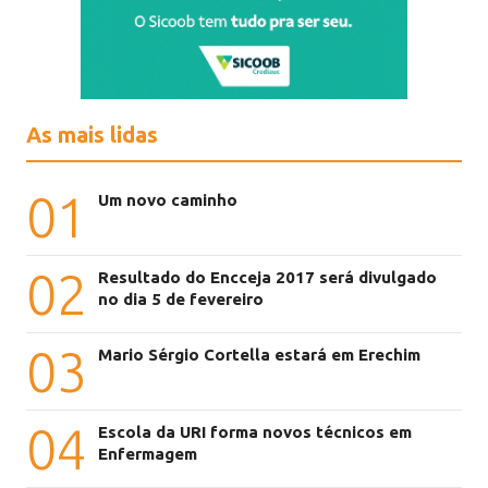
As mais lidas
01
Um novo caminho
02
Resultado do Encceja 2017 será divulgado
no dia 5 de fevereiro
03
Mario Sérgio Cortella estará em Erechim
04
Escola da URI forma novos técnicos em
Enfermagem