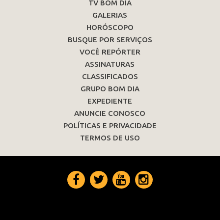
TV BOM DIA
GALERIAS
HORÓSCOPO
BUSQUE POR SERVIÇOS
VOCÊ REPÓRTER
ASSINATURAS
CLASSIFICADOS
GRUPO BOM DIA
EXPEDIENTE
ANUNCIE CONOSCO
POLÍTICAS E PRIVACIDADE
TERMOS DE USO