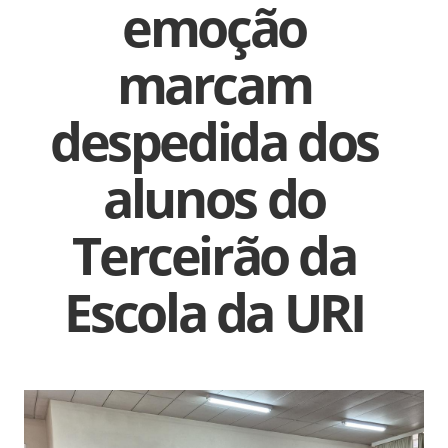
emoção
marcam
despedida dos
alunos do
Terceirão da
Escola da URI