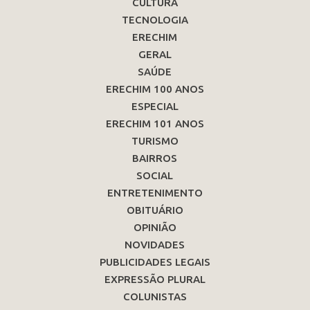
CULTURA
TECNOLOGIA
ERECHIM
GERAL
SAÚDE
ERECHIM 100 ANOS
ESPECIAL
ERECHIM 101 ANOS
TURISMO
BAIRROS
SOCIAL
ENTRETENIMENTO
OBITUÁRIO
OPINIÃO
NOVIDADES
PUBLICIDADES LEGAIS
EXPRESSÃO PLURAL
COLUNISTAS