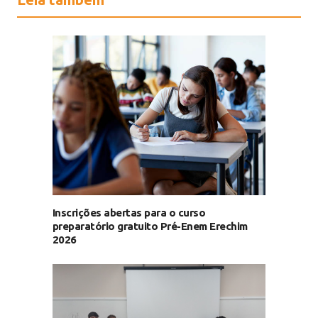
Inscrições abertas para o curso
preparatório gratuito Pré-Enem Erechim
2026