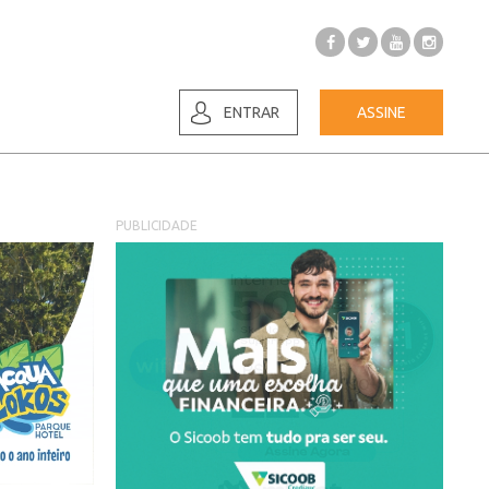
ENTRAR
ASSINE
PUBLICIDADE