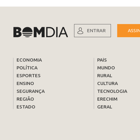
ENTRAR
ASSI
ECONOMIA
PAÍS
POLÍTICA
MUNDO
ESPORTES
RURAL
ENSINO
CULTURA
SEGURANÇA
TECNOLOGIA
REGIÃO
ERECHIM
ESTADO
GERAL