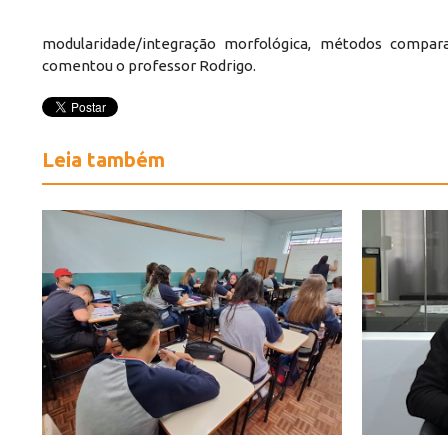
modularidade/integração morfológica, métodos comparat
comentou o professor Rodrigo.
Leia também