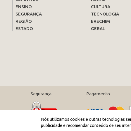
ENSINO
CULTURA
SEGURANÇA
TECNOLOGIA
REGIÃO
ERECHIM
ESTADO
GERAL
Segurança
Pagamento
Nós utilizamos cookies e outras tecnologias se
publicidade e recomendar conteúdo de seu inter