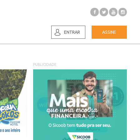
ENTRAR
ASSINE
PUBLICIDADE