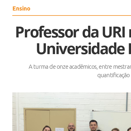
Ensino
Professor da URI 
Universidade 
A turma de onze acadêmicos, entre mestrando
quantificação