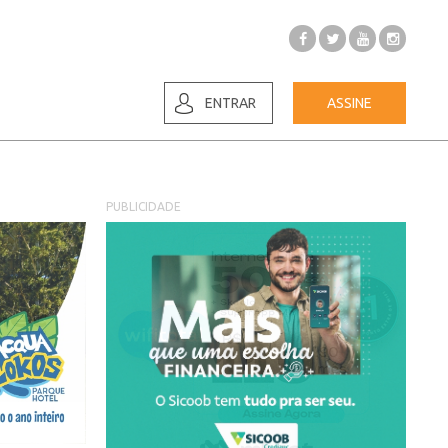
ENTRAR
ASSINE
PUBLICIDADE