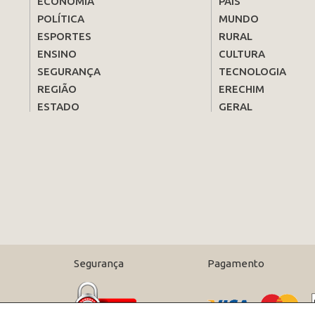
ECONOMIA
PAÍS
POLÍTICA
MUNDO
ESPORTES
RURAL
ENSINO
CULTURA
SEGURANÇA
TECNOLOGIA
REGIÃO
ERECHIM
ESTADO
GERAL
Segurança
Pagamento