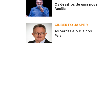
Os desafios de uma nova
família
GILBERTO JASPER
As perdas e o Dia dos
Pais