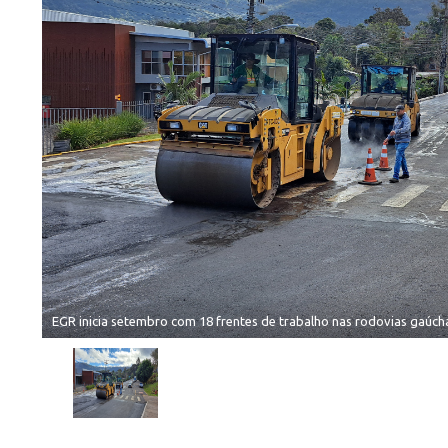
EGR inicia setembro com 18 frentes de trabalho nas rodovias gaúch