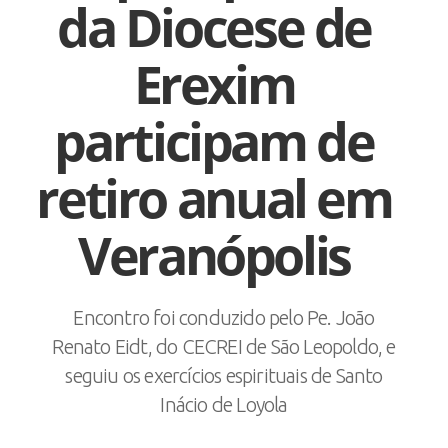
da Diocese de
Erexim
participam de
retiro anual em
Veranópolis
Encontro foi conduzido pelo Pe. João
Renato Eidt, do CECREI de São Leopoldo, e
seguiu os exercícios espirituais de Santo
Inácio de Loyola