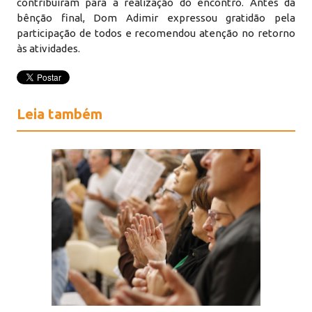
contribuíram para a realização do encontro. Antes da
bênção final, Dom Adimir expressou gratidão pela
participação de todos e recomendou atenção no retorno
às atividades.
Leia também