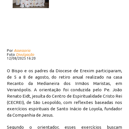
Por
Assessoria
Foto
Divulgação
12/08/2025 16:20
O Bispo e os padres da Diocese de Erexim participaram,
de 5 a 8 de agosto, do retiro anual realizado na casa
Recanto da Medianeira dos Irmãos Maristas, em
Veranópolis. A orientação foi conduzida pelo Pe. João
Renato Eidt, jesuíta do Centro de Espiritualidade Cristo Rei
(CECREI), de São Leopoldo, com reflexões baseadas nos
exercícios espirituais de Santo Inácio de Loyola, fundador
da Companhia de Jesus.
Segundo o orientador, esses exercícios buscam