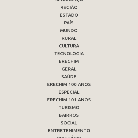
REGIÃO
ESTADO
PAÍS
MUNDO
RURAL
CULTURA
TECNOLOGIA
ERECHIM
GERAL
SAÚDE
ERECHIM 100 ANOS
ESPECIAL
ERECHIM 101 ANOS
TURISMO
BAIRROS
SOCIAL
ENTRETENIMENTO