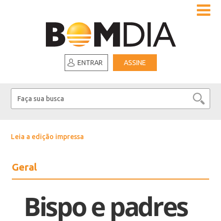
ENTRAR
ASSINE
Leia a edição impressa
Geral
Bispo e padres