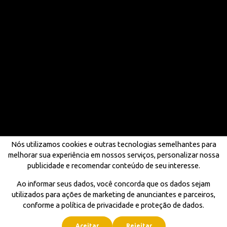
Nós utilizamos cookies e outras tecnologias semelhantes para
melhorar sua experiência em nossos serviços, personalizar nossa
publicidade e recomendar conteúdo de seu interesse.
Ao informar seus dados, você concorda que os dados sejam
utilizados para ações de marketing de anunciantes e parceiros,
conforme a política de privacidade e proteção de dados.
Aceitar
Rejeitar