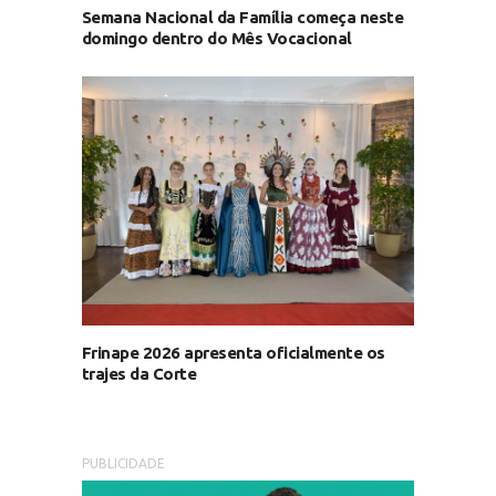
Semana Nacional da Família começa neste
domingo dentro do Mês Vocacional
Frinape 2026 apresenta oficialmente os
trajes da Corte
PUBLICIDADE