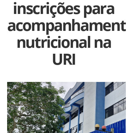
inscrições para
acompanhament
nutricional na
URI