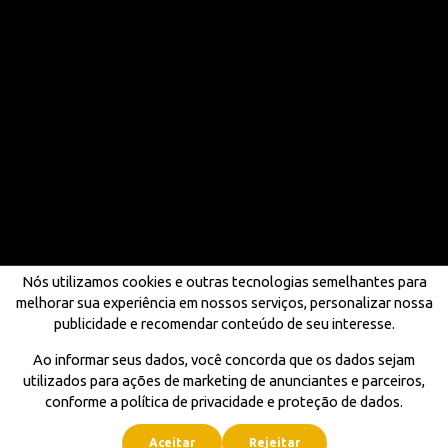
Nós utilizamos cookies e outras tecnologias semelhantes para
melhorar sua experiência em nossos serviços, personalizar nossa
publicidade e recomendar conteúdo de seu interesse.
Ao informar seus dados, você concorda que os dados sejam
utilizados para ações de marketing de anunciantes e parceiros,
conforme a política de privacidade e proteção de dados.
Aceitar
Rejeitar