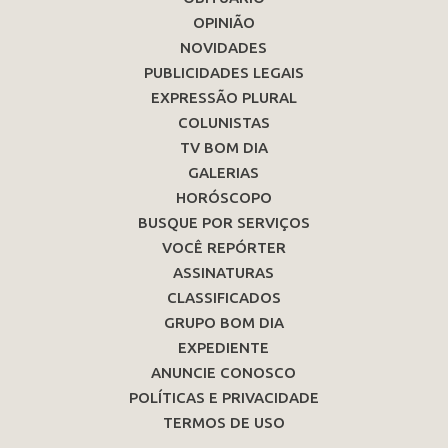
OPINIÃO
NOVIDADES
PUBLICIDADES LEGAIS
EXPRESSÃO PLURAL
COLUNISTAS
TV BOM DIA
GALERIAS
HORÓSCOPO
BUSQUE POR SERVIÇOS
VOCÊ REPÓRTER
ASSINATURAS
CLASSIFICADOS
GRUPO BOM DIA
EXPEDIENTE
ANUNCIE CONOSCO
POLÍTICAS E PRIVACIDADE
TERMOS DE USO