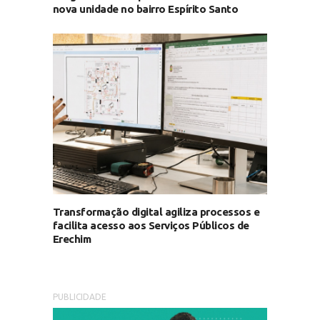
nova unidade no bairro Espírito Santo
Transformação digital agiliza processos e
facilita acesso aos Serviços Públicos de
Erechim
PUBLICIDADE