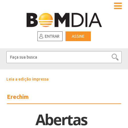
ENTRAR
ASSINE
Leia a edição impressa
Erechim
Abertas