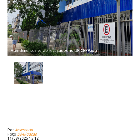
Atendimentos serão realizados no URICEPP.jpg
Por
Assessoria
Foto
Divulgação
11/08/2025 15:12