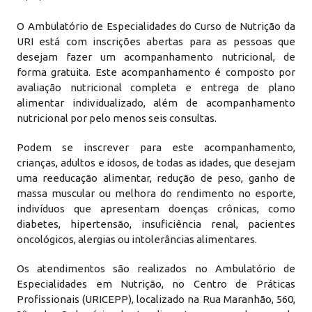
O Ambulatório de Especialidades do Curso de Nutrição da
URI está com inscrições abertas para as pessoas que
desejam fazer um acompanhamento nutricional, de
forma gratuita. Este acompanhamento é composto por
avaliação nutricional completa e entrega de plano
alimentar individualizado, além de acompanhamento
nutricional por pelo menos seis consultas.
Podem se inscrever para este acompanhamento,
crianças, adultos e idosos, de todas as idades, que desejam
uma reeducação alimentar, redução de peso, ganho de
massa muscular ou melhora do rendimento no esporte,
indivíduos que apresentam doenças crônicas, como
diabetes, hipertensão, insuficiência renal, pacientes
oncológicos, alergias ou intolerâncias alimentares.
Os atendimentos são realizados no Ambulatório de
Especialidades em Nutrição, no Centro de Práticas
Profissionais (URICEPP), localizado na Rua Maranhão, 560,