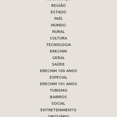
REGIÃO
ESTADO
PAÍS
MUNDO
RURAL
CULTURA
TECNOLOGIA
ERECHIM
GERAL
SAÚDE
ERECHIM 100 ANOS
ESPECIAL
ERECHIM 101 ANOS
TURISMO
BAIRROS
SOCIAL
ENTRETENIMENTO
OBITUÁRIO