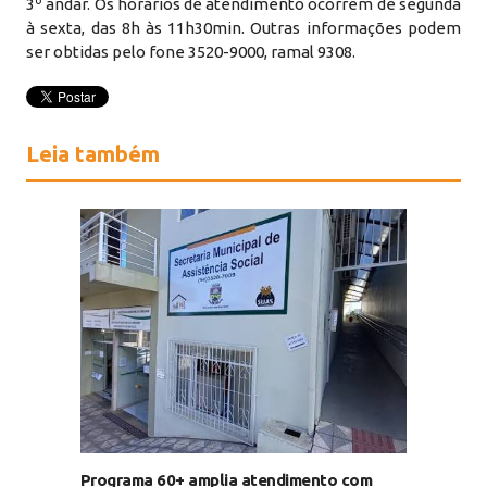
3º andar. Os horários de atendimento ocorrem de segunda
à sexta, das 8h às 11h30min. Outras informações podem
ser obtidas pelo fone 3520-9000, ramal 9308.
Leia também
Programa 60+ amplia atendimento com