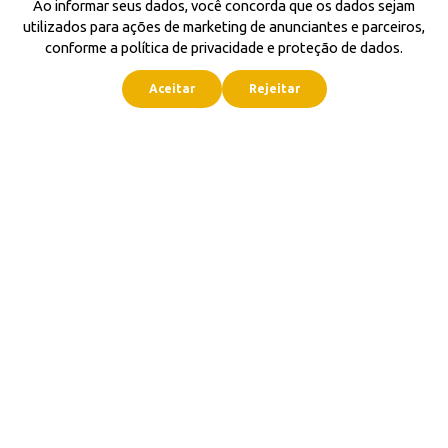
Ao informar seus dados, você concorda que os dados sejam
utilizados para ações de marketing de anunciantes e parceiros,
conforme a política de privacidade e proteção de dados.
Aceitar
Rejeitar