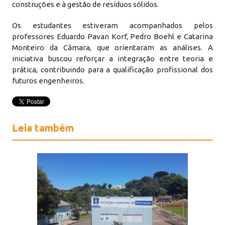
construções e à gestão de resíduos sólidos.
Os estudantes estiveram acompanhados pelos
professores Eduardo Pavan Korf, Pedro Boehl e Catarina
Monteiro da Câmara, que orientaram as análises. A
iniciativa buscou reforçar a integração entre teoria e
prática, contribuindo para a qualificação profissional dos
futuros engenheiros.
Leia também