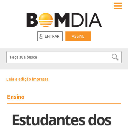
ENTRAR
ASSINE
Leia a edição impressa
Ensino
Estudantes dos