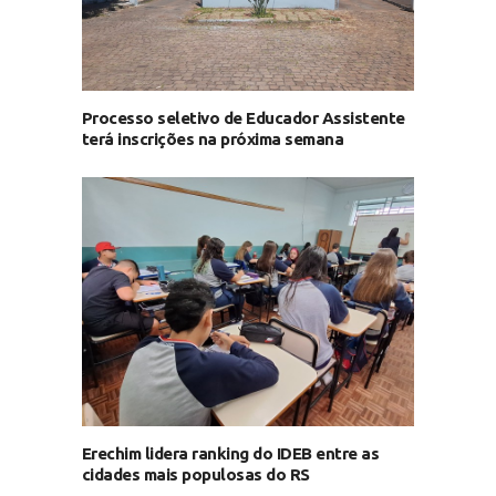
Processo seletivo de Educador Assistente
terá inscrições na próxima semana
Erechim lidera ranking do IDEB entre as
cidades mais populosas do RS