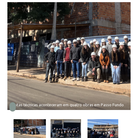
Visitas técnicas aconteceram em quatro obras em Passo Fundo