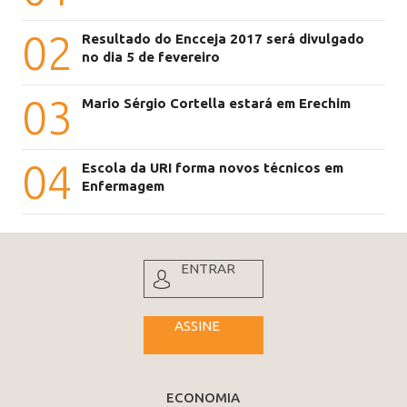
02
Resultado do Encceja 2017 será divulgado
no dia 5 de fevereiro
03
Mario Sérgio Cortella estará em Erechim
04
Escola da URI forma novos técnicos em
Enfermagem
ENTRAR
ASSINE
ECONOMIA