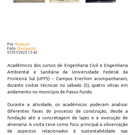
Por
Redação
Foto
Divulgação
07/07/2025 15:42
Acadêmicos dos cursos de Engenharia Civil e Engenharia
Ambiental e Sanitária da Universidade Federal da
Fronteira Sul (UFFS) – Campus Erechim acompanharam,
durante visitas técnicas no sábado (5), quatro obras em
andamento no município de Passo Fundo.
Durante a atividade, os acadêmicos puderam analisar
diferentes fases do processo de construção, desde a
fundação até a concretagem de lajes e a execução de
alvenaria. A visita teve como foco principal a observação
de aspectos relacionados à sustentabilidade nas