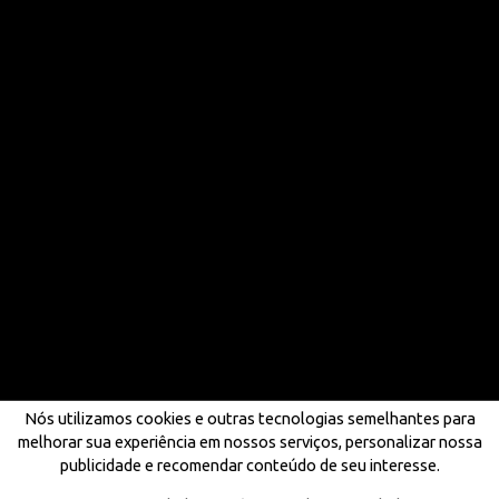
Nós utilizamos cookies e outras tecnologias semelhantes para
melhorar sua experiência em nossos serviços, personalizar nossa
publicidade e recomendar conteúdo de seu interesse.