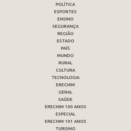
POLÍTICA
ESPORTES
ENSINO
SEGURANÇA
REGIÃO
ESTADO
PAÍS
MUNDO
RURAL
CULTURA
TECNOLOGIA
ERECHIM
GERAL
SAÚDE
ERECHIM 100 ANOS
ESPECIAL
ERECHIM 101 ANOS
TURISMO