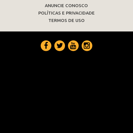
ANUNCIE CONOSCO
POLÍTICAS E PRIVACIDADE
TERMOS DE USO