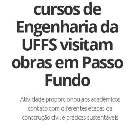
cursos de
Engenharia da
UFFS visitam
obras em Passo
Fundo
Atividade proporcionou aos acadêmicos
contato com diferentes etapas da
construção civil e práticas sustentáveis