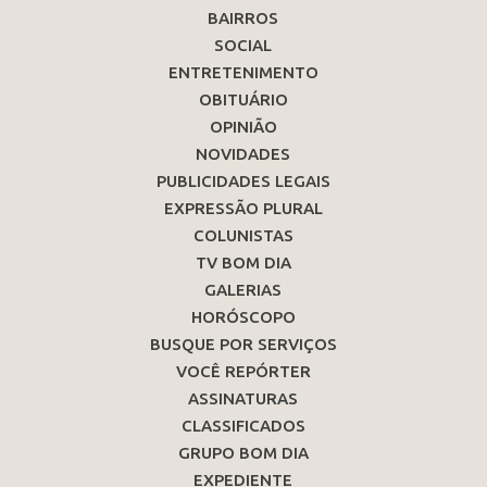
BAIRROS
SOCIAL
ENTRETENIMENTO
OBITUÁRIO
OPINIÃO
NOVIDADES
PUBLICIDADES LEGAIS
EXPRESSÃO PLURAL
COLUNISTAS
TV BOM DIA
GALERIAS
HORÓSCOPO
BUSQUE POR SERVIÇOS
VOCÊ REPÓRTER
ASSINATURAS
CLASSIFICADOS
GRUPO BOM DIA
EXPEDIENTE