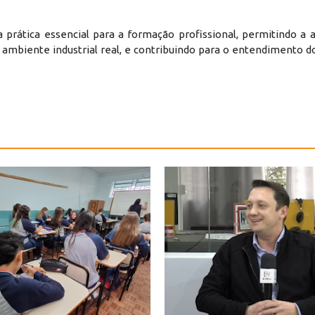
prática essencial para a formação profissional, permitindo a a
ambiente industrial real, e contribuindo para o entendimento do