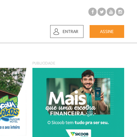
ENTRAR
ASSINE
PUBLICIDADE