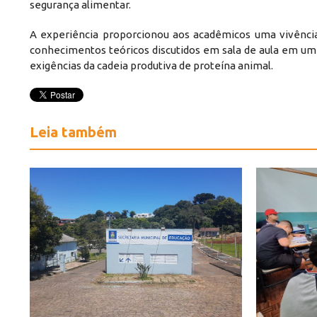
segurança alimentar.
A experiência proporcionou aos acadêmicos uma vivência 
conhecimentos teóricos discutidos em sala de aula em um 
exigências da cadeia produtiva de proteína animal.
Leia também