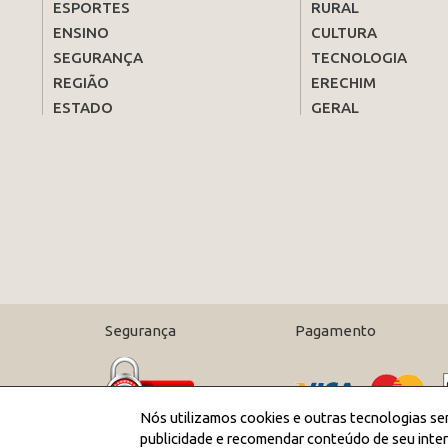
ESPORTES
RURAL
ENSINO
CULTURA
SEGURANÇA
TECNOLOGIA
REGIÃO
ERECHIM
ESTADO
GERAL
Segurança
Pagamento
Nós utilizamos cookies e outras tecnologias se
publicidade e recomendar conteúdo de seu inter