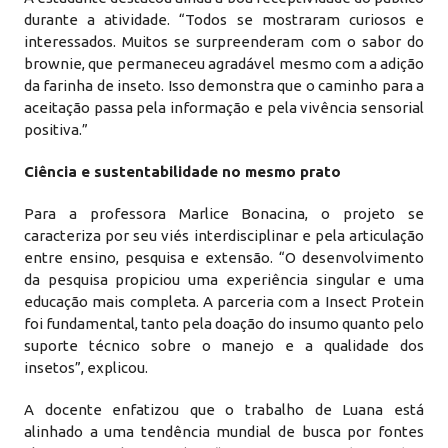
durante a atividade. “Todos se mostraram curiosos e
interessados. Muitos se surpreenderam com o sabor do
brownie, que permaneceu agradável mesmo com a adição
da farinha de inseto. Isso demonstra que o caminho para a
aceitação passa pela informação e pela vivência sensorial
positiva.”
Ciência e sustentabilidade no mesmo prato
Para a professora Marlice Bonacina, o projeto se
caracteriza por seu viés interdisciplinar e pela articulação
entre ensino, pesquisa e extensão. “O desenvolvimento
da pesquisa propiciou uma experiência singular e uma
educação mais completa. A parceria com a Insect Protein
foi fundamental, tanto pela doação do insumo quanto pelo
suporte técnico sobre o manejo e a qualidade dos
insetos”, explicou.
A docente enfatizou que o trabalho de Luana está
alinhado a uma tendência mundial de busca por fontes