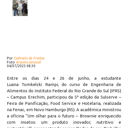
Por
Gabriela de Freitas
Foto
Arquivo pessoal
04/07/2025 08:30
Entre os dias 24 e 26 de junho, a estudante
Luana Tomkelski Rampi, do curso de Engenharia de
Alimentos do Instituto Federal do Rio Grande do Sul (IFRS)
– Campus Erechim, participou da 5ª edição da Sulserve –
Feira de Panificação, Food Service e Hotelaria, realizada
na Fenac, em Novo Hamburgo (RS). A acadêmica ministrou
a oficina “Um olhar para o futuro – Brownie enriquecido
com insetos: um produto inovador, nutritivo e