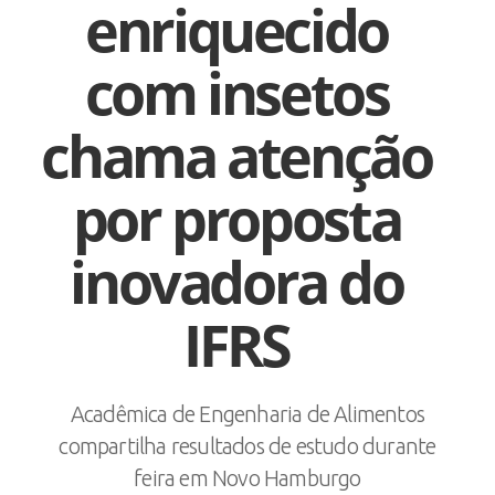
enriquecido
com insetos
chama atenção
por proposta
inovadora do
IFRS
Acadêmica de Engenharia de Alimentos
compartilha resultados de estudo durante
feira em Novo Hamburgo