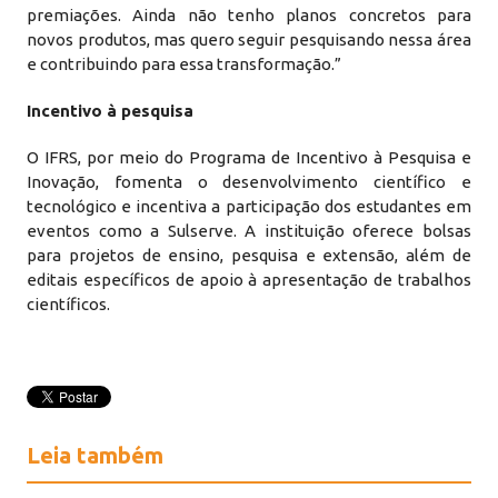
premiações. Ainda não tenho planos concretos para
novos produtos, mas quero seguir pesquisando nessa área
e contribuindo para essa transformação.”
Incentivo à pesquisa
O IFRS, por meio do Programa de Incentivo à Pesquisa e
Inovação, fomenta o desenvolvimento científico e
tecnológico e incentiva a participação dos estudantes em
eventos como a Sulserve. A instituição oferece bolsas
para projetos de ensino, pesquisa e extensão, além de
editais específicos de apoio à apresentação de trabalhos
científicos.
Leia também