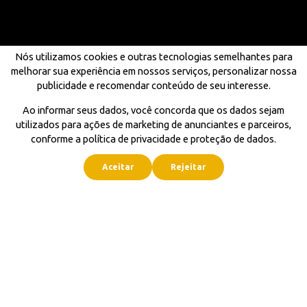
Nós utilizamos cookies e outras tecnologias semelhantes para
melhorar sua experiência em nossos serviços, personalizar nossa
publicidade e recomendar conteúdo de seu interesse.
Ao informar seus dados, você concorda que os dados sejam
utilizados para ações de marketing de anunciantes e parceiros,
conforme a política de privacidade e proteção de dados.
Aceitar
Rejeitar