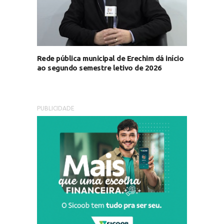
Rede pública municipal de Erechim dá início
ao segundo semestre letivo de 2026
PUBLICIDADE