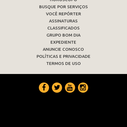
BUSQUE POR SERVIÇOS
VOCÊ REPÓRTER
ASSINATURAS
CLASSIFICADOS
GRUPO BOM DIA
EXPEDIENTE
ANUNCIE CONOSCO
POLÍTICAS E PRIVACIDADE
TERMOS DE USO