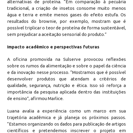
alternativas de proteína. “Em comparação à pecuária
tradicional, a criação de insetos consome muito menos
água e terra e emite menos gases do efeito estufa. Os
resultados do brownie, por exemplo, mostram que é
possível triplicar o teor de proteína de forma sustentável,
sem prejudicar a aceitação sensorial do produto.”
Impacto acadêmico e perspectivas futuras
A oficina promovida na Sulserve provocou reflexões
sobre os rumos da alimentação e sobre o papel da ciência
e da inovação nesse processo. “Mostramos que é possível
desenvolver produtos que atendam a critérios de
qualidade, segurança, nutrição e ética. Isso só reforça a
importância da pesquisa aplicada dentro das instituições
de ensino”, afirmou Marlice.
Luana avalia a experiência como um marco em sua
trajetória acadêmica e já planeja os próximos passos.
“Estamos organizando os dados para publicação de artigos
científicos e pretendemos inscrever o projeto em