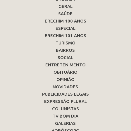
GERAL
SAÚDE
ERECHIM 100 ANOS
ESPECIAL
ERECHIM 101 ANOS
TURISMO
BAIRROS
SOCIAL
ENTRETENIMENTO
OBITUÁRIO
OPINIÃO
NOVIDADES
PUBLICIDADES LEGAIS
EXPRESSÃO PLURAL
COLUNISTAS
TV BOM DIA
GALERIAS
HORÓSCOPO