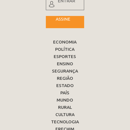
ENTRAR
ASSINE
ECONOMIA
POLÍTICA
ESPORTES
ENSINO
SEGURANÇA
REGIÃO
ESTADO
PAÍS
MUNDO
RURAL
CULTURA
TECNOLOGIA
ERECHIM