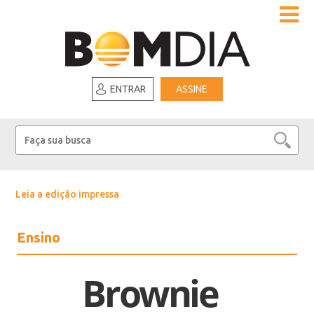
ENTRAR
ASSINE
Leia a edição impressa
Ensino
Brownie