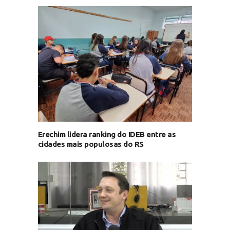
Erechim lidera ranking do IDEB entre as
cidades mais populosas do RS