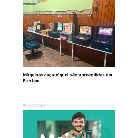
Máquinas caça-níquel são apreendidas em
Erechim
PUBLICIDADE