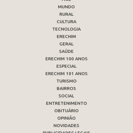
MUNDO
RURAL
CULTURA
TECNOLOGIA
ERECHIM
GERAL
SAÚDE
ERECHIM 100 ANOS
ESPECIAL
ERECHIM 101 ANOS
TURISMO
BAIRROS
SOCIAL
ENTRETENIMENTO
OBITUÁRIO
OPINIÃO
NOVIDADES
PUBLICIDADES LEGAIS