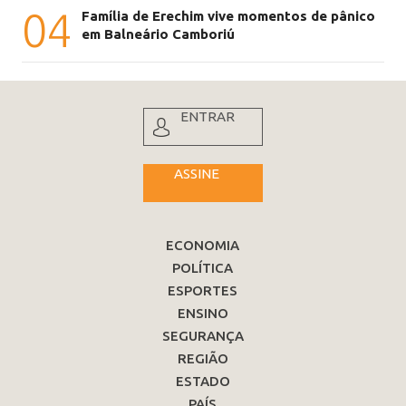
04
Família de Erechim vive momentos de pânico
em Balneário Camboriú
ENTRAR
ASSINE
ECONOMIA
POLÍTICA
ESPORTES
ENSINO
SEGURANÇA
REGIÃO
ESTADO
PAÍS