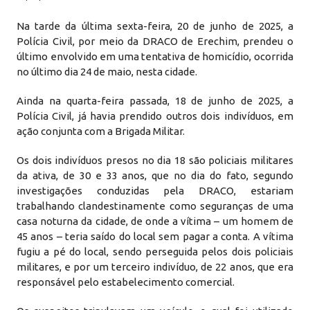
Na tarde da última sexta-feira, 20 de junho de 2025, a
Polícia Civil, por meio da DRACO de Erechim, prendeu o
último envolvido em uma tentativa de homicídio, ocorrida
no último dia 24 de maio, nesta cidade.
Ainda na quarta-feira passada, 18 de junho de 2025, a
Polícia Civil, já havia prendido outros dois indivíduos, em
ação conjunta com a Brigada Militar.
Os dois indivíduos presos no dia 18 são policiais militares
da ativa, de 30 e 33 anos, que no dia do fato, segundo
investigações conduzidas pela DRACO, estariam
trabalhando clandestinamente como seguranças de uma
casa noturna da cidade, de onde a vítima – um homem de
45 anos – teria saído do local sem pagar a conta. A vítima
fugiu a pé do local, sendo perseguida pelos dois policiais
militares, e por um terceiro indivíduo, de 22 anos, que era
responsável pelo estabelecimento comercial.