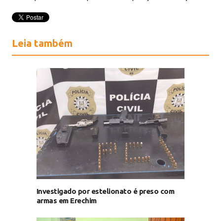
Leia também
Investigado por estelionato é preso com
armas em Erechim