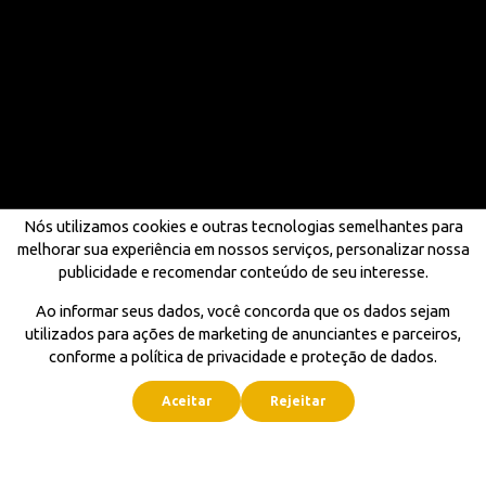
Nós utilizamos cookies e outras tecnologias semelhantes para
melhorar sua experiência em nossos serviços, personalizar nossa
publicidade e recomendar conteúdo de seu interesse.
Ao informar seus dados, você concorda que os dados sejam
utilizados para ações de marketing de anunciantes e parceiros,
conforme a política de privacidade e proteção de dados.
Aceitar
Rejeitar