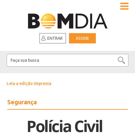
ENTRAR
ASSINE
Leia a edição impressa
Segurança
Polícia Civil