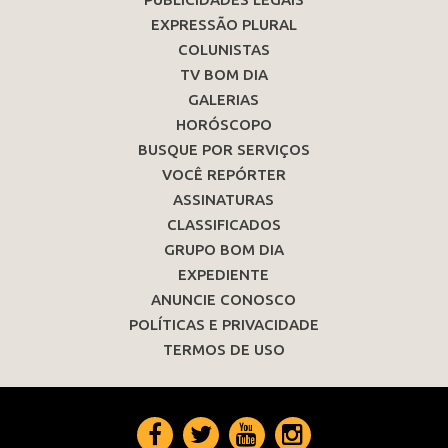
EXPRESSÃO PLURAL
COLUNISTAS
TV BOM DIA
GALERIAS
HORÓSCOPO
BUSQUE POR SERVIÇOS
VOCÊ REPÓRTER
ASSINATURAS
CLASSIFICADOS
GRUPO BOM DIA
EXPEDIENTE
ANUNCIE CONOSCO
POLÍTICAS E PRIVACIDADE
TERMOS DE USO