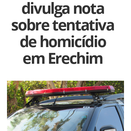
divulga nota
sobre tentativa
de homicídio
em Erechim