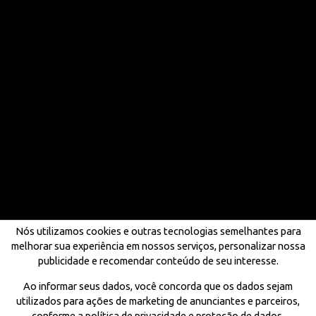
Nós utilizamos cookies e outras tecnologias semelhantes para
melhorar sua experiência em nossos serviços, personalizar nossa
publicidade e recomendar conteúdo de seu interesse.
Ao informar seus dados, você concorda que os dados sejam
utilizados para ações de marketing de anunciantes e parceiros,
conforme a política de privacidade e proteção de dados.