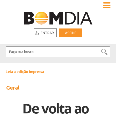
ENTRAR
ASSINE
Leia a edição impressa
Geral
De volta ao