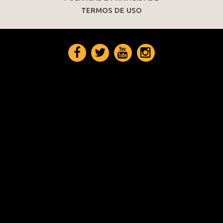
TERMOS DE USO