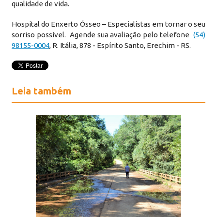
qualidade de vida.
Hospital do Enxerto Ósseo – Especialistas em tornar o seu
sorriso possível. Agende sua avaliação pelo telefone
(54)
98155-0004
, R. Itália, 878 - Espírito Santo, Erechim - RS.
Leia também