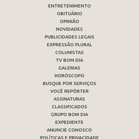
ENTRETENIMENTO
OBITUÁRIO
OPINIÃO
NOVIDADES
PUBLICIDADES LEGAIS
EXPRESSÃO PLURAL
COLUNISTAS
TV BOM DIA
GALERIAS
HORÓSCOPO
BUSQUE POR SERVIÇOS
VOCÊ REPÓRTER
ASSINATURAS
CLASSIFICADOS
GRUPO BOM DIA
EXPEDIENTE
ANUNCIE CONOSCO
POLÍTICAS E PRIVACIDADE