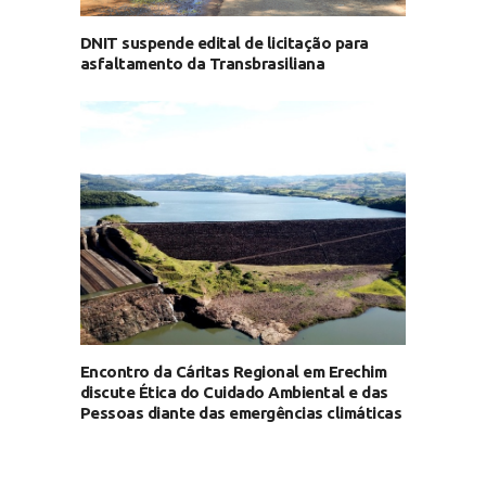
DNIT suspende edital de licitação para
asfaltamento da Transbrasiliana
Encontro da Cáritas Regional em Erechim
discute Ética do Cuidado Ambiental e das
Pessoas diante das emergências climáticas