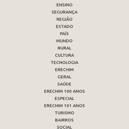
ENSINO
SEGURANÇA
REGIÃO
ESTADO
PAÍS
MUNDO
RURAL
CULTURA
TECNOLOGIA
ERECHIM
GERAL
SAÚDE
ERECHIM 100 ANOS
ESPECIAL
ERECHIM 101 ANOS
TURISMO
BAIRROS
SOCIAL