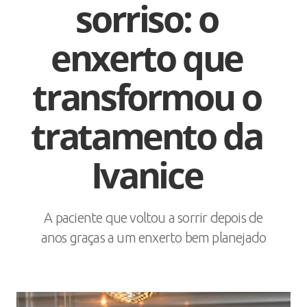
sorriso: o
enxerto que
transformou o
tratamento da
Ivanice
A paciente que voltou a sorrir depois de
anos graças a um enxerto bem planejado