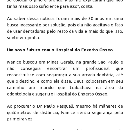
tinha mais osso suficiente para isso”, conta.
Ao saber dessa notícia, foram mais de 30 anos em uma
busca incessante por solução, pois ela não aceitava o fato
de usar dentaduras pelo resto da vida e mais do que isso,
sentir vergonha.
Um novo futuro com o Hospital do Enxerto Ósseo
Ivanice buscou em Minas Gerais, na grande São Paulo e
não conseguia encontrar um profissional que
reconstruísse com segurança a sua arcada dentária, até
que o destino, e como ela disse, Deus, colocaram em seu
caminho um marido que trabalhava na área da
odontologia e sugeriu o Hospital do Enxerto Ósseo.
Ao procurar o Dr. Paulo Pasquali, mesmo há milhares de
quilômetros de distância, Ivanice sentiu segurança pela
primeira vez.