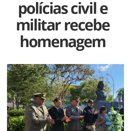
polícias civil e
militar recebe
homenagem