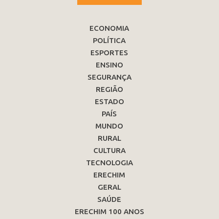
ECONOMIA
POLÍTICA
ESPORTES
ENSINO
SEGURANÇA
REGIÃO
ESTADO
PAÍS
MUNDO
RURAL
CULTURA
TECNOLOGIA
ERECHIM
GERAL
SAÚDE
ERECHIM 100 ANOS