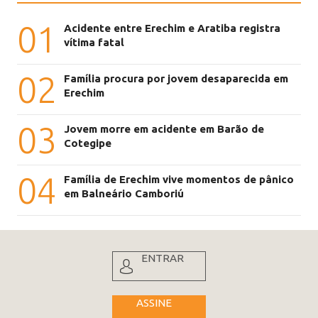
01
Acidente entre Erechim e Aratiba registra
vítima fatal
02
Família procura por jovem desaparecida em
Erechim
03
Jovem morre em acidente em Barão de
Cotegipe
04
Família de Erechim vive momentos de pânico
em Balneário Camboriú
ENTRAR
ASSINE