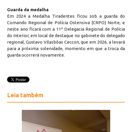
Guarda da medalha
Em 2024 a Medalha Tiradentes ficou sob a guarda do
Comando Regional de Polícia Ostensiva (CRPO) Norte, e
neste ano ficará com a 11ª Delegacia Regional de Polícia
do Interior, em local de destaque no gabinete do delegado
regional, Gustavo Vilasbôas Ceccon, que em 2026, a levará
para a próxima solenidade, momento em que a troca da
guarda ocorrerá novamente.
Leia também