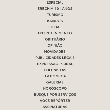
ESPECIAL
ERECHIM 101 ANOS
TURISMO
BAIRROS
SOCIAL
ENTRETENIMENTO
OBITUÁRIO
OPINIÃO
NOVIDADES
PUBLICIDADES LEGAIS
EXPRESSÃO PLURAL
COLUNISTAS
TV BOM DIA
GALERIAS
HORÓSCOPO
BUSQUE POR SERVIÇOS
VOCÊ REPÓRTER
ASSINATURAS