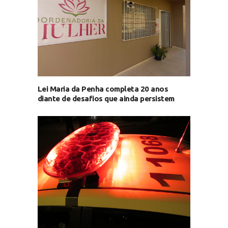
Lei Maria da Penha completa 20 anos
diante de desafios que ainda persistem