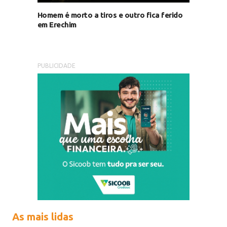
Homem é morto a tiros e outro fica ferido
em Erechim
PUBLICIDADE
As mais lidas