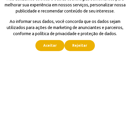
melhorar sua experiência em nossos serviços, personalizar nossa
publicidade e recomendar conteúdo de seu interesse.
Ao informar seus dados, você concorda que os dados sejam
utilizados para ações de marketing de anunciantes e parceiros,
conforme a política de privacidade e proteção de dados.
Aceitar
Rejeitar