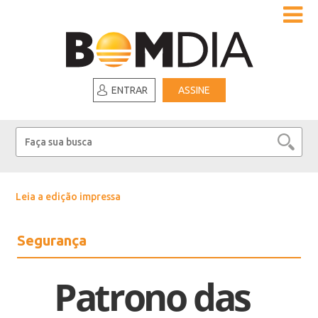
ENTRAR
ASSINE
Leia a edição impressa
Segurança
Patrono das