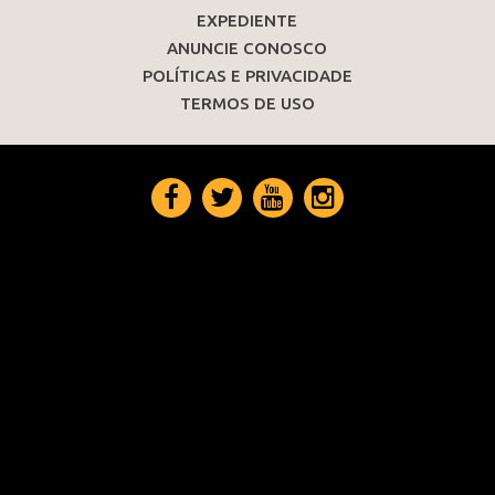
EXPEDIENTE
ANUNCIE CONOSCO
POLÍTICAS E PRIVACIDADE
TERMOS DE USO