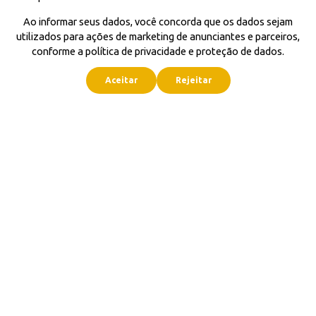
Ao informar seus dados, você concorda que os dados sejam
utilizados para ações de marketing de anunciantes e parceiros,
conforme a política de privacidade e proteção de dados.
Aceitar
Rejeitar