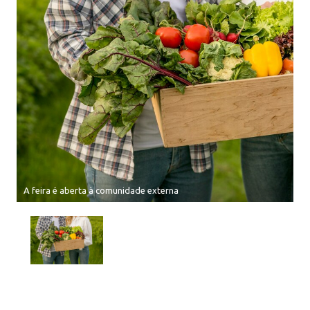
A feira é aberta à comunidade externa