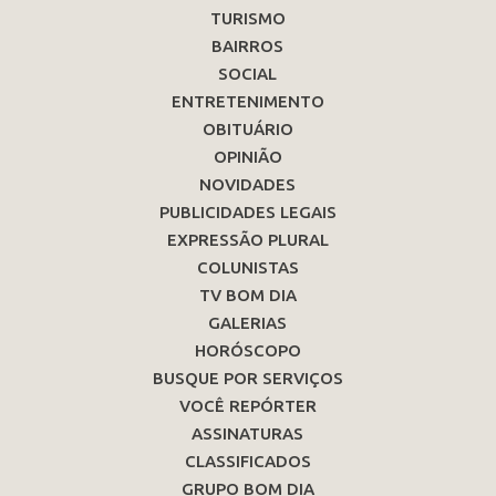
TURISMO
BAIRROS
SOCIAL
ENTRETENIMENTO
OBITUÁRIO
OPINIÃO
NOVIDADES
PUBLICIDADES LEGAIS
EXPRESSÃO PLURAL
COLUNISTAS
TV BOM DIA
GALERIAS
HORÓSCOPO
BUSQUE POR SERVIÇOS
VOCÊ REPÓRTER
ASSINATURAS
CLASSIFICADOS
GRUPO BOM DIA