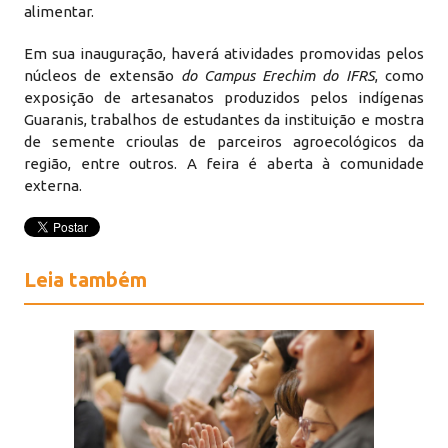
alimentar.
Em sua inauguração, haverá atividades promovidas pelos
núcleos de extensão
do
Campus
Erechim do IFRS
, como
exposição de artesanatos produzidos pelos indígenas
Guaranis, trabalhos de estudantes da instituição e mostra
de semente crioulas de parceiros agroecológicos da
região, entre outros. A feira é aberta à comunidade
externa.
Leia também