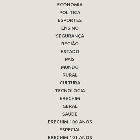
ECONOMIA
POLÍTICA
ESPORTES
ENSINO
SEGURANÇA
REGIÃO
ESTADO
PAÍS
MUNDO
RURAL
CULTURA
TECNOLOGIA
ERECHIM
GERAL
SAÚDE
ERECHIM 100 ANOS
ESPECIAL
ERECHIM 101 ANOS