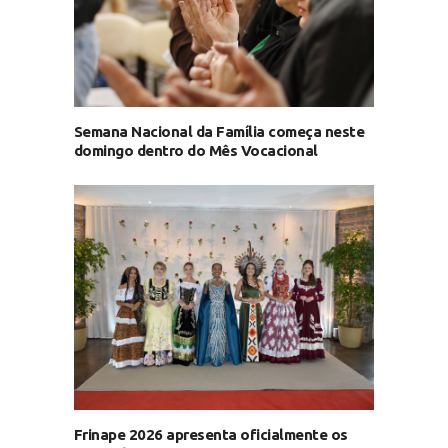
Semana Nacional da Família começa neste
domingo dentro do Mês Vocacional
Frinape 2026 apresenta oficialmente os