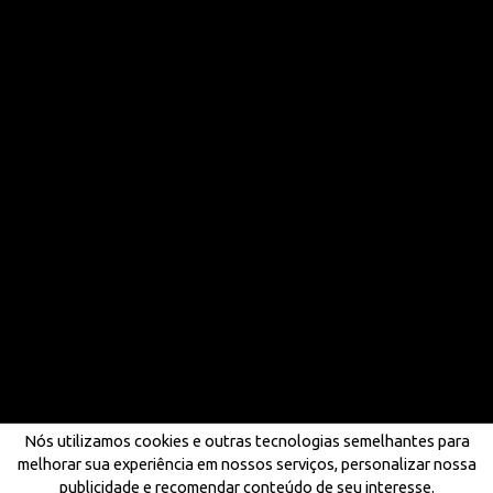
Nós utilizamos cookies e outras tecnologias semelhantes para
melhorar sua experiência em nossos serviços, personalizar nossa
publicidade e recomendar conteúdo de seu interesse.