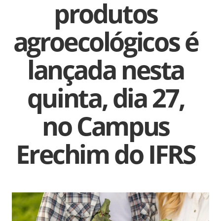
produtos
agroecológicos é
lançada nesta
quinta, dia 27,
no Campus
Erechim do IFRS