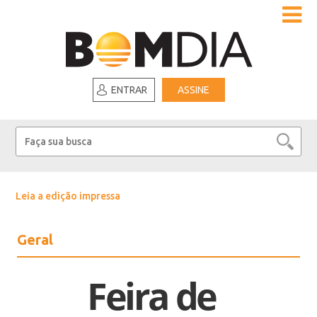
ENTRAR
ASSINE
Leia a edição impressa
Geral
Feira de