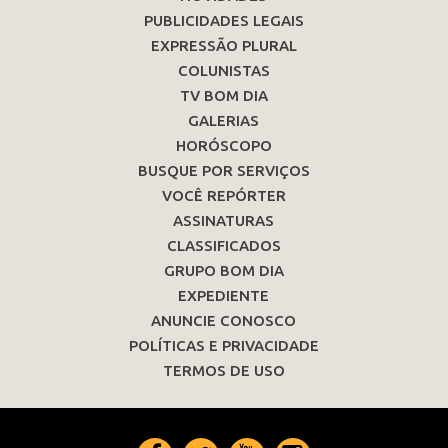
PUBLICIDADES LEGAIS
EXPRESSÃO PLURAL
COLUNISTAS
TV BOM DIA
GALERIAS
HORÓSCOPO
BUSQUE POR SERVIÇOS
VOCÊ REPÓRTER
ASSINATURAS
CLASSIFICADOS
GRUPO BOM DIA
EXPEDIENTE
ANUNCIE CONOSCO
POLÍTICAS E PRIVACIDADE
TERMOS DE USO