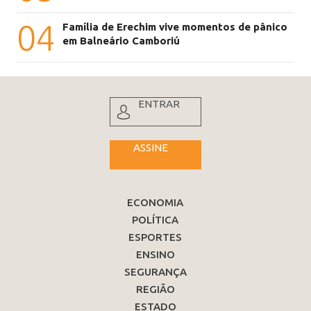
04
Família de Erechim vive momentos de pânico
em Balneário Camboriú
ENTRAR
ASSINE
ECONOMIA
POLÍTICA
ESPORTES
ENSINO
SEGURANÇA
REGIÃO
ESTADO