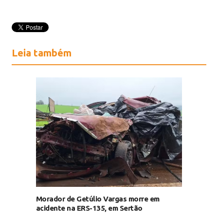
Leia também
Morador de Getúlio Vargas morre em
acidente na ERS-135, em Sertão