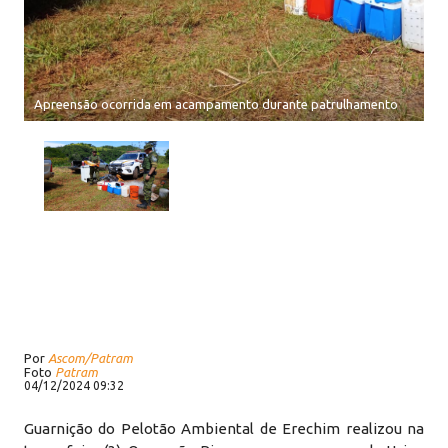
Apreensão ocorrida em acampamento durante patrulhamento
Por
Ascom/Patram
Foto
Patram
04/12/2024 09:32
Guarnição do Pelotão Ambiental de Erechim realizou na