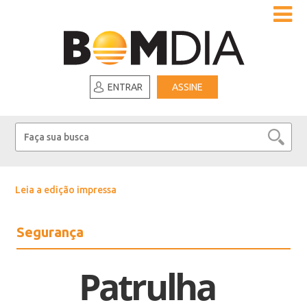
ENTRAR
ASSINE
Leia a edição impressa
Segurança
Patrulha