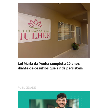
Lei Maria da Penha completa 20 anos
diante de desafios que ainda persistem
PUBLICIDADE