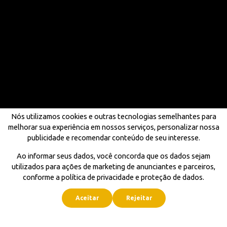
Nós utilizamos cookies e outras tecnologias semelhantes para
melhorar sua experiência em nossos serviços, personalizar nossa
publicidade e recomendar conteúdo de seu interesse.
Ao informar seus dados, você concorda que os dados sejam
utilizados para ações de marketing de anunciantes e parceiros,
conforme a política de privacidade e proteção de dados.
Aceitar
Rejeitar