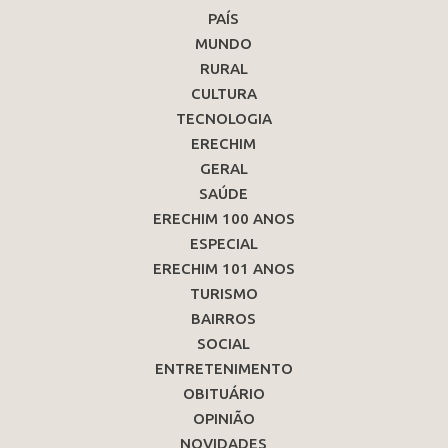
PAÍS
MUNDO
RURAL
CULTURA
TECNOLOGIA
ERECHIM
GERAL
SAÚDE
ERECHIM 100 ANOS
ESPECIAL
ERECHIM 101 ANOS
TURISMO
BAIRROS
SOCIAL
ENTRETENIMENTO
OBITUÁRIO
OPINIÃO
NOVIDADES