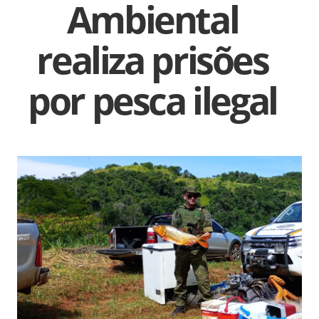
Ambiental
realiza prisões
por pesca ilegal