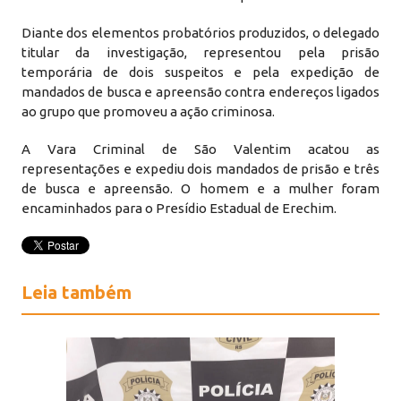
Diante dos elementos probatórios produzidos, o delegado
titular da investigação, representou pela prisão
temporária de dois suspeitos e pela expedição de
mandados de busca e apreensão contra endereços ligados
ao grupo que promoveu a ação criminosa.
A Vara Criminal de São Valentim acatou as
representações e expediu dois mandados de prisão e três
de busca e apreensão. O homem e a mulher foram
encaminhados para o Presídio Estadual de Erechim.
Leia também