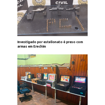
Investigado por estelionato é preso com
armas em Erechim