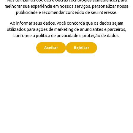
melhorar sua experiência em nossos serviços, personalizar nossa
publicidade e recomendar conteúdo de seu interesse.
Ao informar seus dados, você concorda que os dados sejam
utilizados para ações de marketing de anunciantes e parceiros,
conforme a política de privacidade e proteção de dados.
Aceitar
Rejeitar