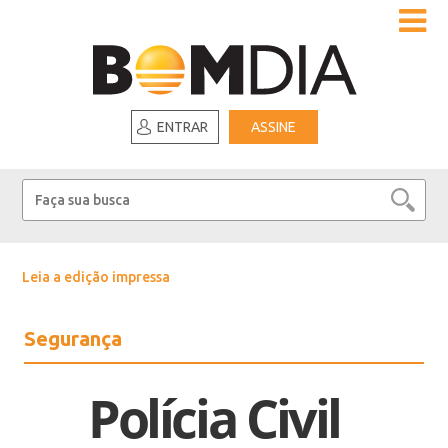
ENTRAR
ASSINE
Leia a edição impressa
Segurança
Polícia Civil