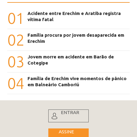
01
Acidente entre Erechim e Aratiba registra
vítima fatal
02
Família procura por jovem desaparecida em
Erechim
03
Jovem morre em acidente em Barão de
Cotegipe
04
Família de Erechim vive momentos de pânico
em Balneário Camboriú
ENTRAR
ASSINE