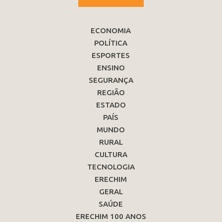
ECONOMIA
POLÍTICA
ESPORTES
ENSINO
SEGURANÇA
REGIÃO
ESTADO
PAÍS
MUNDO
RURAL
CULTURA
TECNOLOGIA
ERECHIM
GERAL
SAÚDE
ERECHIM 100 ANOS