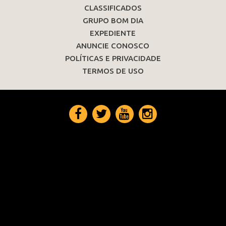
CLASSIFICADOS
GRUPO BOM DIA
EXPEDIENTE
ANUNCIE CONOSCO
POLÍTICAS E PRIVACIDADE
TERMOS DE USO