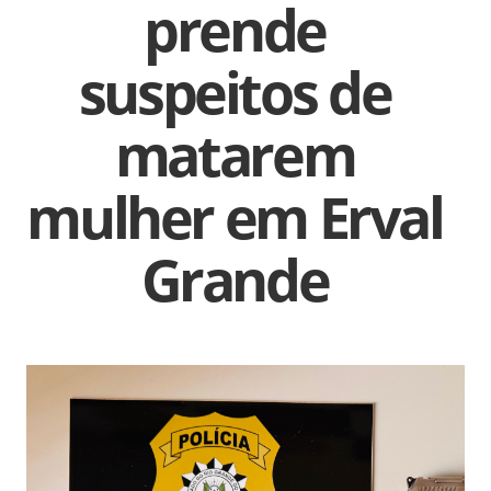
prende
suspeitos de
matarem
mulher em Erval
Grande