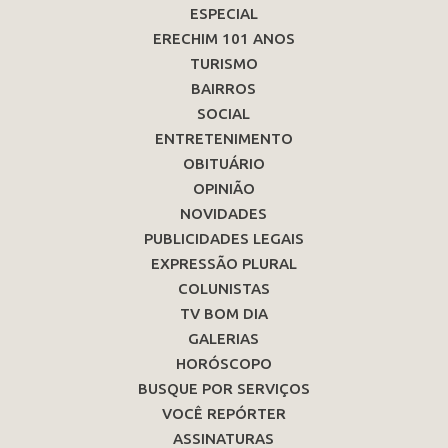
ESPECIAL
ERECHIM 101 ANOS
TURISMO
BAIRROS
SOCIAL
ENTRETENIMENTO
OBITUÁRIO
OPINIÃO
NOVIDADES
PUBLICIDADES LEGAIS
EXPRESSÃO PLURAL
COLUNISTAS
TV BOM DIA
GALERIAS
HORÓSCOPO
BUSQUE POR SERVIÇOS
VOCÊ REPÓRTER
ASSINATURAS