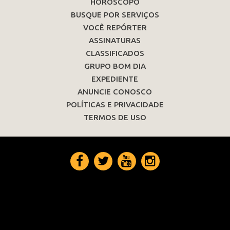
HORÓSCOPO
BUSQUE POR SERVIÇOS
VOCÊ REPÓRTER
ASSINATURAS
CLASSIFICADOS
GRUPO BOM DIA
EXPEDIENTE
ANUNCIE CONOSCO
POLÍTICAS E PRIVACIDADE
TERMOS DE USO