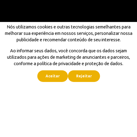
Nós utilizamos cookies e outras tecnologias semelhantes para
melhorar sua experiência em nossos serviços, personalizar nossa
publicidade e recomendar conteúdo de seu interesse.
Ao informar seus dados, você concorda que os dados sejam
utilizados para ações de marketing de anunciantes e parceiros,
conforme a política de privacidade e proteção de dados.
Aceitar
Rejeitar