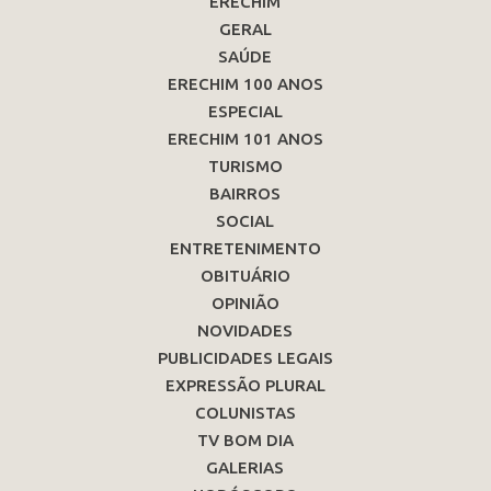
ERECHIM
GERAL
SAÚDE
ERECHIM 100 ANOS
ESPECIAL
ERECHIM 101 ANOS
TURISMO
BAIRROS
SOCIAL
ENTRETENIMENTO
OBITUÁRIO
OPINIÃO
NOVIDADES
PUBLICIDADES LEGAIS
EXPRESSÃO PLURAL
COLUNISTAS
TV BOM DIA
GALERIAS