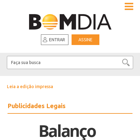
ENTRAR
ASSINE
Leia a edição impressa
Publicidades Legais
Balanço