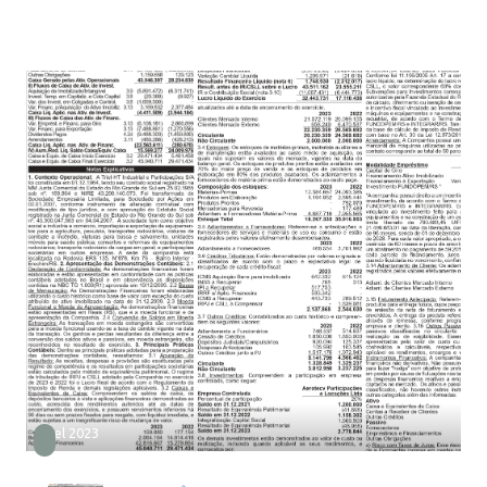
Triel 2023