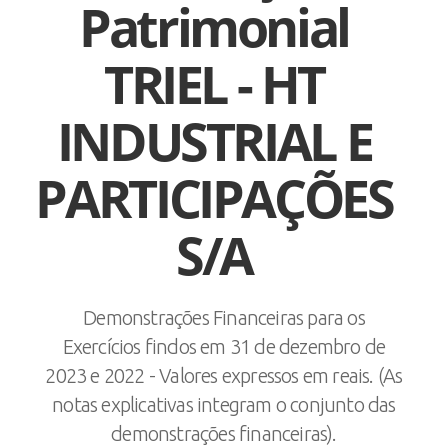
Patrimonial
TRIEL - HT
INDUSTRIAL E
PARTICIPAÇÕES
S/A
Demonstrações Financeiras para os
Exercícios findos em 31 de dezembro de
2023 e 2022 - Valores expressos em reais. (As
notas explicativas integram o conjunto das
demonstrações financeiras).