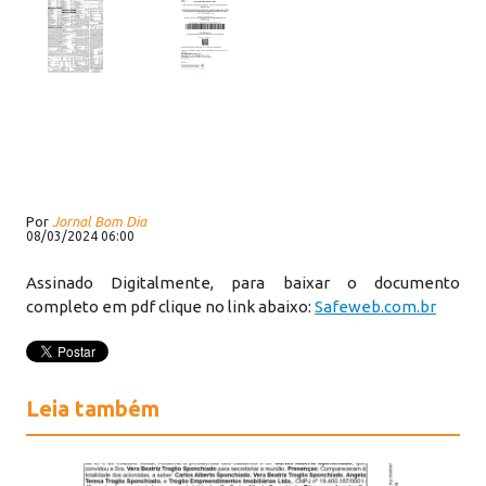
Por
Jornal Bom Dia
08/03/2024 06:00
Assinado Digitalmente, para baixar o documento
completo em pdf clique no link abaixo:
Safeweb.com.br
Leia também