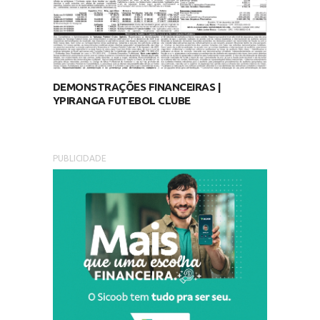
DEMONSTRAÇÕES FINANCEIRAS |
YPIRANGA FUTEBOL CLUBE
PUBLICIDADE