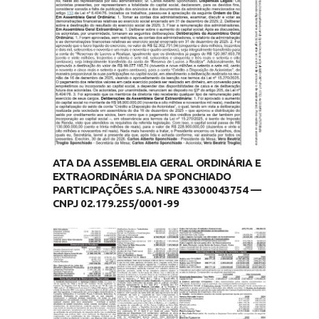
ATA DA ASSEMBLEIA GERAL ORDINÁRIA E
EXTRAORDINÁRIA DA SPONCHIADO
PARTICIPAÇÕES S.A. NIRE 43300043754 —
CNPJ 02.179.255/0001-99