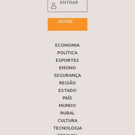
ENTRAR
ASSINE
ECONOMIA
POLÍTICA
ESPORTES
ENSINO
SEGURANÇA
REGIÃO
ESTADO
PAÍS
MUNDO
RURAL
CULTURA
TECNOLOGIA