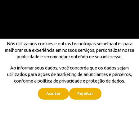
Nós utilizamos cookies e outras tecnologias semelhantes para
melhorar sua experiência em nossos serviços, personalizar nossa
publicidade e recomendar conteúdo de seu interesse.
Ao informar seus dados, você concorda que os dados sejam
utilizados para ações de marketing de anunciantes e parceiros,
conforme a política de privacidade e proteção de dados.
Aceitar
Rejeitar