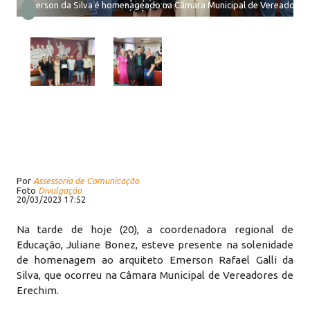
Emerson da Silva é homenageado na Câmara Municipal de Vereadores 
Por
Assessoria de Comunicação
Foto
Divulgação
20/03/2023 17:52
Na tarde de hoje (20), a coordenadora regional de
Educação, Juliane Bonez, esteve presente na solenidade
de homenagem ao arquiteto Emerson Rafael Galli da
Silva, que ocorreu na Câmara Municipal de Vereadores de
Erechim.