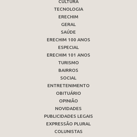
CULTURA
TECNOLOGIA
ERECHIM
GERAL
SAÚDE
ERECHIM 100 ANOS
ESPECIAL
ERECHIM 101 ANOS
TURISMO
BAIRROS
SOCIAL
ENTRETENIMENTO
OBITUÁRIO
OPINIÃO
NOVIDADES
PUBLICIDADES LEGAIS
EXPRESSÃO PLURAL
COLUNISTAS