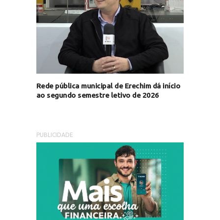
Rede pública municipal de Erechim dá início
ao segundo semestre letivo de 2026
PUBLICIDADE