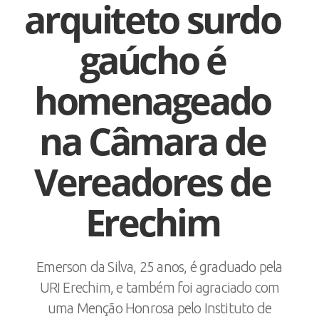
arquiteto surdo
gaúcho é
homenageado
na Câmara de
Vereadores de
Erechim
Emerson da Silva, 25 anos, é graduado pela
URI Erechim, e também foi agraciado com
uma Menção Honrosa pelo Instituto de