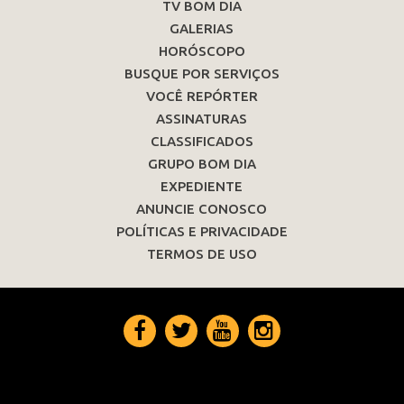
TV BOM DIA
GALERIAS
HORÓSCOPO
BUSQUE POR SERVIÇOS
VOCÊ REPÓRTER
ASSINATURAS
CLASSIFICADOS
GRUPO BOM DIA
EXPEDIENTE
ANUNCIE CONOSCO
POLÍTICAS E PRIVACIDADE
TERMOS DE USO