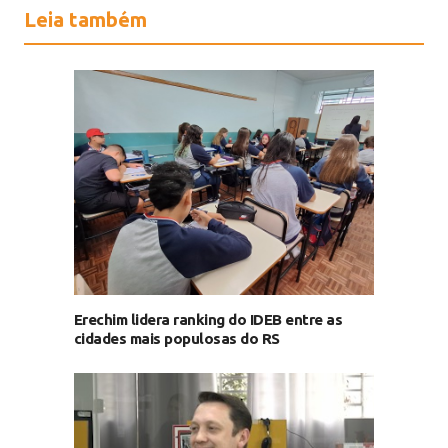
Leia também
Erechim lidera ranking do IDEB entre as
cidades mais populosas do RS