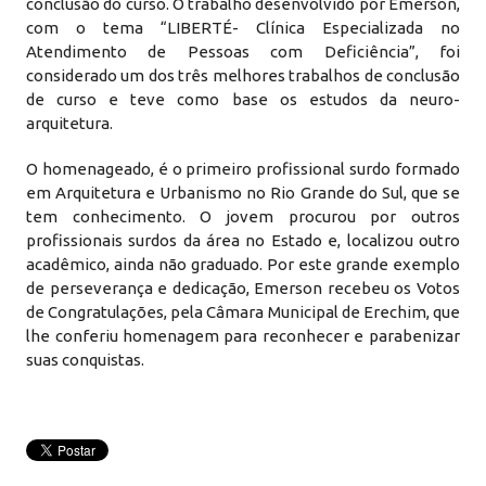
conclusão do curso. O trabalho desenvolvido por Emerson,
com o tema “LIBERTÉ- Clínica Especializada no
Atendimento de Pessoas com Deficiência”, foi
considerado um dos três melhores trabalhos de conclusão
de curso e teve como base os estudos da neuro-
arquitetura.
O homenageado, é o primeiro profissional surdo formado
em Arquitetura e Urbanismo no Rio Grande do Sul, que se
tem conhecimento. O jovem procurou por outros
profissionais surdos da área no Estado e, localizou outro
acadêmico, ainda não graduado. Por este grande exemplo
de perseverança e dedicação, Emerson recebeu os Votos
de Congratulações, pela Câmara Municipal de Erechim, que
lhe conferiu homenagem para reconhecer e parabenizar
suas conquistas.