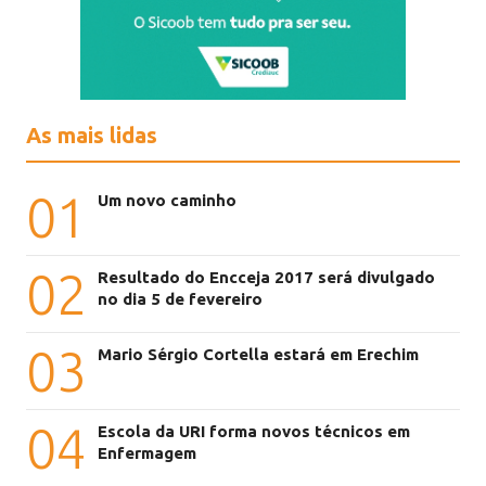
As mais lidas
01
Um novo caminho
02
Resultado do Encceja 2017 será divulgado
no dia 5 de fevereiro
03
Mario Sérgio Cortella estará em Erechim
04
Escola da URI forma novos técnicos em
Enfermagem