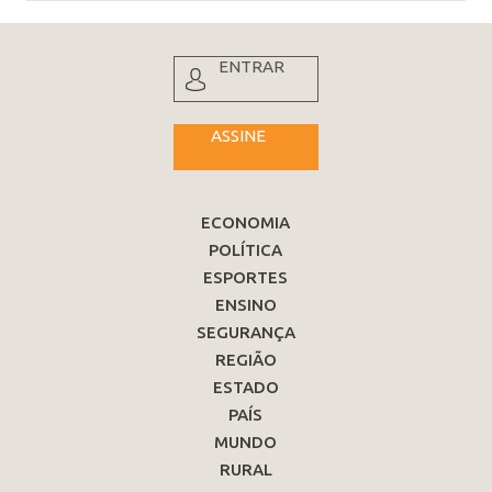
ENTRAR
ASSINE
ECONOMIA
POLÍTICA
ESPORTES
ENSINO
SEGURANÇA
REGIÃO
ESTADO
PAÍS
MUNDO
RURAL