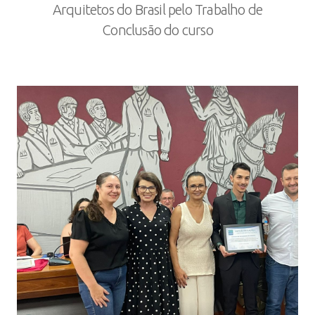
Arquitetos do Brasil pelo Trabalho de
Conclusão do curso