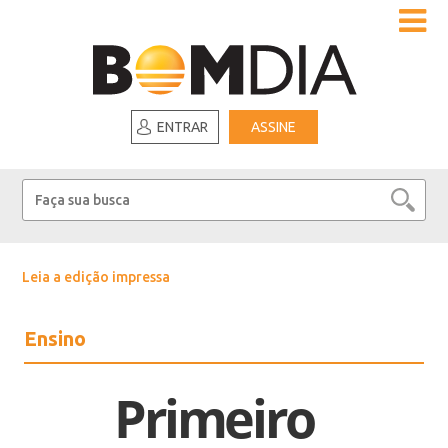
ENTRAR
ASSINE
Leia a edição impressa
Ensino
Primeiro