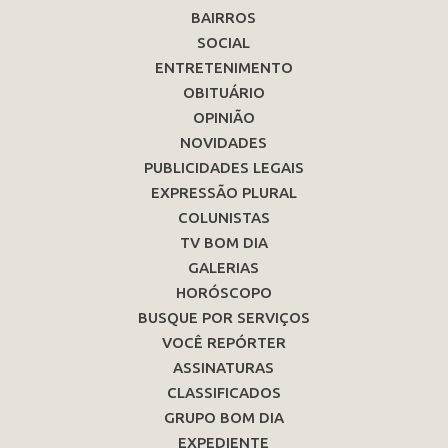
BAIRROS
SOCIAL
ENTRETENIMENTO
OBITUÁRIO
OPINIÃO
NOVIDADES
PUBLICIDADES LEGAIS
EXPRESSÃO PLURAL
COLUNISTAS
TV BOM DIA
GALERIAS
HORÓSCOPO
BUSQUE POR SERVIÇOS
VOCÊ REPÓRTER
ASSINATURAS
CLASSIFICADOS
GRUPO BOM DIA
EXPEDIENTE