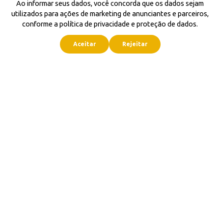
Ao informar seus dados, você concorda que os dados sejam
utilizados para ações de marketing de anunciantes e parceiros,
conforme a política de privacidade e proteção de dados.
Aceitar
Rejeitar