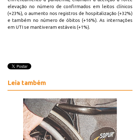
elevação no número de confirmados em leitos clínicos
(+23%), o aumento nos registros de hospitalização (+32%)
e também no número de óbitos (+16%). As internações
em UTI se mantiveram estáveis (+1%).
Leia também