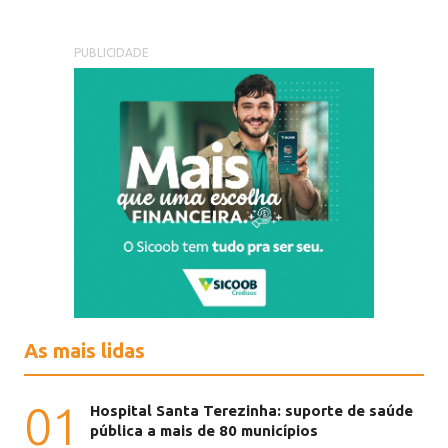
PUBLICIDADE
As mais lidas
01
Hospital Santa Terezinha: suporte de saúde
pública a mais de 80 municípios