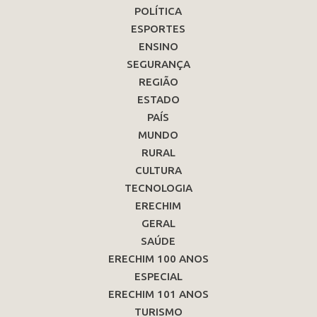
POLÍTICA
ESPORTES
ENSINO
SEGURANÇA
REGIÃO
ESTADO
PAÍS
MUNDO
RURAL
CULTURA
TECNOLOGIA
ERECHIM
GERAL
SAÚDE
ERECHIM 100 ANOS
ESPECIAL
ERECHIM 101 ANOS
TURISMO