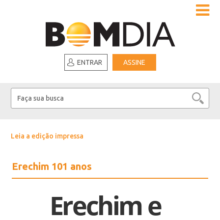
ENTRAR
ASSINE
Leia a edição impressa
Erechim 101 anos
Erechim e