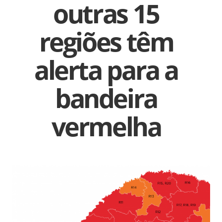
outras 15
regiões têm
alerta para a
bandeira
vermelha