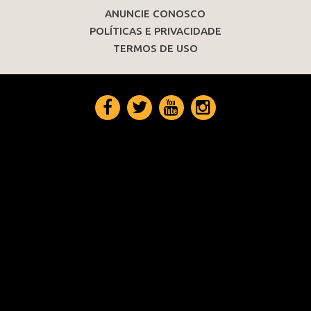
ANUNCIE CONOSCO
POLÍTICAS E PRIVACIDADE
TERMOS DE USO