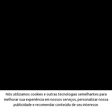
Nós utilizamos cookies e outras tecnologias semelhantes para
melhorar sua experiência em nossos serviços, personalizar nossa
publicidade e recomendar conteúdo de seu interesse.