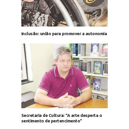
Inclusão: união para promover a autonomia
Secretaria de Cultura: “A arte desperta o
sentimento de pertencimento”