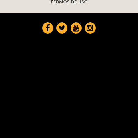
TERMOS DE USO