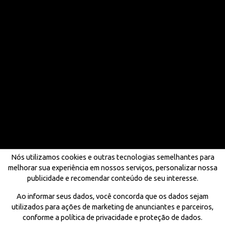
Nós utilizamos cookies e outras tecnologias semelhantes para
melhorar sua experiência em nossos serviços, personalizar nossa
publicidade e recomendar conteúdo de seu interesse.
Ao informar seus dados, você concorda que os dados sejam
utilizados para ações de marketing de anunciantes e parceiros,
conforme a política de privacidade e proteção de dados.