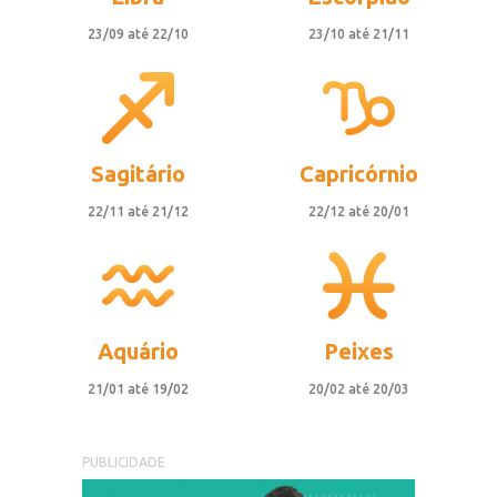
23/09 até 22/10
23/10 até 21/11
Sagitário
Capricórnio
22/11 até 21/12
22/12 até 20/01
Aquário
Peixes
21/01 até 19/02
20/02 até 20/03
PUBLICIDADE