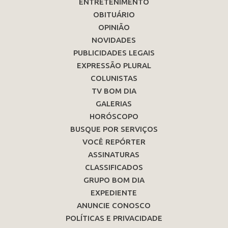
ENTRETENIMENTO
OBITUÁRIO
OPINIÃO
NOVIDADES
PUBLICIDADES LEGAIS
EXPRESSÃO PLURAL
COLUNISTAS
TV BOM DIA
GALERIAS
HORÓSCOPO
BUSQUE POR SERVIÇOS
VOCÊ REPÓRTER
ASSINATURAS
CLASSIFICADOS
GRUPO BOM DIA
EXPEDIENTE
ANUNCIE CONOSCO
POLÍTICAS E PRIVACIDADE