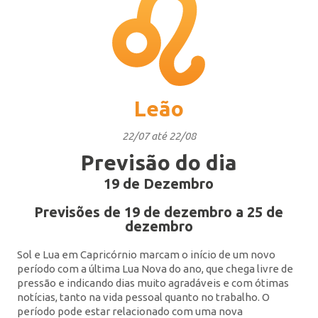
Leão
22/07 até 22/08
Previsão do dia
19 de Dezembro
Previsões de 19 de dezembro a 25 de
dezembro
Sol e Lua em Capricórnio marcam o início de um novo
período com a última Lua Nova do ano, que chega livre de
pressão e indicando dias muito agradáveis e com ótimas
notícias, tanto na vida pessoal quanto no trabalho. O
período pode estar relacionado com uma nova