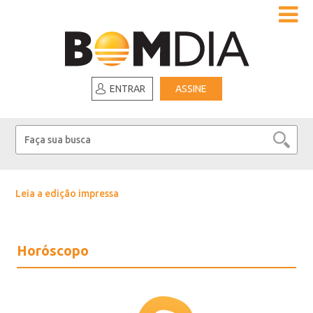
ENTRAR
ASSINE
Leia a edição impressa
Horóscopo