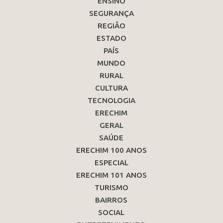
ENSINO
SEGURANÇA
REGIÃO
ESTADO
PAÍS
MUNDO
RURAL
CULTURA
TECNOLOGIA
ERECHIM
GERAL
SAÚDE
ERECHIM 100 ANOS
ESPECIAL
ERECHIM 101 ANOS
TURISMO
BAIRROS
SOCIAL