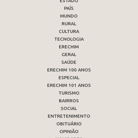
ESTADO
PAÍS
MUNDO
RURAL
CULTURA
TECNOLOGIA
ERECHIM
GERAL
SAÚDE
ERECHIM 100 ANOS
ESPECIAL
ERECHIM 101 ANOS
TURISMO
BAIRROS
SOCIAL
ENTRETENIMENTO
OBITUÁRIO
OPINIÃO