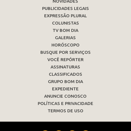
NOVIDADES
PUBLICIDADES LEGAIS
EXPRESSÃO PLURAL
COLUNISTAS
TV BOM DIA
GALERIAS
HORÓSCOPO
BUSQUE POR SERVIÇOS
VOCÊ REPÓRTER
ASSINATURAS
CLASSIFICADOS
GRUPO BOM DIA
EXPEDIENTE
ANUNCIE CONOSCO
POLÍTICAS E PRIVACIDADE
TERMOS DE USO