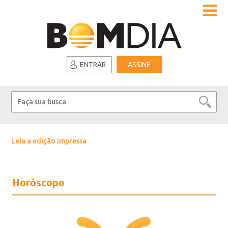
ENTRAR
ASSINE
Leia a edição impressa
Horóscopo