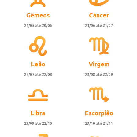
Gêmeos
Câncer
21/05 até 20/06
21/06 até 21/07
Leão
Virgem
22/07 até 22/08
23/08 até 22/09
Libra
Escorpião
23/09 até 22/10
23/10 até 21/11