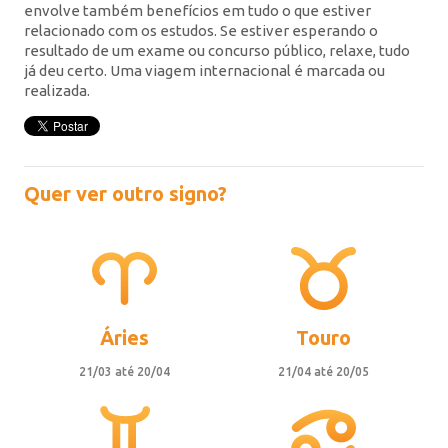
envolve também benefícios em tudo o que estiver
relacionado com os estudos. Se estiver esperando o
resultado de um exame ou concurso público, relaxe, tudo
já deu certo. Uma viagem internacional é marcada ou
realizada.
Quer ver outro signo?
Áries
Touro
21/03 até 20/04
21/04 até 20/05