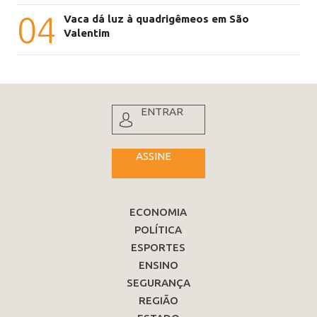
04
Vaca dá luz à quadrigêmeos em São
Valentim
ENTRAR
ASSINE
ECONOMIA
POLÍTICA
ESPORTES
ENSINO
SEGURANÇA
REGIÃO