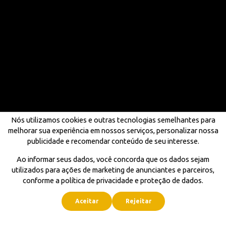
Nós utilizamos cookies e outras tecnologias semelhantes para
melhorar sua experiência em nossos serviços, personalizar nossa
publicidade e recomendar conteúdo de seu interesse.
Ao informar seus dados, você concorda que os dados sejam
utilizados para ações de marketing de anunciantes e parceiros,
conforme a política de privacidade e proteção de dados.
Aceitar
Rejeitar