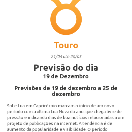
Touro
21/04 até 20/05
Previsão do dia
19 de Dezembro
Previsões de 19 de dezembro a 25 de
dezembro
Sol e Lua em Capricórnio marcam o início de um novo
período com a última Lua Nova do ano, que chega livre de
pressão e indicando dias de boa notícias relacionadas a um
projeto de publicações na internet. A tendência é de
aumento da popularidade e visibilidade. O período