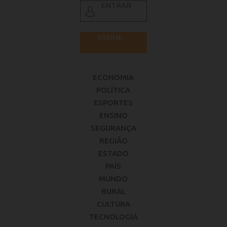
ENTRAR
ASSINE
ECONOMIA
POLÍTICA
ESPORTES
ENSINO
SEGURANÇA
REGIÃO
ESTADO
PAÍS
MUNDO
RURAL
CULTURA
TECNOLOGIA