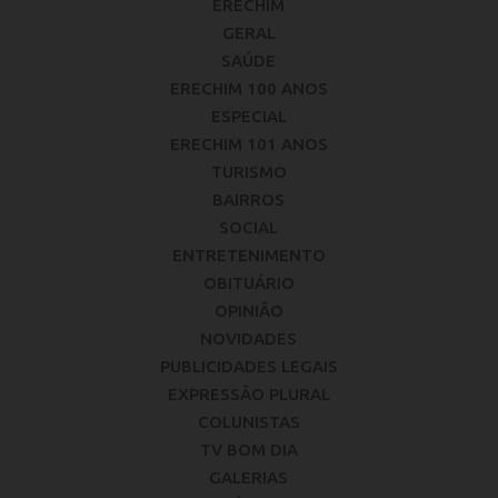
ERECHIM
GERAL
SAÚDE
ERECHIM 100 ANOS
ESPECIAL
ERECHIM 101 ANOS
TURISMO
BAIRROS
SOCIAL
ENTRETENIMENTO
OBITUÁRIO
OPINIÃO
NOVIDADES
PUBLICIDADES LEGAIS
EXPRESSÃO PLURAL
COLUNISTAS
TV BOM DIA
GALERIAS