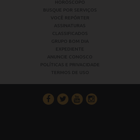
HORÓSCOPO
BUSQUE POR SERVIÇOS
VOCÊ REPÓRTER
ASSINATURAS
CLASSIFICADOS
GRUPO BOM DIA
EXPEDIENTE
ANUNCIE CONOSCO
POLÍTICAS E PRIVACIDADE
TERMOS DE USO