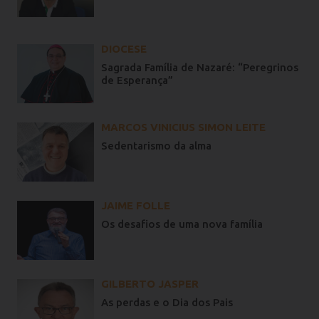
DIOCESE
Sagrada Família de Nazaré: “Peregrinos
de Esperança”
MARCOS VINICIUS SIMON LEITE
Sedentarismo da alma
JAIME FOLLE
Os desafios de uma nova família
GILBERTO JASPER
As perdas e o Dia dos Pais