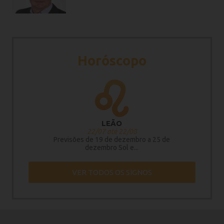
Horóscopo
LEÃO
22/07 até 22/08
Previsões de 19 de dezembro a 25 de
dezembro Sol e...
VER TODOS OS SIGNOS