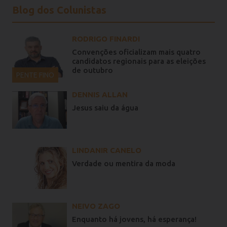
Blog dos Colunistas
RODRIGO FINARDI
Convenções oficializam mais quatro
candidatos regionais para as eleições
de outubro
PENTE FINO
DENNIS ALLAN
Jesus saiu da água
LINDANIR CANELO
Verdade ou mentira da moda
NEIVO ZAGO
Enquanto há jovens, há esperança!