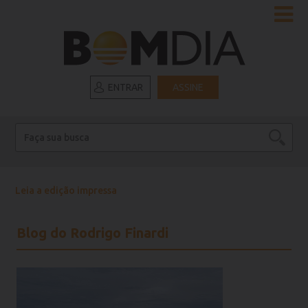
ENTRAR
ASSINE
Leia a edição impressa
Blog do Rodrigo Finardi