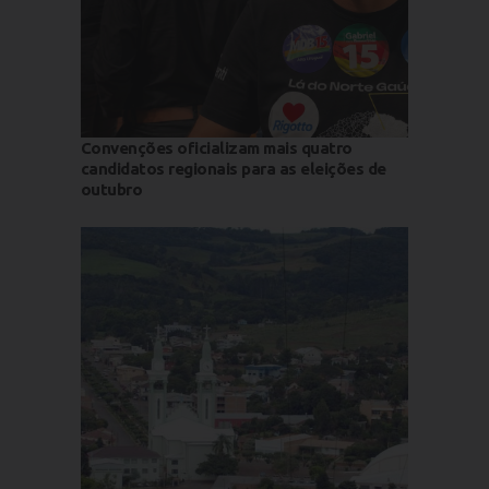
Convenções oficializam mais quatro
candidatos regionais para as eleições de
outubro