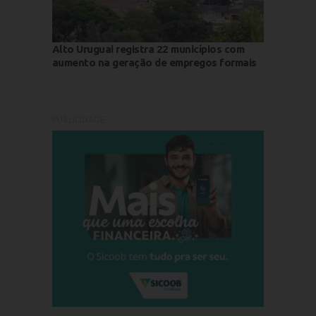
Alto Uruguai registra 22 municípios com
aumento na geração de empregos formais
PUBLICIDADE