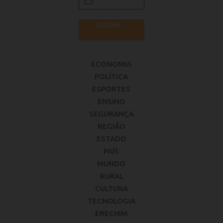
ASSINE
ECONOMIA
POLÍTICA
ESPORTES
ENSINO
SEGURANÇA
REGIÃO
ESTADO
PAÍS
MUNDO
RURAL
CULTURA
TECNOLOGIA
ERECHIM