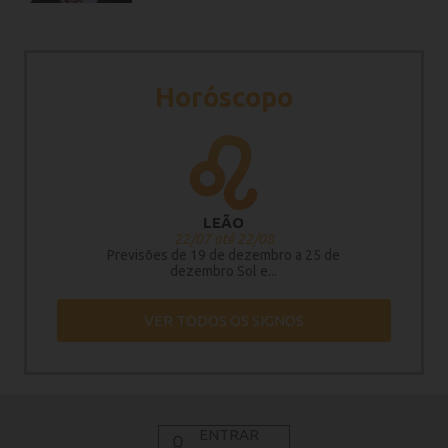
Horóscopo
LEÃO
22/07 até 22/08
Previsões de 19 de dezembro a 25 de
dezembro Sol e...
VER TODOS OS SIGNOS
ENTRAR