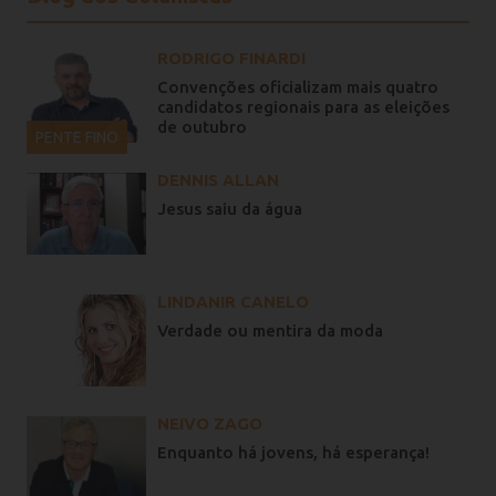
RODRIGO FINARDI
Convenções oficializam mais quatro
candidatos regionais para as eleições
de outubro
PENTE FINO
DENNIS ALLAN
Jesus saiu da água
LINDANIR CANELO
Verdade ou mentira da moda
NEIVO ZAGO
Enquanto há jovens, há esperança!