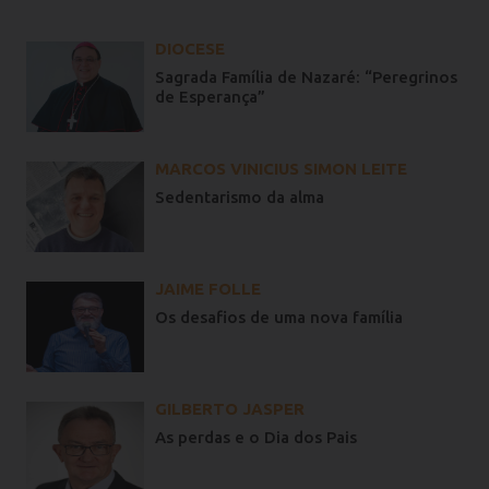
DIOCESE
Sagrada Família de Nazaré: “Peregrinos
de Esperança”
MARCOS VINICIUS SIMON LEITE
Sedentarismo da alma
JAIME FOLLE
Os desafios de uma nova família
GILBERTO JASPER
As perdas e o Dia dos Pais