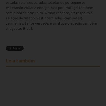
escadas rolantes paradas, lotadas de portugueses
esperando voltar a energia. Mas por Portugal também
tem piada de brasileiro. A mais recente, diz respeito à
seleção de futebol vestir camisolas (camisetas)
vermelhas. Se for verdade, é sinal que o apagão também
chegou ao Brasil.
Leia também