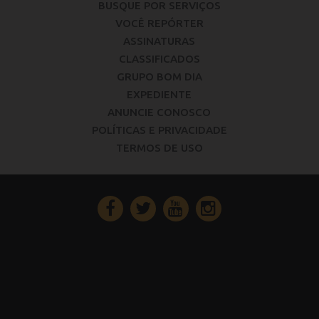
BUSQUE POR SERVIÇOS
VOCÊ REPÓRTER
ASSINATURAS
CLASSIFICADOS
GRUPO BOM DIA
EXPEDIENTE
ANUNCIE CONOSCO
POLÍTICAS E PRIVACIDADE
TERMOS DE USO