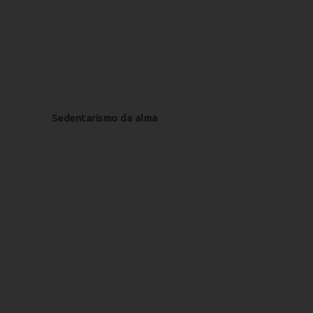
Sedentarismo da alma