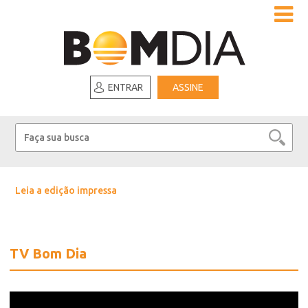
ENTRAR
ASSINE
Leia a edição impressa
TV Bom Dia