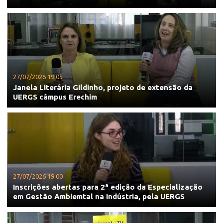
27/07/2026 19:05
Janela Literária Gildinho, projeto de extensão da
UERGS câmpus Erechim
27/07/2026 19:00
Inscrições abertas para 2ª edição da Especialização
em Gestão Ambiemtal na Indústria, pela UERGS