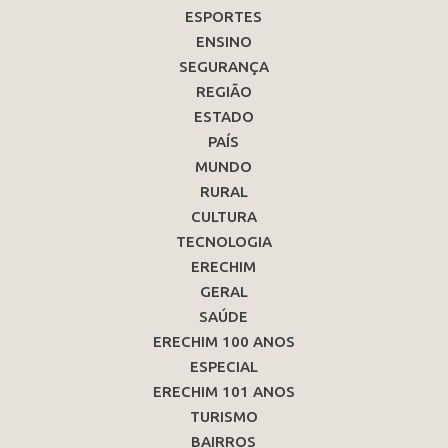
ESPORTES
ENSINO
SEGURANÇA
REGIÃO
ESTADO
PAÍS
MUNDO
RURAL
CULTURA
TECNOLOGIA
ERECHIM
GERAL
SAÚDE
ERECHIM 100 ANOS
ESPECIAL
ERECHIM 101 ANOS
TURISMO
BAIRROS