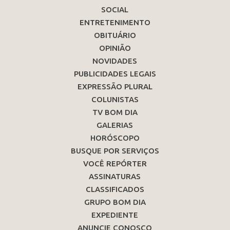
SOCIAL
ENTRETENIMENTO
OBITUÁRIO
OPINIÃO
NOVIDADES
PUBLICIDADES LEGAIS
EXPRESSÃO PLURAL
COLUNISTAS
TV BOM DIA
GALERIAS
HORÓSCOPO
BUSQUE POR SERVIÇOS
VOCÊ REPÓRTER
ASSINATURAS
CLASSIFICADOS
GRUPO BOM DIA
EXPEDIENTE
ANUNCIE CONOSCO