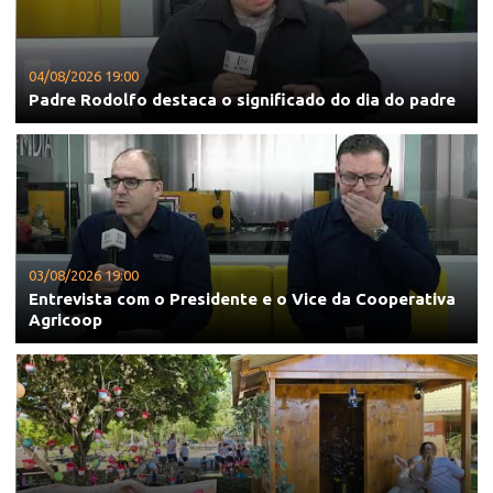
04/08/2026 19:00
Padre Rodolfo destaca o significado do dia do padre
03/08/2026 19:00
Entrevista com o Presidente e o Vice da Cooperativa
Agricoop