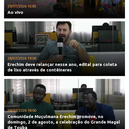
29/07/2026 15:05
Ao vivo
28/07/2026 19:00
Erechim deve relançar nesse ano, edital para coleta
de lixo através de contêineres
28/07/2026 18:00
Comunidade Muçulmana Erechim promove, no
domingo, 2 de agosto, a celebração do Grande Magal
de Touba