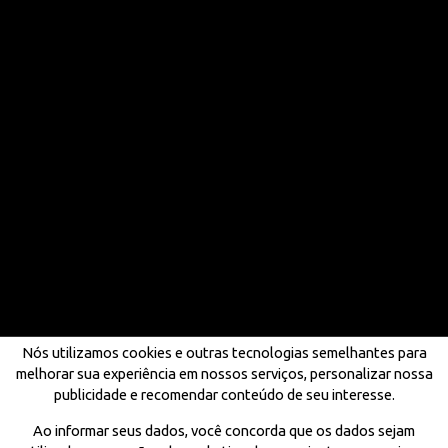
Nós utilizamos cookies e outras tecnologias semelhantes para
melhorar sua experiência em nossos serviços, personalizar nossa
publicidade e recomendar conteúdo de seu interesse.
Ao informar seus dados, você concorda que os dados sejam