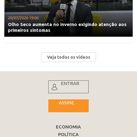
20/07/2026 19:00
Olho Seco aumenta no inverno exigindo atenção aos
primeiros sintomas
Veja todos os vídeos
ENTRAR
ASSINE
ECONOMIA
POLÍTICA