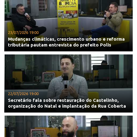
23/07/2026 19:00
Mudanças climáticas, crescimento urbano e reforma
tributária pautam entrevista do prefeito Polis
22/07/2026 19:00
Secretário fala sobre restauração do Castelinho,
organização do Natal e implantação da Rua Coberta