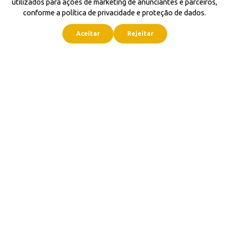
utilizados para ações de marketing de anunciantes e parceiros,
conforme a política de privacidade e proteção de dados.
Aceitar
Rejeitar