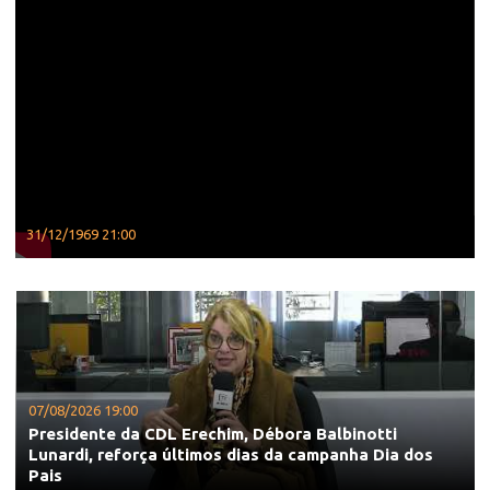
31/12/1969 21:00
07/08/2026 19:00
Presidente da CDL Erechim, Débora Balbinotti
Lunardi, reforça últimos dias da campanha Dia dos
Pais