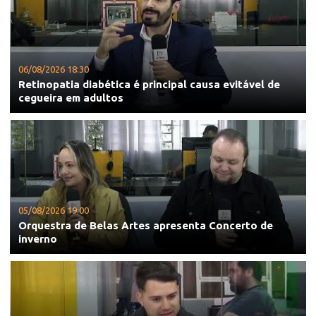
06/08/2026 18:30
Retinopatia diabética é principal causa evitável de
cegueira em adultos
05/08/2026 19:00
Orquestra de Belas Artes apresenta Concerto de
inverno