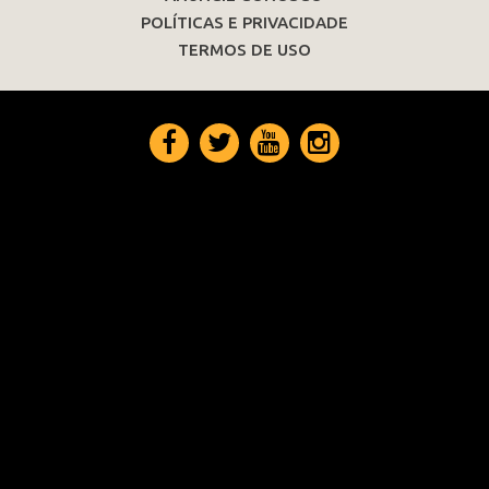
POLÍTICAS E PRIVACIDADE
TERMOS DE USO