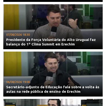
07/08/2026 18:30
Presidente da Força Voluntária do Alto Uruguai faz
balanço do 1º Clima Summit em Erechim
06/08/2026 19:00
Secretário-adjunto de Educação fala sobre a volta às
aulas na rede pública de ensino de Erechim