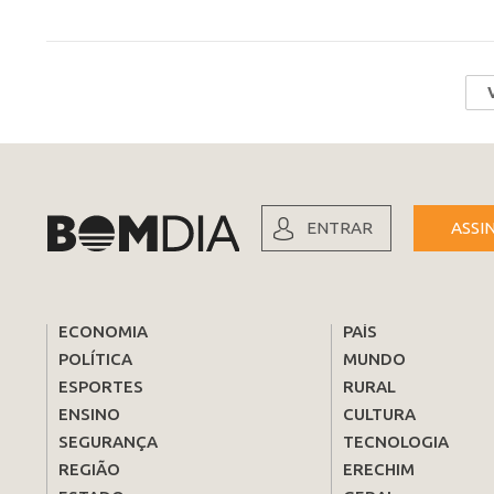
ENTRAR
ASSI
ECONOMIA
PAÍS
POLÍTICA
MUNDO
ESPORTES
RURAL
ENSINO
CULTURA
SEGURANÇA
TECNOLOGIA
REGIÃO
ERECHIM