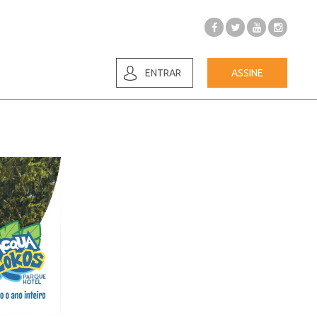
ENTRAR
ASSINE