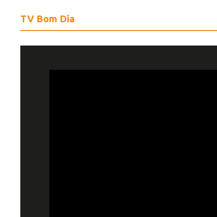
TV Bom Dia