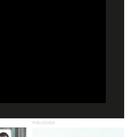
PUBLICIDADE