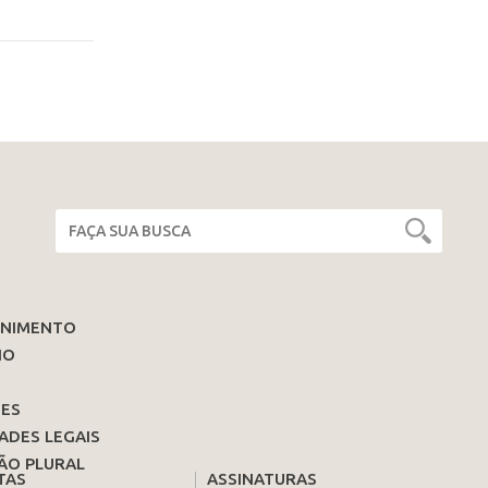
ENIMENTO
IO
ES
ADES LEGAIS
ÃO PLURAL
TAS
ASSINATURAS