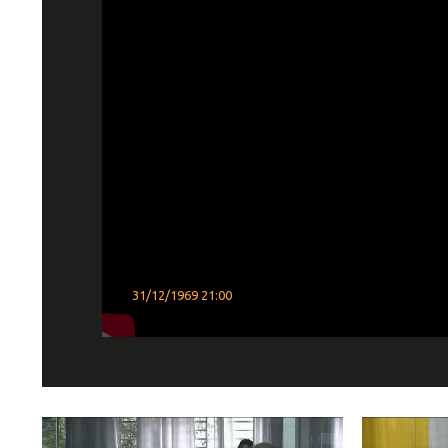
31/12/1969 21:00