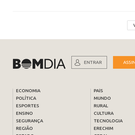
ENTRAR
ASSI
ECONOMIA
PAÍS
POLÍTICA
MUNDO
ESPORTES
RURAL
ENSINO
CULTURA
SEGURANÇA
TECNOLOGIA
REGIÃO
ERECHIM