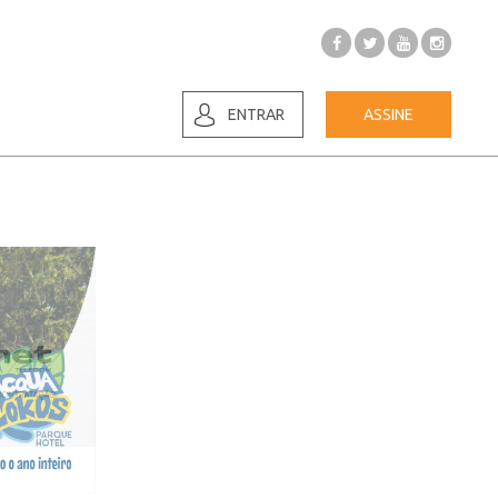
ENTRAR
ASSINE