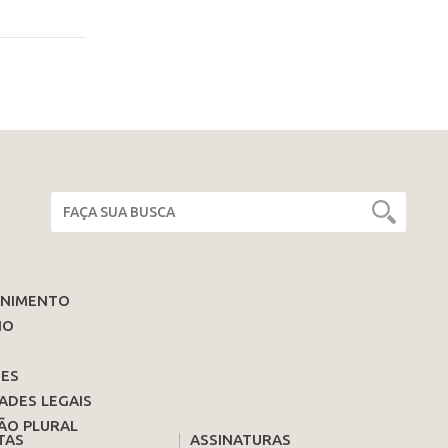
ENIMENTO
IO
ES
ADES LEGAIS
ÃO PLURAL
TAS
ASSINATURAS