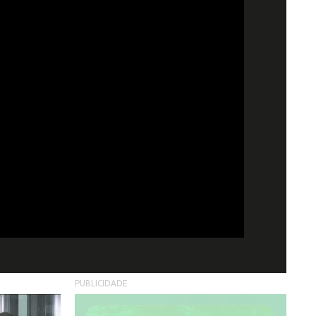
PUBLICIDADE