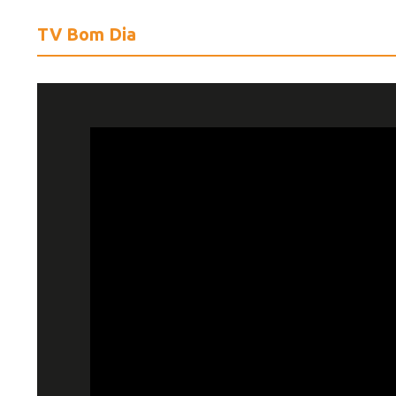
TV Bom Dia