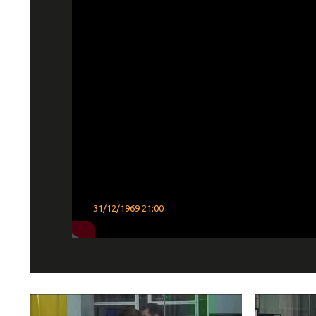
31/12/1969 21:00