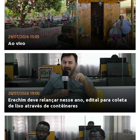
29/07/2026 15:05
Ao vivo
28/07/2026 19:00
Erechim deve relançar nesse ano, edital para coleta
de lixo através de contêineres