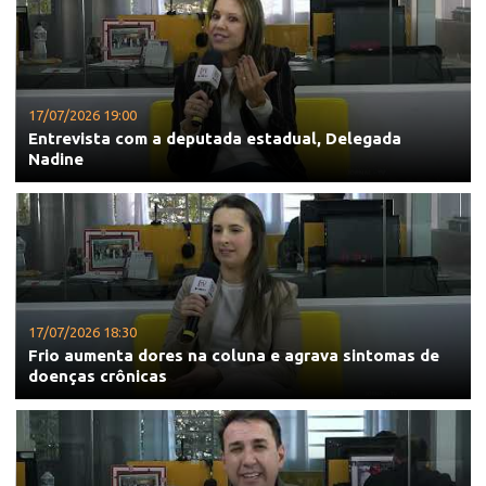
17/07/2026 19:00
Entrevista com a deputada estadual, Delegada
Nadine
17/07/2026 18:30
Frio aumenta dores na coluna e agrava sintomas de
doenças crônicas