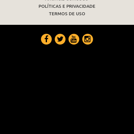
POLÍTICAS E PRIVACIDADE
TERMOS DE USO