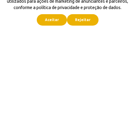
utilizados para ações de marketing de anunciantes e parceiros,
conforme a política de privacidade e proteção de dados.
Aceitar
Rejeitar