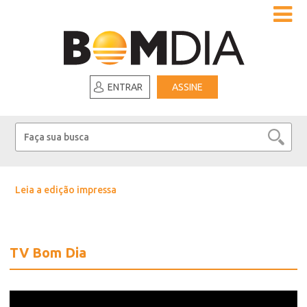
ENTRAR
ASSINE
Leia a edição impressa
TV Bom Dia