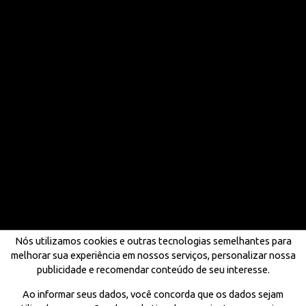
Nós utilizamos cookies e outras tecnologias semelhantes para
melhorar sua experiência em nossos serviços, personalizar nossa
publicidade e recomendar conteúdo de seu interesse.
Ao informar seus dados, você concorda que os dados sejam