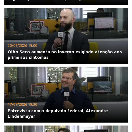
20/07/2026 19:00
Olho Seco aumenta no inverno exigindo atenção aos
primeiros sintomas
17/07/2026 19:30
Entrevista com o deputado federal, Alexandre
Lindenmeyer