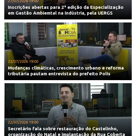
27/07/2026 19:00
Inscrições abertas para 2ª edição da Especialização
em Gestão Ambiemtal na Indústria, pela UERGS
23/07/2026 19:00
Mudanças climáticas, crescimento urbano e reforma
tributária pautam entrevista do prefeito Polis
22/07/2026 19:00
Secretário fala sobre restauração do Castelinho,
organização do Natal e implantação da Rua Coberta