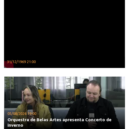
31/12/1969 21:00
05/08/2026 19:00
Orquestra de Belas Artes apresenta Concerto de
inverno