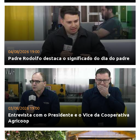
04/08/2026 19:00
Padre Rodolfo destaca o significado do dia do padre
03/08/2026 19:00
Entrevista com o Presidente e o Vice da Cooperativa
Agricoop