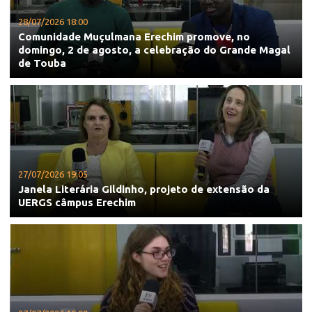
28/07/2026 18:00
Comunidade Muçulmana Erechim promove, no
domingo, 2 de agosto, a celebração do Grande Magal
de Touba
27/07/2026 19:05
Janela Literária Gildinho, projeto de extensão da
UERGS câmpus Erechim