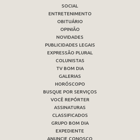
SOCIAL
ENTRETENIMENTO
OBITUÁRIO
OPINIÃO
NOVIDADES
PUBLICIDADES LEGAIS
EXPRESSÃO PLURAL
COLUNISTAS
TV BOM DIA
GALERIAS
HORÓSCOPO
BUSQUE POR SERVIÇOS
VOCÊ REPÓRTER
ASSINATURAS
CLASSIFICADOS
GRUPO BOM DIA
EXPEDIENTE
ANUNCIE CONOSCO