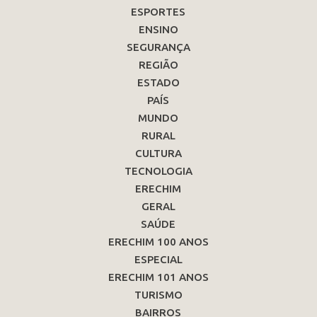
ESPORTES
ENSINO
SEGURANÇA
REGIÃO
ESTADO
PAÍS
MUNDO
RURAL
CULTURA
TECNOLOGIA
ERECHIM
GERAL
SAÚDE
ERECHIM 100 ANOS
ESPECIAL
ERECHIM 101 ANOS
TURISMO
BAIRROS