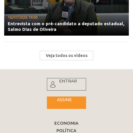
16/07/2026 19:00
Entrevista com o pré-candidato a deputado estadual,
Salmo Dias de Oliveira
Veja todos os vídeos
ENTRAR
ASSINE
ECONOMIA
POLÍTICA