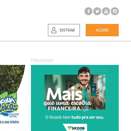
ENTRAR
ASSINE
PUBLICIDADE