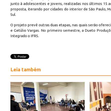
junto à adolescentes e jovens, realizadas nos últimos 15 
proposta, iterando por cidades do interior de São Paulo, 
Sul.
O projeto prevê outras duas etapas, nas quais serão ofere
e Getúlio Vargas. No primeiro semestre, a Dueto Produçõ
Integrado o IFRS.
Leia também