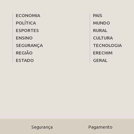
ECONOMIA
PAÍS
POLÍTICA
MUNDO
ESPORTES
RURAL
ENSINO
CULTURA
SEGURANÇA
TECNOLOGIA
REGIÃO
ERECHIM
ESTADO
GERAL
Segurança
Pagamento