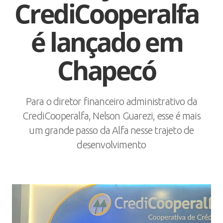
CrediCooperalfa
é lançado em
Chapecó
Para o diretor financeiro administrativo da
CrediCooperalfa, Nelson Guarezi, esse é mais
um grande passo da Alfa nesse trajeto de
desenvolvimento