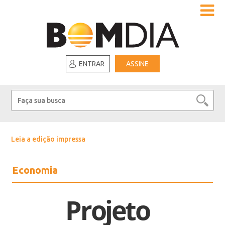
ENTRAR
ASSINE
Leia a edição impressa
Economia
Projeto