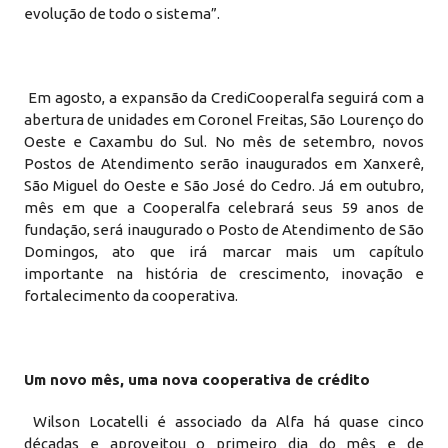
evolução de todo o sistema”.
Em agosto, a expansão da CrediCooperalfa seguirá com a
abertura de unidades em Coronel Freitas, São Lourenço do
Oeste e Caxambu do Sul. No mês de setembro, novos
Postos de Atendimento serão inaugurados em Xanxerê,
São Miguel do Oeste e São José do Cedro. Já em outubro,
mês em que a Cooperalfa celebrará seus 59 anos de
fundação, será inaugurado o Posto de Atendimento de São
Domingos, ato que irá marcar mais um capítulo
importante na história de crescimento, inovação e
fortalecimento da cooperativa.
Um novo mês, uma nova cooperativa de crédito
Wilson Locatelli é associado da Alfa há quase cinco
décadas e aproveitou o primeiro dia do mês e de