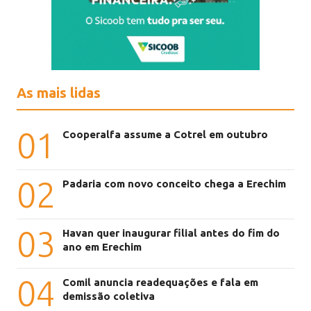
As mais lidas
01
Cooperalfa assume a Cotrel em outubro
02
Padaria com novo conceito chega a Erechim
03
Havan quer inaugurar filial antes do fim do
ano em Erechim
04
Comil anuncia readequações e fala em
demissão coletiva