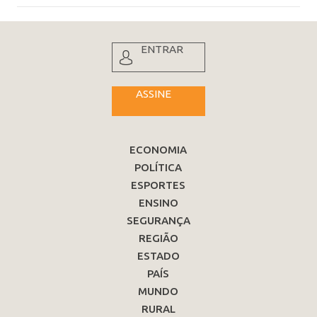
ENTRAR
ASSINE
ECONOMIA
POLÍTICA
ESPORTES
ENSINO
SEGURANÇA
REGIÃO
ESTADO
PAÍS
MUNDO
RURAL