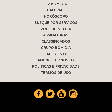
TV BOM DIA
GALERIAS
HORÓSCOPO
BUSQUE POR SERVIÇOS
VOCÊ REPÓRTER
ASSINATURAS
CLASSIFICADOS
GRUPO BOM DIA
EXPEDIENTE
ANUNCIE CONOSCO
POLÍTICAS E PRIVACIDADE
TERMOS DE USO