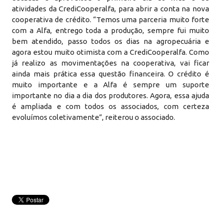
atividades da CrediCooperalfa, para abrir a conta na nova
cooperativa de crédito. “Temos uma parceria muito forte
com a Alfa, entrego toda a produção, sempre fui muito
bem atendido, passo todos os dias na agropecuária e
agora estou muito otimista com a CrediCooperalfa. Como
já realizo as movimentações na cooperativa, vai ficar
ainda mais prática essa questão financeira. O crédito é
muito importante e a Alfa é sempre um suporte
importante no dia a dia dos produtores. Agora, essa ajuda
é ampliada e com todos os associados, com certeza
evoluímos coletivamente”, reiterou o associado.