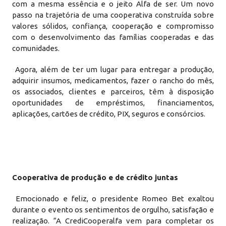
com a mesma essência e o jeito Alfa de ser. Um novo
passo na trajetória de uma cooperativa construída sobre
valores sólidos, confiança, cooperação e compromisso
com o desenvolvimento das famílias cooperadas e das
comunidades.
Agora, além de ter um lugar para entregar a produção,
adquirir insumos, medicamentos, fazer o rancho do mês,
os associados, clientes e parceiros, têm à disposição
oportunidades de empréstimos, financiamentos,
aplicações, cartões de crédito, PIX, seguros e consórcios.
Cooperativa de produção e de crédito juntas
Emocionado e feliz, o presidente Romeo Bet exaltou
durante o evento os sentimentos de orgulho, satisfação e
realização. “A CrediCooperalfa vem para completar os