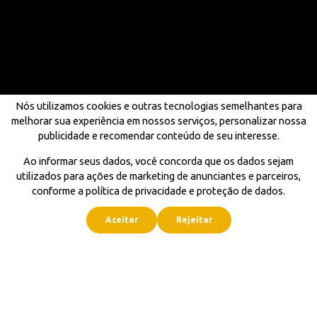
Nós utilizamos cookies e outras tecnologias semelhantes para
melhorar sua experiência em nossos serviços, personalizar nossa
publicidade e recomendar conteúdo de seu interesse.
Ao informar seus dados, você concorda que os dados sejam
utilizados para ações de marketing de anunciantes e parceiros,
conforme a política de privacidade e proteção de dados.
Aceitar
Rejeitar