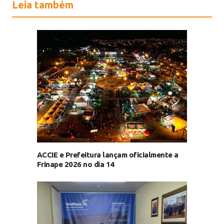
Leia também
ACCIE e Prefeitura lançam oficialmente a
Frinape 2026 no dia 14