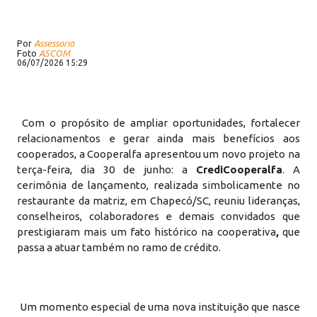
Por
Assessoria
Foto
ASCOM
06/07/2026 15:29
Com o propósito de ampliar oportunidades, fortalecer
relacionamentos e gerar ainda mais benefícios aos
cooperados, a Cooperalfa apresentou um novo projeto na
terça-feira, dia 30 de junho: a
CrediCooperalfa
. A
cerimônia de lançamento, realizada simbolicamente no
restaurante da matriz, em Chapecó/SC, reuniu lideranças,
conselheiros, colaboradores e demais convidados que
prestigiaram mais um fato histórico na cooperativa
,
que
passa a atuar também no ramo de crédito.
Um momento especial de uma nova instituição que nasce