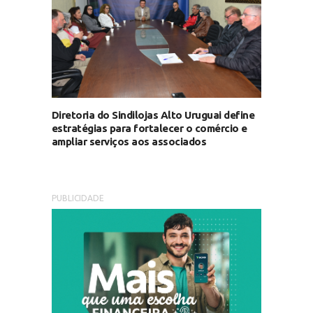
Diretoria do Sindilojas Alto Uruguai define
estratégias para fortalecer o comércio e
ampliar serviços aos associados
PUBLICIDADE