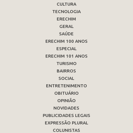
CULTURA
TECNOLOGIA
ERECHIM
GERAL
SAÚDE
ERECHIM 100 ANOS
ESPECIAL
ERECHIM 101 ANOS
TURISMO
BAIRROS
SOCIAL
ENTRETENIMENTO
OBITUÁRIO
OPINIÃO
NOVIDADES
PUBLICIDADES LEGAIS
EXPRESSÃO PLURAL
COLUNISTAS