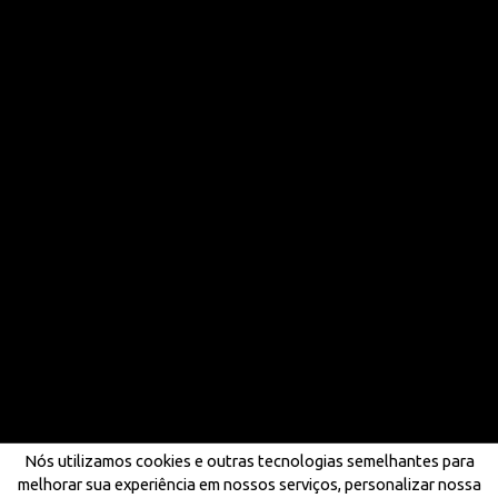
Nós utilizamos cookies e outras tecnologias semelhantes para
melhorar sua experiência em nossos serviços, personalizar nossa