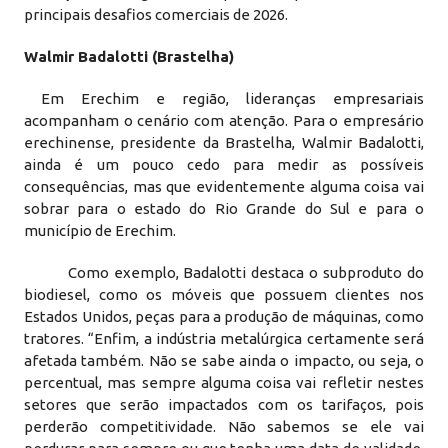
principais desafios comerciais de 2026.
Walmir Badalotti (Brastelha)
Em Erechim e região, lideranças empresariais
acompanham o cenário com atenção. Para o empresário
erechinense, presidente da Brastelha, Walmir Badalotti,
ainda é um pouco cedo para medir as possíveis
consequências, mas que evidentemente alguma coisa vai
sobrar para o estado do Rio Grande do Sul e para o
município de Erechim.
Como exemplo, Badalotti destaca o subproduto do
biodiesel, como os móveis que possuem clientes nos
Estados Unidos, peças para a produção de máquinas, como
tratores. “Enfim, a indústria metalúrgica certamente será
afetada também. Não se sabe ainda o impacto, ou seja, o
percentual, mas sempre alguma coisa vai refletir nestes
setores que serão impactados com os tarifaços, pois
perderão competitividade. Não sabemos se ele vai