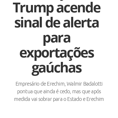
Trump acende
sinal de alerta
para
exportações
gaúchas
Empresário de Erechim, Walmir Badalotti
pontua que ainda é cedo, mas que após
medida vai sobrar para o Estado e Erechim