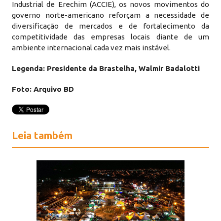
Industrial de Erechim (ACCIE), os novos movimentos do
governo norte-americano reforçam a necessidade de
diversificação de mercados e de fortalecimento da
competitividade das empresas locais diante de um
ambiente internacional cada vez mais instável.
Legenda: Presidente da Brastelha, Walmir Badalotti
Foto: Arquivo BD
Leia também