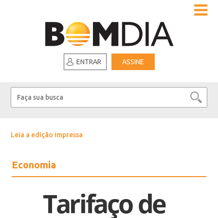
ENTRAR
ASSINE
Leia a edição impressa
Economia
Tarifaço de