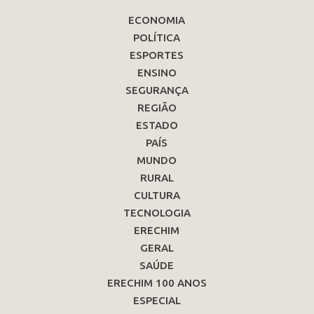
ECONOMIA
POLÍTICA
ESPORTES
ENSINO
SEGURANÇA
REGIÃO
ESTADO
PAÍS
MUNDO
RURAL
CULTURA
TECNOLOGIA
ERECHIM
GERAL
SAÚDE
ERECHIM 100 ANOS
ESPECIAL