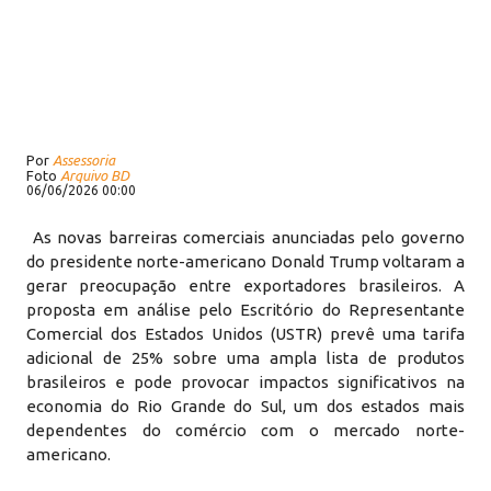
Por
Assessoria
Foto
Arquivo BD
06/06/2026 00:00
As novas barreiras comerciais anunciadas pelo governo
do presidente norte-americano Donald Trump voltaram a
gerar preocupação entre exportadores brasileiros. A
proposta em análise pelo Escritório do Representante
Comercial dos Estados Unidos (USTR) prevê uma tarifa
adicional de 25% sobre uma ampla lista de produtos
brasileiros e pode provocar impactos significativos na
economia do Rio Grande do Sul, um dos estados mais
dependentes do comércio com o mercado norte-
americano.