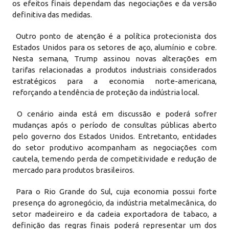
os efeitos finais dependam das negociações e da versão
definitiva das medidas.
Outro ponto de atenção é a política protecionista dos
Estados Unidos para os setores de aço, alumínio e cobre.
Nesta semana, Trump assinou novas alterações em
tarifas relacionadas a produtos industriais considerados
estratégicos para a economia norte-americana,
reforçando a tendência de proteção da indústria local.
O cenário ainda está em discussão e poderá sofrer
mudanças após o período de consultas públicas aberto
pelo governo dos Estados Unidos. Entretanto, entidades
do setor produtivo acompanham as negociações com
cautela, temendo perda de competitividade e redução de
mercado para produtos brasileiros.
Para o Rio Grande do Sul, cuja economia possui forte
presença do agronegócio, da indústria metalmecânica, do
setor madeireiro e da cadeia exportadora de tabaco, a
definição das regras finais poderá representar um dos