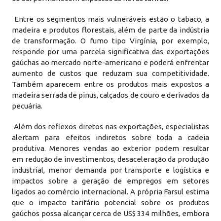
Entre os segmentos mais vulneráveis estão o tabaco, a
madeira e produtos florestais, além de parte da indústria
de transformação. O fumo tipo Virgínia, por exemplo,
responde por uma parcela significativa das exportações
gaúchas ao mercado norte-americano e poderá enfrentar
aumento de custos que reduzam sua competitividade.
Também aparecem entre os produtos mais expostos a
madeira serrada de pinus, calçados de couro e derivados da
pecuária.
Além dos reflexos diretos nas exportações, especialistas
alertam para efeitos indiretos sobre toda a cadeia
produtiva. Menores vendas ao exterior podem resultar
em redução de investimentos, desaceleração da produção
industrial, menor demanda por transporte e logística e
impactos sobre a geração de empregos em setores
ligados ao comércio internacional. A própria Farsul estima
que o impacto tarifário potencial sobre os produtos
gaúchos possa alcançar cerca de US$ 334 milhões, embora