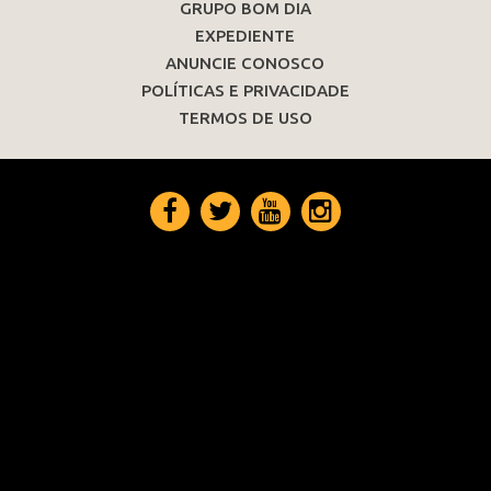
GRUPO BOM DIA
EXPEDIENTE
ANUNCIE CONOSCO
POLÍTICAS E PRIVACIDADE
TERMOS DE USO