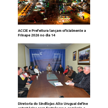
ACCIE e Prefeitura lançam oficialmente a
Frinape 2026 no dia 14
Diretoria do Sindilojas Alto Uruguai define