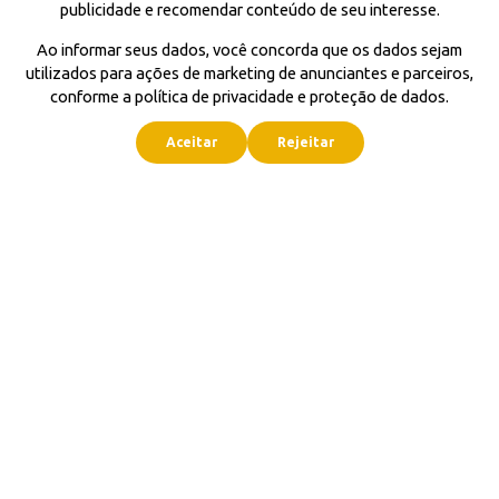
publicidade e recomendar conteúdo de seu interesse.
Ao informar seus dados, você concorda que os dados sejam
utilizados para ações de marketing de anunciantes e parceiros,
conforme a política de privacidade e proteção de dados.
Aceitar
Rejeitar