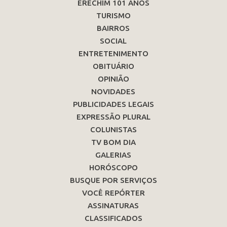
ERECHIM 101 ANOS
TURISMO
BAIRROS
SOCIAL
ENTRETENIMENTO
OBITUÁRIO
OPINIÃO
NOVIDADES
PUBLICIDADES LEGAIS
EXPRESSÃO PLURAL
COLUNISTAS
TV BOM DIA
GALERIAS
HORÓSCOPO
BUSQUE POR SERVIÇOS
VOCÊ REPÓRTER
ASSINATURAS
CLASSIFICADOS