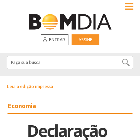
ENTRAR
ASSINE
Leia a edição impressa
Economia
Declaração