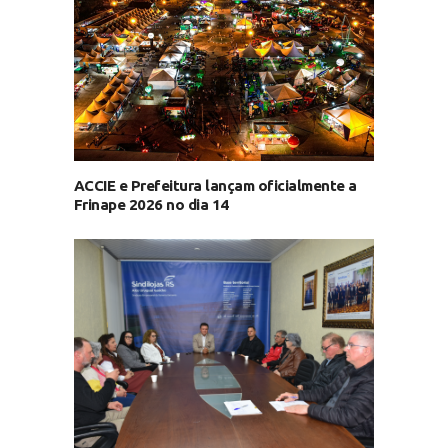
ACCIE e Prefeitura lançam oficialmente a
Frinape 2026 no dia 14