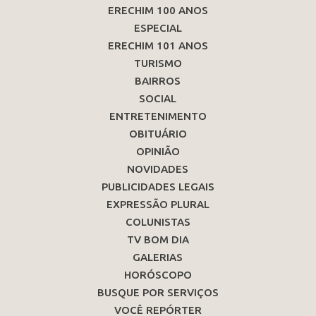
ERECHIM 100 ANOS
ESPECIAL
ERECHIM 101 ANOS
TURISMO
BAIRROS
SOCIAL
ENTRETENIMENTO
OBITUÁRIO
OPINIÃO
NOVIDADES
PUBLICIDADES LEGAIS
EXPRESSÃO PLURAL
COLUNISTAS
TV BOM DIA
GALERIAS
HORÓSCOPO
BUSQUE POR SERVIÇOS
VOCÊ REPÓRTER