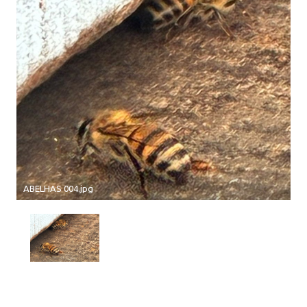
ABELHAS 004.jpg