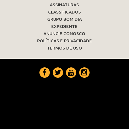
ASSINATURAS
CLASSIFICADOS
GRUPO BOM DIA
EXPEDIENTE
ANUNCIE CONOSCO
POLÍTICAS E PRIVACIDADE
TERMOS DE USO