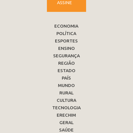
ASSINE
ECONOMIA
POLÍTICA
ESPORTES
ENSINO
SEGURANÇA
REGIÃO
ESTADO
PAÍS
MUNDO
RURAL
CULTURA
TECNOLOGIA
ERECHIM
GERAL
SAÚDE