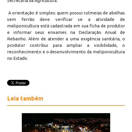
Secretaria da Agricultura.
A orientação é simples: quem possui colmeias de abelhas
sem ferrão deve verificar se a atividade de
meliponicultura está cadastrada em sua ficha de produtor
e informar seus enxames na Declaração Anual de
Rebanho. Além de atender a uma exigência sanitária, o
produtor contribui para ampliar a visibilidade, o
reconhecimento e o desenvolvimento da meliponicultura
no Estado.
Leia também