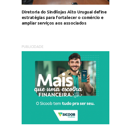
Diretoria do Sindilojas Alto Uruguai define
estratégias para fortalecer o comércio e
ampliar serviços aos associados
PUBLICIDADE