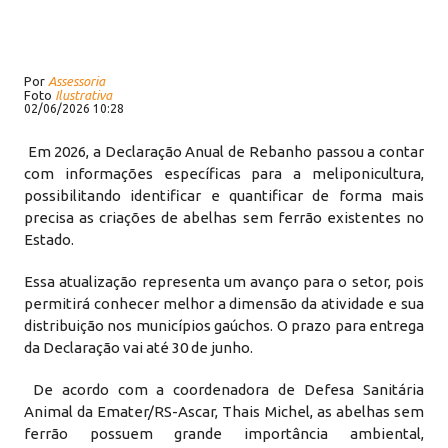
Por
Assessoria
Foto
Ilustrativa
02/06/2026 10:28
Em 2026, a Declaração Anual de Rebanho passou a contar
com informações específicas para a meliponicultura,
possibilitando identificar e quantificar de forma mais
precisa as criações de abelhas sem ferrão existentes no
Estado.
Essa atualização representa um avanço para o setor, pois
permitirá conhecer melhor a dimensão da atividade e sua
distribuição nos municípios gaúchos. O prazo para entrega
da Declaração vai até 30 de junho.
De acordo com a coordenadora de Defesa Sanitária
Animal da Emater/RS-Ascar, Thais Michel, as abelhas sem
ferrão possuem grande importância ambiental,