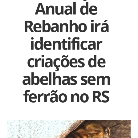
Anual de
Rebanho irá
identificar
criações de
abelhas sem
ferrão no RS