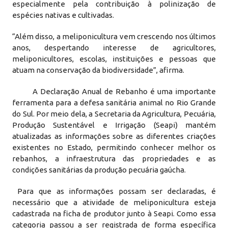
especialmente pela contribuição à polinização de
espécies nativas e cultivadas.
“Além disso, a meliponicultura vem crescendo nos últimos
anos, despertando interesse de agricultores,
meliponicultores, escolas, instituições e pessoas que
atuam na conservação da biodiversidade”, afirma.
A Declaração Anual de Rebanho é uma importante
ferramenta para a defesa sanitária animal no Rio Grande
do Sul. Por meio dela, a Secretaria da Agricultura, Pecuária,
Produção Sustentável e Irrigação (Seapi) mantém
atualizadas as informações sobre as diferentes criações
existentes no Estado, permitindo conhecer melhor os
rebanhos, a infraestrutura das propriedades e as
condições sanitárias da produção pecuária gaúcha.
Para que as informações possam ser declaradas, é
necessário que a atividade de meliponicultura esteja
cadastrada na ficha de produtor junto à Seapi. Como essa
categoria passou a ser registrada de forma específica