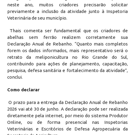
neste ano, muitos criadores precisarão solicitar
previamente a inclusão da atividade junto à Inspetoria
Veterinária de seu município.
Thais comenta ser fundamental que os criadores de
abelhas sem ferrão realizem corretamente sua
Declaração Anual de Rebanho. “Quanto mais completos
forem os dados informados, mais representativo será o
retrato da meliponicultura no Rio Grande do Sul,
contribuindo para ações de planejamento, capacitação,
pesquisa, defesa sanitária e fortalecimento da atividade”,
conclui.
Como declarar
O prazo para a entrega da Declaração Anual de Rebanho
2026 vai até 30 de junho. A declaração pode ser realizada
diretamente pela internet, por meio do sistema Produtor
Online, ou de forma presencial nas Inspetorias
Veterinárias e Escritórios de Defesa Agropecuária da