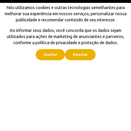
Nós utilizamos cookies e outras tecnologias semelhantes para
melhorar sua experiência em nossos serviços, personalizar nossa
publicidade e recomendar conteúdo de seu interesse.
Ao informar seus dados, você concorda que os dados sejam
utilizados para ações de marketing de anunciantes e parceiros,
conforme a política de privacidade e proteção de dados.
Aceitar
Rejeitar