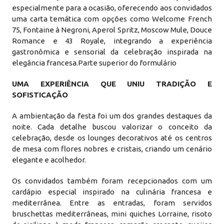
especialmente para a ocasião, oferecendo aos convidados
uma carta temática com opções como Welcome French
75, Fontaine à Negroni, Aperol Spritz, Moscow Mule, Douce
Romance e 43 Royale, integrando a experiência
gastronômica e sensorial da celebração inspirada na
elegância francesa.Parte superior do formulário
UMA EXPERIÊNCIA QUE UNIU TRADIÇÃO E
SOFISTICAÇÃO
A ambientação da festa foi um dos grandes destaques da
noite. Cada detalhe buscou valorizar o conceito da
celebração, desde os lounges decorativos até os centros
de mesa com flores nobres e cristais, criando um cenário
elegante e acolhedor.
Os convidados também foram recepcionados com um
cardápio especial inspirado na culinária francesa e
mediterrânea. Entre as entradas, foram servidos
bruschettas mediterrâneas, mini quiches Lorraine, risoto