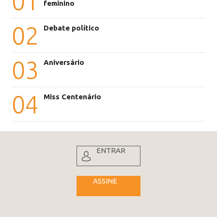
01
feminino
02
Debate político
03
Aniversário
04
Miss Centenário
ENTRAR
ASSINE