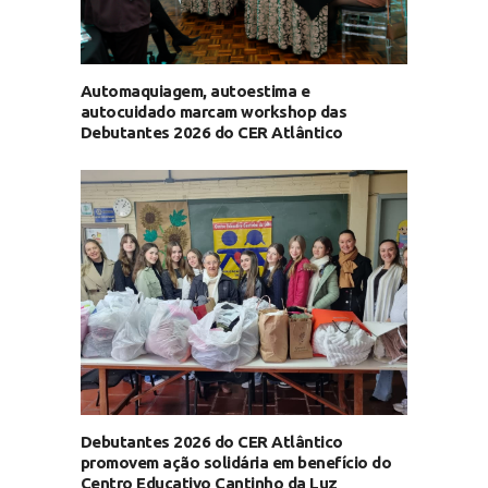
Automaquiagem, autoestima e
autocuidado marcam workshop das
Debutantes 2026 do CER Atlântico
Debutantes 2026 do CER Atlântico
promovem ação solidária em benefício do
Centro Educativo Cantinho da Luz