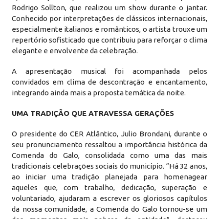
Rodrigo Sollton, que realizou um show durante o jantar.
Conhecido por interpretações de clássicos internacionais,
especialmente italianos e românticos, o artista trouxe um
repertório sofisticado que contribuiu para reforçar o clima
elegante e envolvente da celebração.
A apresentação musical foi acompanhada pelos
convidados em clima de descontração e encantamento,
integrando ainda mais a proposta temática da noite.
UMA TRADIÇÃO QUE ATRAVESSA GERAÇÕES
O presidente do CER Atlântico, Julio Brondani, durante o
seu pronunciamento ressaltou a importância histórica da
Comenda do Galo, consolidada como uma das mais
tradicionais celebrações sociais do município. “Há 32 anos,
ao iniciar uma tradição planejada para homenagear
aqueles que, com trabalho, dedicação, superação e
voluntariado, ajudaram a escrever os gloriosos capítulos
da nossa comunidade, a Comenda do Galo tornou-se um