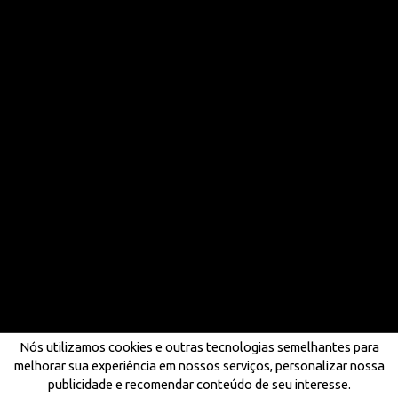
Nós utilizamos cookies e outras tecnologias semelhantes para
melhorar sua experiência em nossos serviços, personalizar nossa
publicidade e recomendar conteúdo de seu interesse.