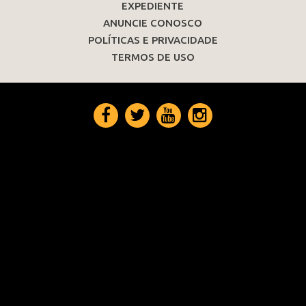
EXPEDIENTE
ANUNCIE CONOSCO
POLÍTICAS E PRIVACIDADE
TERMOS DE USO