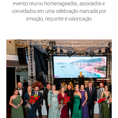
evento reuniu homenageados, associados e
convidados em uma celebração marcada por
emoção, requinte e valorização