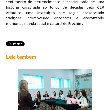
sentimento de pertencimento e continuidade de uma
história construída ao longo de décadas pelo CER
Atlântico, uma instituição que segue preservando
tradições, promovendo encontros e eternizando
memórias na vida social e cultural de Erechim.
Leia também