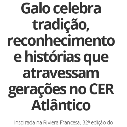
Galo celebra
tradição,
reconhecimento
e histórias que
atravessam
gerações no CER
Atlântico
Inspirada na Riviera Francesa, 32ª edição do