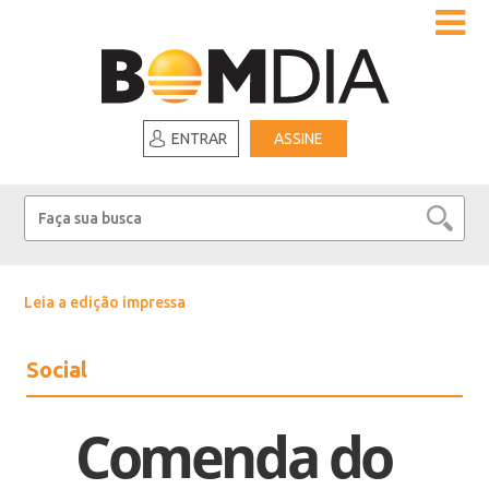
ENTRAR
ASSINE
Leia a edição impressa
Social
Comenda do