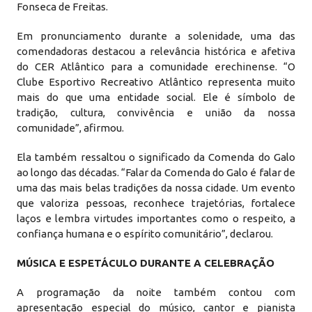
Fonseca de Freitas.
Em pronunciamento durante a solenidade, uma das
comendadoras destacou a relevância histórica e afetiva
do CER Atlântico para a comunidade erechinense. “O
Clube Esportivo Recreativo Atlântico representa muito
mais do que uma entidade social. Ele é símbolo de
tradição, cultura, convivência e união da nossa
comunidade”, afirmou.
Ela também ressaltou o significado da Comenda do Galo
ao longo das décadas. “Falar da Comenda do Galo é falar de
uma das mais belas tradições da nossa cidade. Um evento
que valoriza pessoas, reconhece trajetórias, fortalece
laços e lembra virtudes importantes como o respeito, a
confiança humana e o espírito comunitário”, declarou.
MÚSICA E ESPETÁCULO DURANTE A CELEBRAÇÃO
A programação da noite também contou com
apresentação especial do músico, cantor e pianista