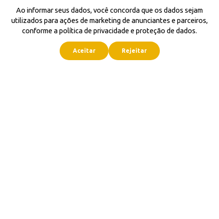
Ao informar seus dados, você concorda que os dados sejam
utilizados para ações de marketing de anunciantes e parceiros,
conforme a política de privacidade e proteção de dados.
Aceitar
Rejeitar