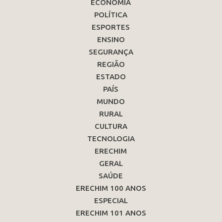
ECONOMIA
POLÍTICA
ESPORTES
ENSINO
SEGURANÇA
REGIÃO
ESTADO
PAÍS
MUNDO
RURAL
CULTURA
TECNOLOGIA
ERECHIM
GERAL
SAÚDE
ERECHIM 100 ANOS
ESPECIAL
ERECHIM 101 ANOS