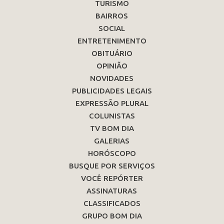
TURISMO
BAIRROS
SOCIAL
ENTRETENIMENTO
OBITUÁRIO
OPINIÃO
NOVIDADES
PUBLICIDADES LEGAIS
EXPRESSÃO PLURAL
COLUNISTAS
TV BOM DIA
GALERIAS
HORÓSCOPO
BUSQUE POR SERVIÇOS
VOCÊ REPÓRTER
ASSINATURAS
CLASSIFICADOS
GRUPO BOM DIA