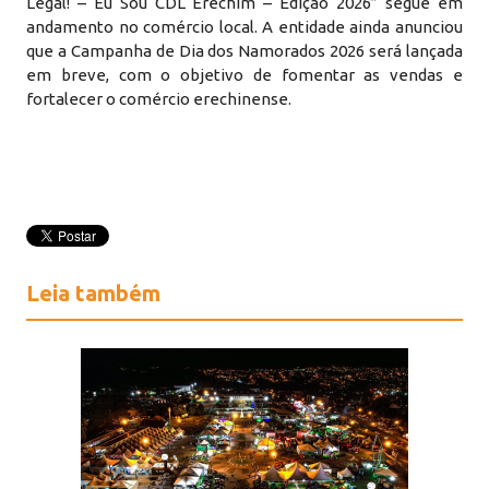
Legal! – Eu Sou CDL Erechim – Edição 2026” segue em
andamento no comércio local. A entidade ainda anunciou
que a Campanha de Dia dos Namorados 2026 será lançada
em breve, com o objetivo de fomentar as vendas e
fortalecer o comércio erechinense.
Leia também