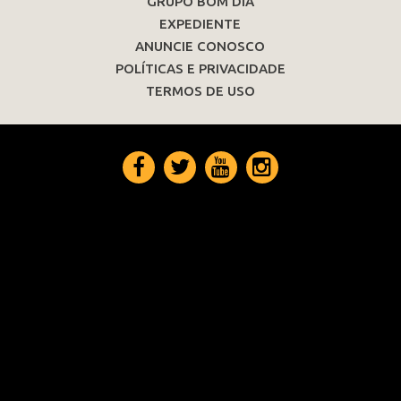
GRUPO BOM DIA
EXPEDIENTE
ANUNCIE CONOSCO
POLÍTICAS E PRIVACIDADE
TERMOS DE USO