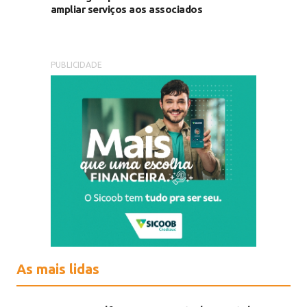
ampliar serviços aos associados
PUBLICIDADE
As mais lidas