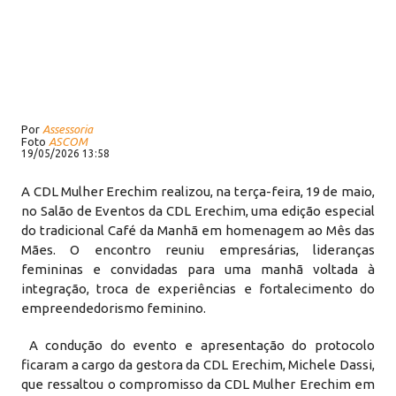
Por
Assessoria
Foto
ASCOM
19/05/2026 13:58
A CDL Mulher Erechim realizou, na terça-feira, 19 de maio,
no Salão de Eventos da CDL Erechim, uma edição especial
do tradicional Café da Manhã em homenagem ao Mês das
Mães. O encontro reuniu empresárias, lideranças
femininas e convidadas para uma manhã voltada à
integração, troca de experiências e fortalecimento do
empreendedorismo feminino.
A condução do evento e apresentação do protocolo
ficaram a cargo da gestora da CDL Erechim, Michele Dassi,
que ressaltou o compromisso da CDL Mulher Erechim em