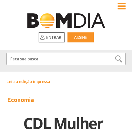
ENTRAR
ASSINE
Leia a edição impressa
Economia
CDL Mulher