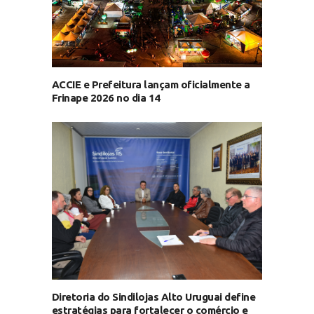
ACCIE e Prefeitura lançam oficialmente a
Frinape 2026 no dia 14
Diretoria do Sindilojas Alto Uruguai define
estratégias para fortalecer o comércio e