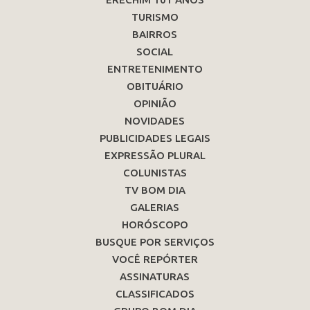
TURISMO
BAIRROS
SOCIAL
ENTRETENIMENTO
OBITUÁRIO
OPINIÃO
NOVIDADES
PUBLICIDADES LEGAIS
EXPRESSÃO PLURAL
COLUNISTAS
TV BOM DIA
GALERIAS
HORÓSCOPO
BUSQUE POR SERVIÇOS
VOCÊ REPÓRTER
ASSINATURAS
CLASSIFICADOS