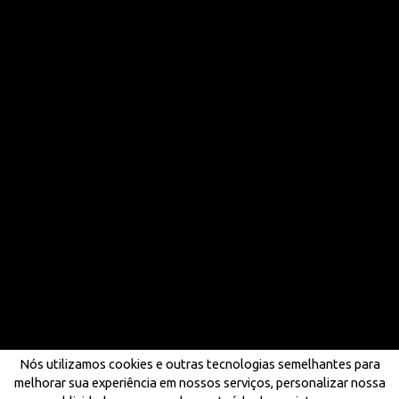
Nós utilizamos cookies e outras tecnologias semelhantes para
melhorar sua experiência em nossos serviços, personalizar nossa