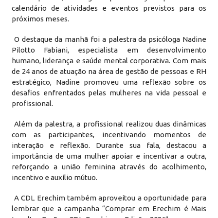
calendário de atividades e eventos previstos para os
próximos meses.
O destaque da manhã foi a palestra da psicóloga Nadine
Pilotto Fabiani, especialista em desenvolvimento
humano, liderança e saúde mental corporativa. Com mais
de 24 anos de atuação na área de gestão de pessoas e RH
estratégico, Nadine promoveu uma reflexão sobre os
desafios enfrentados pelas mulheres na vida pessoal e
profissional.
Além da palestra, a profissional realizou duas dinâmicas
com as participantes, incentivando momentos de
interação e reflexão. Durante sua fala, destacou a
importância de uma mulher apoiar e incentivar a outra,
reforçando a união feminina através do acolhimento,
incentivo e auxílio mútuo.
A CDL Erechim também aproveitou a oportunidade para
lembrar que a campanha “Comprar em Erechim é Mais