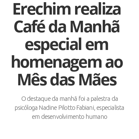
Erechim realiza
Café da Manhã
especial em
homenagem ao
Mês das Mães
O destaque da manhã foi a palestra da
psicóloga Nadine Pilotto Fabiani, especialista
em desenvolvimento humano