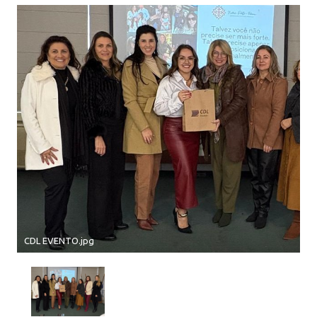
CDL EVENTO.jpg