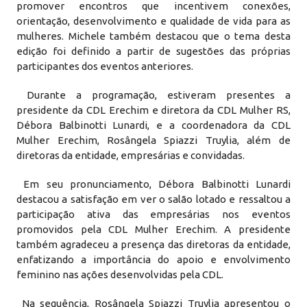
promover encontros que incentivem conexões,
orientação, desenvolvimento e qualidade de vida para as
mulheres. Michele também destacou que o tema desta
edição foi definido a partir de sugestões das próprias
participantes dos eventos anteriores.
Durante a programação, estiveram presentes a
presidente da CDL Erechim e diretora da CDL Mulher RS,
Débora Balbinotti Lunardi, e a coordenadora da CDL
Mulher Erechim, Rosângela Spiazzi Truylia, além de
diretoras da entidade, empresárias e convidadas.
Em seu pronunciamento, Débora Balbinotti Lunardi
destacou a satisfação em ver o salão lotado e ressaltou a
participação ativa das empresárias nos eventos
promovidos pela CDL Mulher Erechim. A presidente
também agradeceu a presença das diretoras da entidade,
enfatizando a importância do apoio e envolvimento
feminino nas ações desenvolvidas pela CDL.
Na sequência, Rosângela Spiazzi Truylia apresentou o