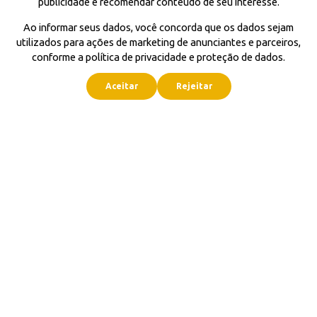
publicidade e recomendar conteúdo de seu interesse.
Ao informar seus dados, você concorda que os dados sejam
utilizados para ações de marketing de anunciantes e parceiros,
conforme a política de privacidade e proteção de dados.
Aceitar
Rejeitar