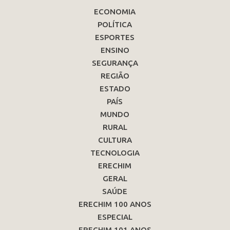
ECONOMIA
POLÍTICA
ESPORTES
ENSINO
SEGURANÇA
REGIÃO
ESTADO
PAÍS
MUNDO
RURAL
CULTURA
TECNOLOGIA
ERECHIM
GERAL
SAÚDE
ERECHIM 100 ANOS
ESPECIAL
ERECHIM 101 ANOS