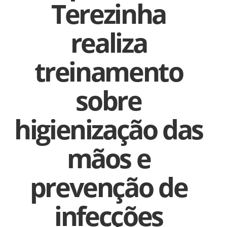
Terezinha
realiza
treinamento
sobre
higienização das
mãos e
prevenção de
infecções