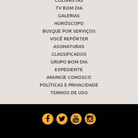
COLUNISTAS
TV BOM DIA
GALERIAS
HORÓSCOPO
BUSQUE POR SERVIÇOS
VOCÊ REPÓRTER
ASSINATURAS
CLASSIFICADOS
GRUPO BOM DIA
EXPEDIENTE
ANUNCIE CONOSCO
POLÍTICAS E PRIVACIDADE
TERMOS DE USO