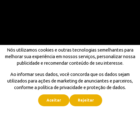
Nós utilizamos cookies e outras tecnologias semelhantes para
melhorar sua experiência em nossos serviços, personalizar nossa
publicidade e recomendar conteúdo de seu interesse.
Ao informar seus dados, você concorda que os dados sejam
utilizados para ações de marketing de anunciantes e parceiros,
conforme a política de privacidade e proteção de dados.
Aceitar
Rejeitar