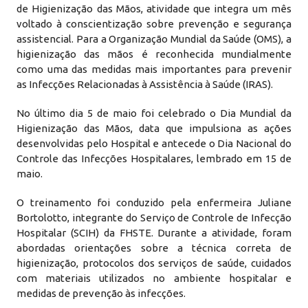
de Higienização das Mãos, atividade que integra um mês
voltado à conscientização sobre prevenção e segurança
assistencial. Para a Organização Mundial da Saúde (OMS), a
higienização das mãos é reconhecida mundialmente
como uma das medidas mais importantes para prevenir
as Infecções Relacionadas à Assistência à Saúde (IRAS).
No último dia 5 de maio foi celebrado o Dia Mundial da
Higienização das Mãos, data que impulsiona as ações
desenvolvidas pelo Hospital e antecede o Dia Nacional do
Controle das Infecções Hospitalares, lembrado em 15 de
maio.
O treinamento foi conduzido pela enfermeira Juliane
Bortolotto, integrante do Serviço de Controle de Infecção
Hospitalar (SCIH) da FHSTE. Durante a atividade, foram
abordadas orientações sobre a técnica correta de
higienização, protocolos dos serviços de saúde, cuidados
com materiais utilizados no ambiente hospitalar e
medidas de prevenção às infecções.