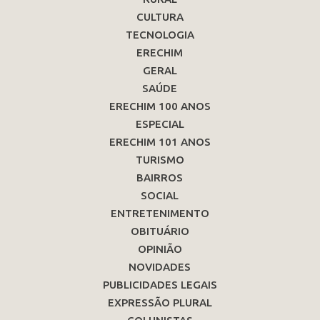
CULTURA
TECNOLOGIA
ERECHIM
GERAL
SAÚDE
ERECHIM 100 ANOS
ESPECIAL
ERECHIM 101 ANOS
TURISMO
BAIRROS
SOCIAL
ENTRETENIMENTO
OBITUÁRIO
OPINIÃO
NOVIDADES
PUBLICIDADES LEGAIS
EXPRESSÃO PLURAL