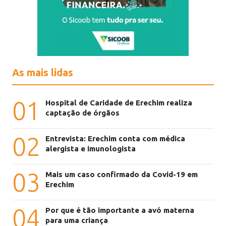
As mais lidas
01
Hospital de Caridade de Erechim realiza
captação de órgãos
02
Entrevista: Erechim conta com médica
alergista e imunologista
03
Mais um caso confirmado da Covid-19 em
Erechim
04
Por que é tão importante a avó materna
para uma criança