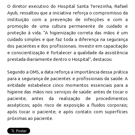
O diretor executivo do Hospital Santa Terezinha, Rafael
Ayub, ressaltou que a iniciativa reforça o compromisso da
instituição com a prevenção de infecções e com a
promoção de uma cultura permanente de cuidado e
proteção à vida. “A higienização correta das mãos é um
cuidado simples e que faz toda a diferença na segurança
dos pacientes e dos profissionais. Investir em capacitação
e conscientização é fortalecer a qualidade da assistência
prestada diariamente dentro o Hospital”, destacou.
Segundo a OMS, a data reforça a importância dessa prática
para a segurança de pacientes e profissionais da saúde. A
entidade estabelece cinco momentos essenciais para a
higiene das mãos nos serviços de saúde: antes de tocar o
paciente; antes da realização de procedimentos
assépticos; após risco de exposição a fluidos corporais;
após tocar o paciente; e após contato com superfícies
próximas ao paciente.