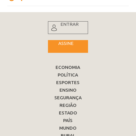
ENTRAR
ASSINE
ECONOMIA
POLÍTICA
ESPORTES
ENSINO
SEGURANÇA
REGIÃO
ESTADO
PAÍS
MUNDO
RURAL