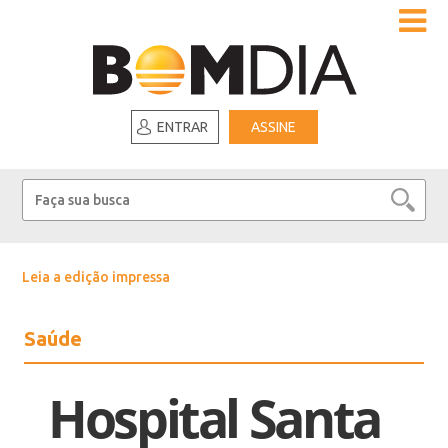
ENTRAR
ASSINE
Leia a edição impressa
Saúde
Hospital Santa