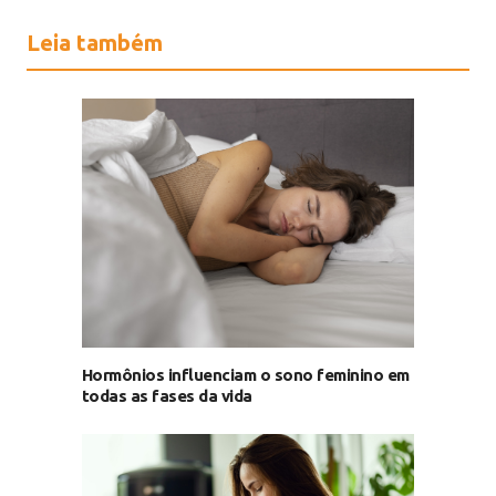
Leia também
Hormônios influenciam o sono feminino em
todas as fases da vida