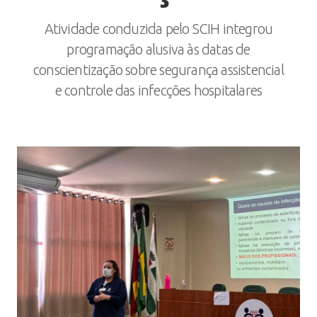
Atividade conduzida pelo SCIH integrou
programação alusiva às datas de
conscientização sobre segurança assistencial
e controle das infecções hospitalares