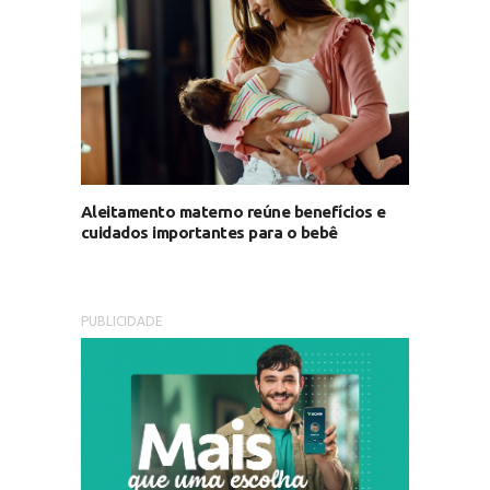
Aleitamento materno reúne benefícios e
cuidados importantes para o bebê
PUBLICIDADE