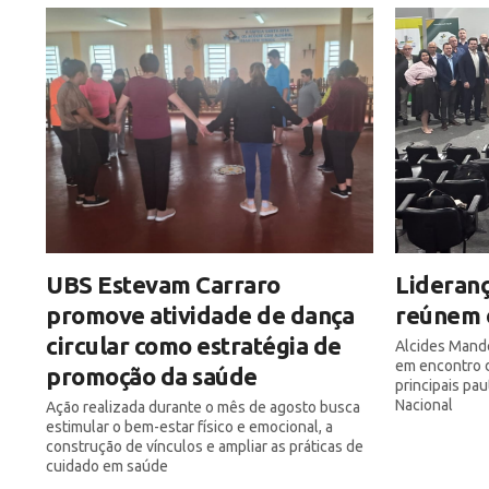
UBS Estevam Carraro
Lideranç
promove atividade de dança
reúnem 
circular como estratégia de
Alcides Mand
em encontro d
promoção da saúde
principais pa
Nacional
Ação realizada durante o mês de agosto busca
estimular o bem-estar físico e emocional, a
construção de vínculos e ampliar as práticas de
cuidado em saúde