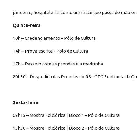
percorre, hospitaleira, como um mate que passa de mão e
Quinta-feira
10h – Credenciamento - Pólo de Cultura
14h – Prova escrita - Pólo de Cultura
17h – Passeio com as prendas e a madrinha
20h30 – Despedida das Prendas do RS - CTG Sentinela da Q
Sexta-feira
09h15 – Mostra Folclórica | Bloco 1 - Pólo de Cultura
13h30 – Mostra Folclórica | Bloco 2 - Pólo de Cultura