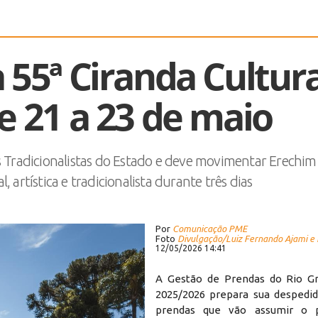
 55ª Ciranda Cultura
e 21 a 23 de maio
s Tradicionalistas do Estado e deve movimentar Erechi
 artística e tradicionalista durante três dias
Por
Comunicação PME
Foto
Divulgação/Luiz Fernando Ajami e
12/05/2026 14:41
A Gestão de Prendas do Rio Gr
2025/2026 prepara sua despedi
prendas que vão assumir o 