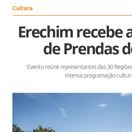
Cultura
Erechim recebe a
de Prendas d
Evento reúne representantes das 30 Regiõe
intensa programação cultural,