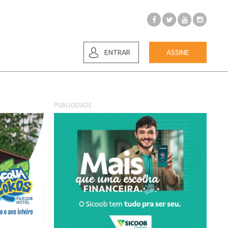
ENTRAR
ASSINE
PUBLICIDADE