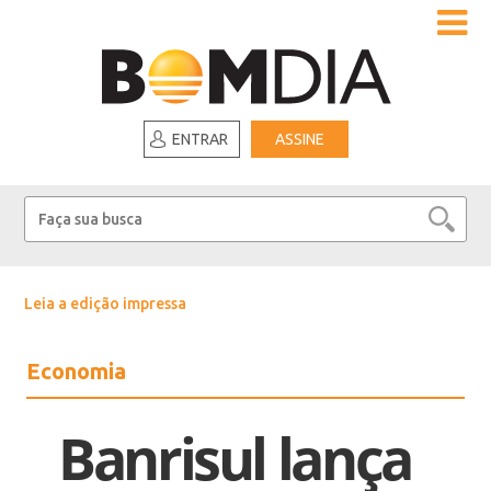
ENTRAR
ASSINE
Leia a edição impressa
Economia
Banrisul lança