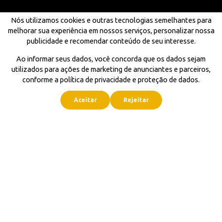
Nós utilizamos cookies e outras tecnologias semelhantes para
melhorar sua experiência em nossos serviços, personalizar nossa
publicidade e recomendar conteúdo de seu interesse.
Ao informar seus dados, você concorda que os dados sejam
utilizados para ações de marketing de anunciantes e parceiros,
conforme a política de privacidade e proteção de dados.
Aceitar
Rejeitar