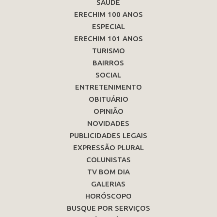
SAÚDE
ERECHIM 100 ANOS
ESPECIAL
ERECHIM 101 ANOS
TURISMO
BAIRROS
SOCIAL
ENTRETENIMENTO
OBITUÁRIO
OPINIÃO
NOVIDADES
PUBLICIDADES LEGAIS
EXPRESSÃO PLURAL
COLUNISTAS
TV BOM DIA
GALERIAS
HORÓSCOPO
BUSQUE POR SERVIÇOS