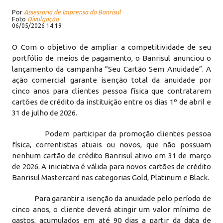
Por
Assessoria de Imprensa do Banrisul
Foto
Divulgação
06/05/2026 14:19
O Com o objetivo de ampliar a competitividade de seu
portfólio de meios de pagamento, o Banrisul anunciou o
lançamento da campanha “Seu Cartão Sem Anuidade”. A
ação comercial garante isenção total da anuidade por
cinco anos para clientes pessoa física que contratarem
cartões de crédito da instituição entre os dias 1º de abril e
31 de julho de 2026.
Podem participar da promoção clientes pessoa
física, correntistas atuais ou novos, que não possuam
nenhum cartão de crédito Banrisul ativo em 31 de março
de 2026. A iniciativa é válida para novos cartões de crédito
Banrisul Mastercard nas categorias Gold, Platinum e Black.
Para garantir a isenção da anuidade pelo período de
cinco anos, o cliente deverá atingir um valor mínimo de
gastos, acumulados em até 90 dias a partir da data de