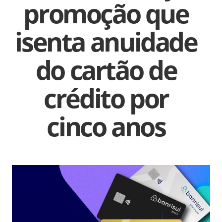
promoção que
isenta anuidade
do cartão de
crédito por
cinco anos