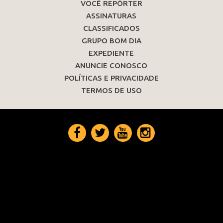
VOCÊ REPÓRTER
ASSINATURAS
CLASSIFICADOS
GRUPO BOM DIA
EXPEDIENTE
ANUNCIE CONOSCO
POLÍTICAS E PRIVACIDADE
TERMOS DE USO