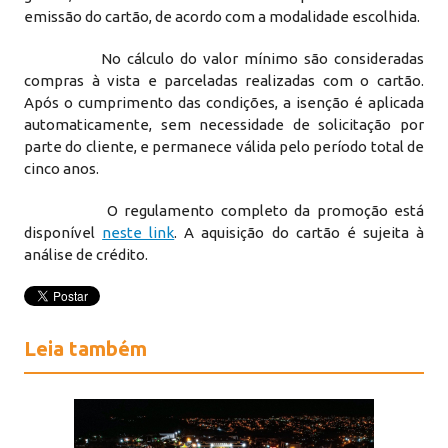
emissão do cartão, de acordo com a modalidade escolhida.
No cálculo do valor mínimo são consideradas
compras à vista e parceladas realizadas com o cartão.
Após o cumprimento das condições, a isenção é aplicada
automaticamente, sem necessidade de solicitação por
parte do cliente, e permanece válida pelo período total de
cinco anos.
O regulamento completo da promoção está
disponível
neste link
. A aquisição do cartão é sujeita à
análise de crédito.
Leia também