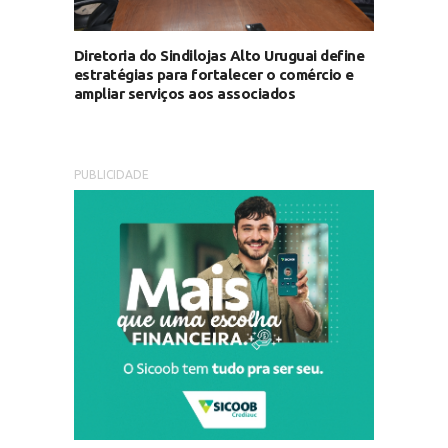
Diretoria do Sindilojas Alto Uruguai define
estratégias para fortalecer o comércio e
ampliar serviços aos associados
PUBLICIDADE