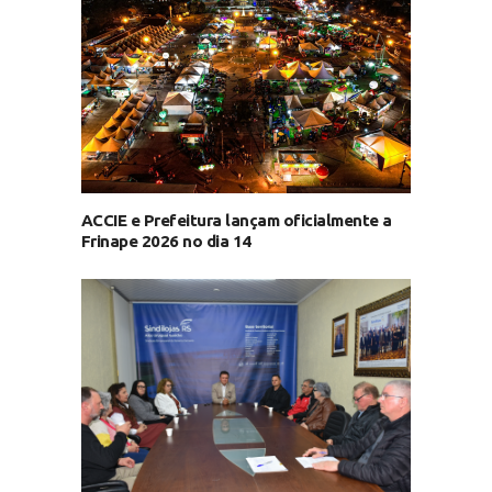
ACCIE e Prefeitura lançam oficialmente a
Frinape 2026 no dia 14