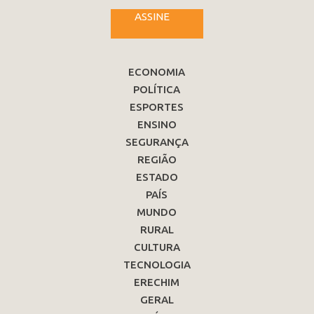
ASSINE
ECONOMIA
POLÍTICA
ESPORTES
ENSINO
SEGURANÇA
REGIÃO
ESTADO
PAÍS
MUNDO
RURAL
CULTURA
TECNOLOGIA
ERECHIM
GERAL