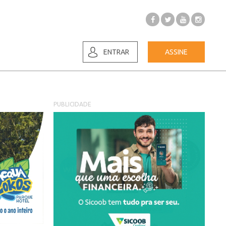
ENTRAR
ASSINE
PUBLICIDADE