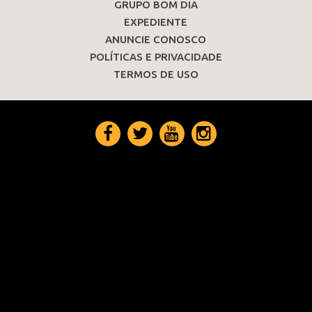
GRUPO BOM DIA
EXPEDIENTE
ANUNCIE CONOSCO
POLÍTICAS E PRIVACIDADE
TERMOS DE USO