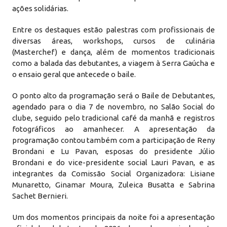
ações solidárias.
Entre os destaques estão palestras com profissionais de
diversas áreas, workshops, cursos de culinária
(Masterchef) e dança, além de momentos tradicionais
como a balada das debutantes, a viagem à Serra Gaúcha e
o ensaio geral que antecede o baile.
O ponto alto da programação será o Baile de Debutantes,
agendado para o dia 7 de novembro, no Salão Social do
clube, seguido pelo tradicional café da manhã e registros
fotográficos ao amanhecer. A apresentação da
programação contou também com a participação de Reny
Brondani e Lu Pavan, esposas do presidente Júlio
Brondani e do vice-presidente social Lauri Pavan, e as
integrantes da Comissão Social Organizadora: Lisiane
Munaretto, Ginamar Moura, Zuleica Busatta e Sabrina
Sachet Bernieri.
Um dos momentos principais da noite foi a apresentação