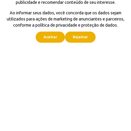
publicidade e recomendar conteúdo de seu interesse.
Ao informar seus dados, você concorda que os dados sejam
utilizados para ações de marketing de anunciantes e parceiros,
conforme a política de privacidade e proteção de dados.
Aceitar
Rejeitar