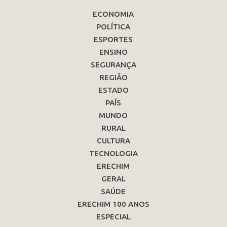
ECONOMIA
POLÍTICA
ESPORTES
ENSINO
SEGURANÇA
REGIÃO
ESTADO
PAÍS
MUNDO
RURAL
CULTURA
TECNOLOGIA
ERECHIM
GERAL
SAÚDE
ERECHIM 100 ANOS
ESPECIAL