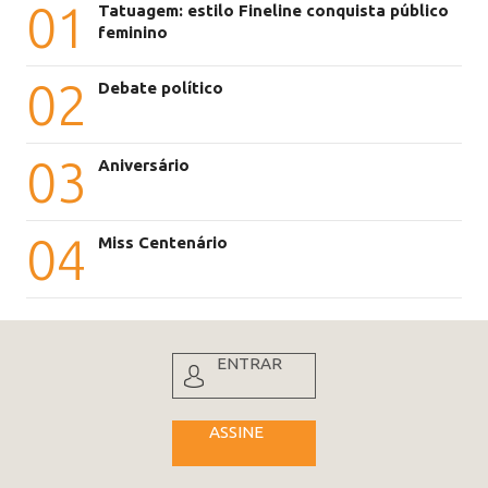
01
Tatuagem: estilo Fineline conquista público
feminino
02
Debate político
03
Aniversário
04
Miss Centenário
ENTRAR
ASSINE