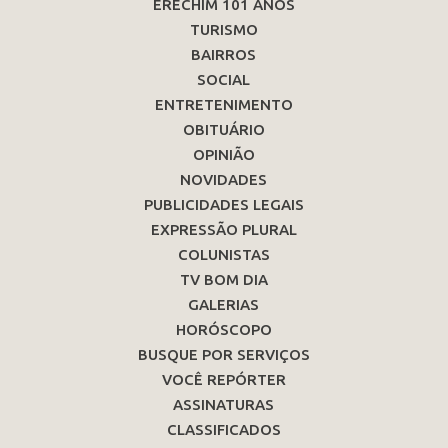
ERECHIM 101 ANOS
TURISMO
BAIRROS
SOCIAL
ENTRETENIMENTO
OBITUÁRIO
OPINIÃO
NOVIDADES
PUBLICIDADES LEGAIS
EXPRESSÃO PLURAL
COLUNISTAS
TV BOM DIA
GALERIAS
HORÓSCOPO
BUSQUE POR SERVIÇOS
VOCÊ REPÓRTER
ASSINATURAS
CLASSIFICADOS