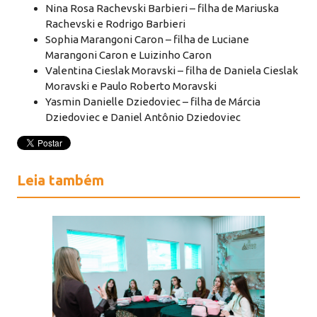
Nina Rosa Rachevski Barbieri – filha de Mariuska
Rachevski e Rodrigo Barbieri
Sophia Marangoni Caron – filha de Luciane
Marangoni Caron e Luizinho Caron
Valentina Cieslak Moravski – filha de Daniela Cieslak
Moravski e Paulo Roberto Moravski
Yasmin Danielle Dziedoviec – filha de Márcia
Dziedoviec e Daniel Antônio Dziedoviec
Leia também