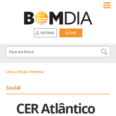
ENTRAR
ASSINE
Leia a edição impressa
Social
CER Atlântico