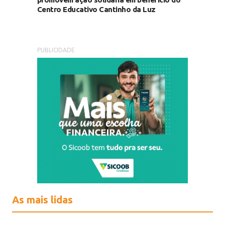
Centro Educativo Cantinho da Luz
PUBLICIDADE
As mais lidas