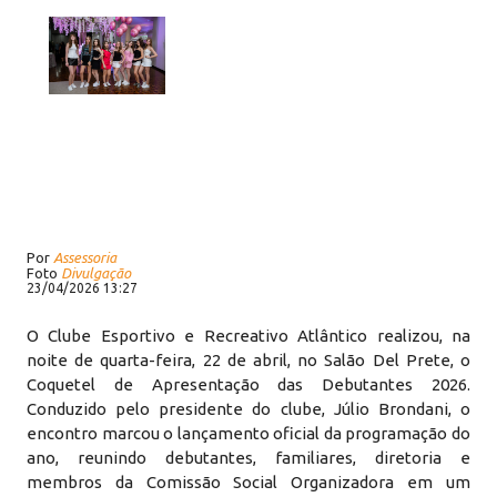
Por
Assessoria
Foto
Divulgação
23/04/2026 13:27
O Clube Esportivo e Recreativo Atlântico realizou, na
noite de quarta-feira, 22 de abril, no Salão Del Prete, o
Coquetel de Apresentação das Debutantes 2026.
Conduzido pelo presidente do clube, Júlio Brondani, o
encontro marcou o lançamento oficial da programação do
ano, reunindo debutantes, familiares, diretoria e
membros da Comissão Social Organizadora em um