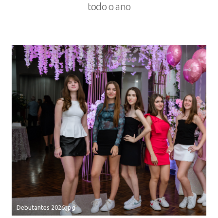
todo o ano
Debutantes 2026.jpg