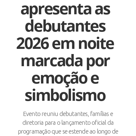
apresenta as
debutantes
2026 em noite
marcada por
emoção e
simbolismo
Evento reuniu debutantes, famílias e
diretoria para o lançamento oficial da
programação que se estende ao longo de