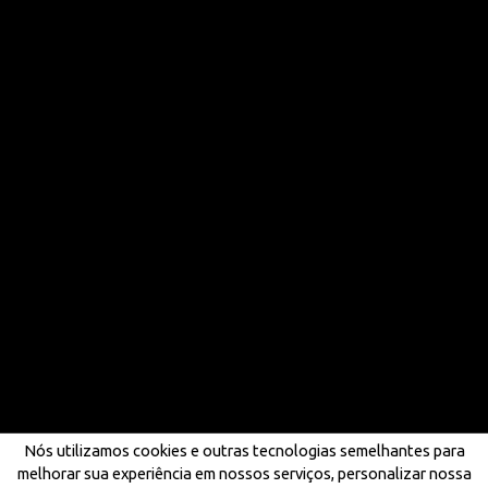
Nós utilizamos cookies e outras tecnologias semelhantes para
melhorar sua experiência em nossos serviços, personalizar nossa