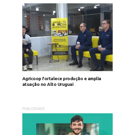
Agricoop fortalece produção e amplia
atuação no Alto Uruguai
PUBLICIDADE