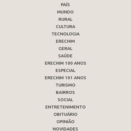
PAÍS
MUNDO
RURAL
CULTURA
TECNOLOGIA
ERECHIM
GERAL
SAÚDE
ERECHIM 100 ANOS
ESPECIAL
ERECHIM 101 ANOS
TURISMO
BAIRROS
SOCIAL
ENTRETENIMENTO
OBITUÁRIO
OPINIÃO
NOVIDADES