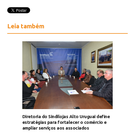
Leia também
Diretoria do Sindilojas Alto Uruguai define
estratégias para fortalecer o comércio e
ampliar serviços aos associados