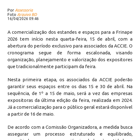
Por
Assessoria
Foto
Arquivo BD
16/04/2026 09:46
A comercialização dos estandes e espaços para a Frinape
2026 tem início nesta quarta-feira, 15 de abril, com a
abertura do período exclusivo para associados da ACCIE. O
cronograma segue de forma escalonada, visando
organização, planejamento e valorização dos expositores
que tradicionalmente participam da feira.
Nesta primeira etapa, os associados da ACCIE poderão
garantir seus espaços entre os dias 15 e 30 de abril. Na
sequência, de 1º a 15 de maio, será a vez das empresas
expositoras da última edição da feira, realizada em 2024.
Já a comercialização para o público geral estará disponível
a partir de 16 de maio.
De acordo com a Comissão Organizadora, a medida busca
assegurar um processo estruturado e equilibrado,