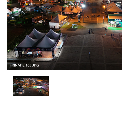
FRINAPE 163.JPG