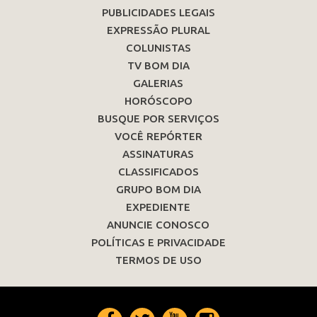
PUBLICIDADES LEGAIS
EXPRESSÃO PLURAL
COLUNISTAS
TV BOM DIA
GALERIAS
HORÓSCOPO
BUSQUE POR SERVIÇOS
VOCÊ REPÓRTER
ASSINATURAS
CLASSIFICADOS
GRUPO BOM DIA
EXPEDIENTE
ANUNCIE CONOSCO
POLÍTICAS E PRIVACIDADE
TERMOS DE USO