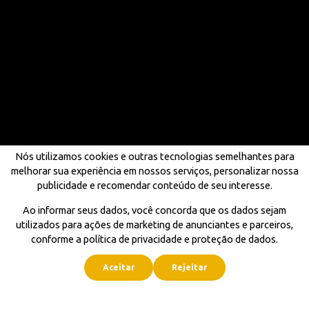
Nós utilizamos cookies e outras tecnologias semelhantes para
melhorar sua experiência em nossos serviços, personalizar nossa
publicidade e recomendar conteúdo de seu interesse.
Ao informar seus dados, você concorda que os dados sejam
utilizados para ações de marketing de anunciantes e parceiros,
conforme a política de privacidade e proteção de dados.
Aceitar
Rejeitar