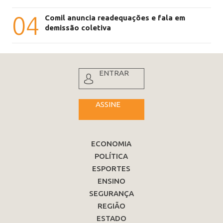
04
Comil anuncia readequações e fala em
demissão coletiva
ENTRAR
ASSINE
ECONOMIA
POLÍTICA
ESPORTES
ENSINO
SEGURANÇA
REGIÃO
ESTADO