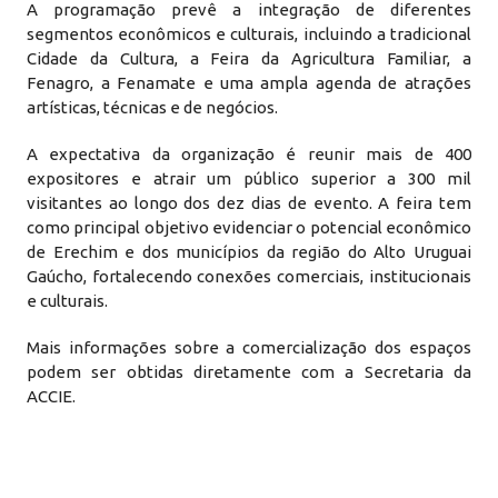
A programação prevê a integração de diferentes
segmentos econômicos e culturais, incluindo a tradicional
Cidade da Cultura, a Feira da Agricultura Familiar, a
Fenagro, a Fenamate e uma ampla agenda de atrações
artísticas, técnicas e de negócios.
A expectativa da organização é reunir mais de 400
expositores e atrair um público superior a 300 mil
visitantes ao longo dos dez dias de evento. A feira tem
como principal objetivo evidenciar o potencial econômico
de Erechim e dos municípios da região do Alto Uruguai
Gaúcho, fortalecendo conexões comerciais, institucionais
e culturais.
Mais informações sobre a comercialização dos espaços
podem ser obtidas diretamente com a Secretaria da
ACCIE.