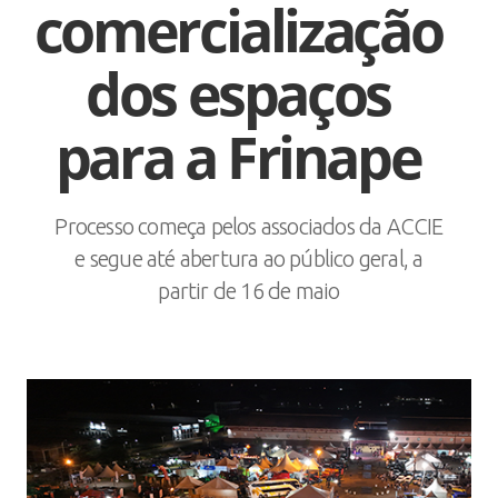
comercialização
dos espaços
para a Frinape
Processo começa pelos associados da ACCIE
e segue até abertura ao público geral, a
partir de 16 de maio