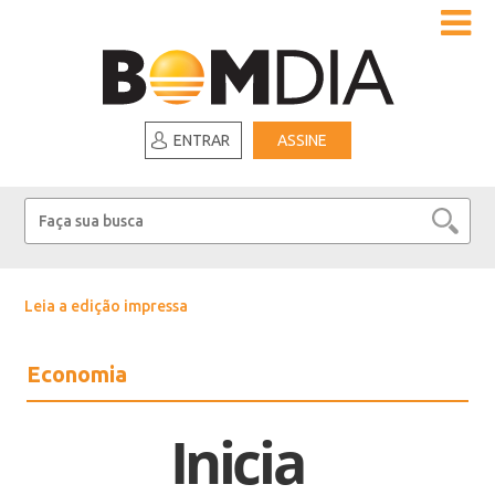
ENTRAR
ASSINE
Leia a edição impressa
Economia
Inicia